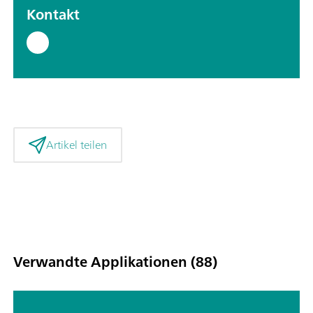
Kontakt
Artikel teilen
Verwandte Applikationen (88)