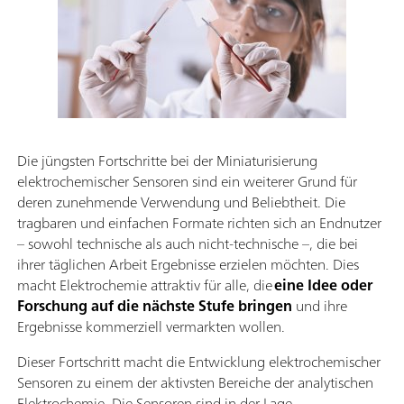
Die jüngsten Fortschritte bei der Miniaturisierung
elektrochemischer Sensoren sind ein weiterer Grund für
deren zunehmende Verwendung und Beliebtheit. Die
tragbaren und einfachen Formate richten sich an Endnutzer
– sowohl technische als auch nicht-technische –, die bei
ihrer täglichen Arbeit Ergebnisse erzielen möchten. Dies
macht Elektrochemie attraktiv für alle, die
eine Idee oder
Forschung auf die nächste Stufe bringen
und ihre
Ergebnisse kommerziell vermarkten wollen.
Dieser Fortschritt macht die Entwicklung elektrochemischer
Sensoren zu einem der aktivsten Bereiche der analytischen
Elektrochemie. Die Sensoren sind in der Lage,