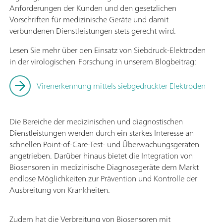
Anforderungen der Kunden und den gesetzlichen
Vorschriften für medizinische Geräte und damit
verbundenen Dienstleistungen stets gerecht wird.
Lesen Sie mehr über den Einsatz von Siebdruck-Elektroden
in der virologischen Forschung in unserem Blogbeitrag:
Virenerkennung mittels siebgedruckter Elektroden
Die Bereiche der medizinischen und diagnostischen
Dienstleistungen werden durch ein starkes Interesse an
schnellen Point-of-Care-Test- und Überwachungsgeräten
angetrieben. Darüber hinaus bietet die Integration von
Biosensoren in medizinische Diagnosegeräte dem Markt
endlose Möglichkeiten zur Prävention und Kontrolle der
Ausbreitung von Krankheiten.
Zudem hat die Verbreitung von Biosensoren mit