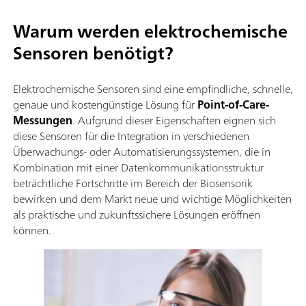
Warum werden elektrochemische
Sensoren benötigt?
Elektrochemische Sensoren sind eine empfindliche, schnelle,
genaue und kostengünstige Lösung für
Point-of-Care-
Messungen
. Aufgrund dieser Eigenschaften eignen sich
diese Sensoren für die Integration in verschiedenen
Überwachungs- oder Automatisierungssystemen, die in
Kombination mit einer Datenkommunikationsstruktur
beträchtliche Fortschritte im Bereich der Biosensorik
bewirken und dem Markt neue und wichtige Möglichkeiten
als praktische und zukunftssichere Lösungen eröffnen
können.