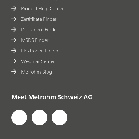
Product Help Center
Zertifikate Finder
Document Finder
MSDS Finder
Elektroden Finder
Webinar Center
Metrohm Blog
Meet Metrohm Schweiz AG