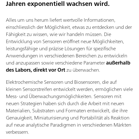
Jahren exponentiell wachsen wird.
Alles um uns herum liefert wertvolle Informationen,
einschliesslich der Möglichkeit, etwas zu entdecken und der
Fähigkeit zu wissen, wie wir handeln müssen. Die
Entwicklung von Sensoren eröffnet neue Möglichkeiten,
leistungsfähige und präzise Lösungen für spezifische
Anwendungen in verschiedenen Bereichen zu entwickeln
und anzupassen sowie verschiedene Parameter
außerhalb
des Labors, direkt vor Ort
zu überwachen.
Elektrochemische Sensoren und Biosensoren, die auf
kleinen Sensorstreifen entwickelt werden, ermöglichen viele
Mess- und Überwachungsmöglichkeiten. Sensoren mit
neuen Strategien haben sich durch die Arbeit mit neuen
Materialien, Substraten und Formaten entwickelt, die ihre
Genauigkeit, Miniaturisierung und Portabilität als Reaktion
auf neue analytische Paradigmen in verschiedenen Märkten
verbessern.