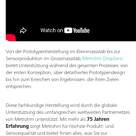
Von der Prototypenherstellung im Kleinmassstab bis zur
Sensorproduktion im Grossmassstab,
Metrohm DropSens
bietet Unterstützung während des gesamten Prozesses: von
der ersten Konzeption, über detailliertes Prototypendesign
bis hin zum Erreichen von Ergebnissen, die Ihren Zielen
entsprechen.
Diese fachkundige Herstellung wird durch die globale
Unterstützung des umfangreichen weltweiten Partnernetzes
von Metrohm unterstützt. Mit mehr als
75 Jahren
Erfahrung
sorgt Metrohm für höchste Produkt- und
Servicequalität und bietet Ihnen alles, was Sie zur