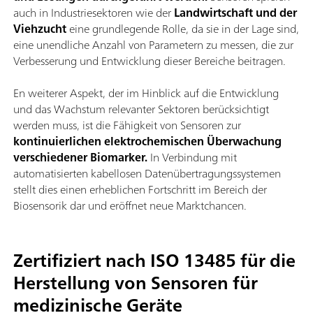
auch in Industriesektoren wie der
Landwirtschaft und der
Viehzucht
eine grundlegende Rolle, da sie in der Lage sind,
eine unendliche Anzahl von Parametern zu messen, die zur
Verbesserung und Entwicklung dieser Bereiche beitragen.
En weiterer Aspekt, der im Hinblick auf die Entwicklung
und das Wachstum relevanter Sektoren berücksichtigt
werden muss, ist die Fähigkeit von Sensoren zur
kontinuierlichen elektrochemischen Überwachung
verschiedener Biomarker.
In Verbindung mit
automatisierten kabellosen Datenübertragungssystemen
stellt dies einen erheblichen Fortschritt im Bereich der
Biosensorik dar und eröffnet neue Marktchancen.
Zertifiziert nach ISO 13485 für die
Herstellung von Sensoren für
medizinische Geräte