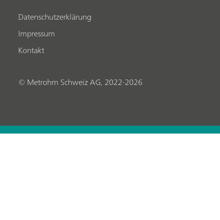
Datenschutzerklärung
Impressum
Kontakt
© Metrohm Schweiz AG, 2022-2026