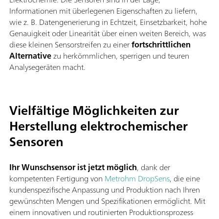
Informationen mit überlegenen Eigenschaften zu liefern,
wie z. B. Datengenerierung in Echtzeit, Einsetzbarkeit, hohe
Genauigkeit oder Linearität über einen weiten Bereich, was
diese kleinen Sensorstreifen zu einer
fortschrittlichen
Alternative
zu herkömmlichen, sperrigen und teuren
Analysegeräten macht.
Vielfältige Möglichkeiten zur
Herstellung elektrochemischer
Sensoren
Ihr Wunschsensor ist jetzt möglich
, dank der
kompetenten Fertigung von
Metrohm DropSens
, die eine
kundenspezifische Anpassung und Produktion nach Ihren
gewünschten Mengen und Spezifikationen ermöglicht. Mit
einem innovativen und routinierten Produktionsprozess