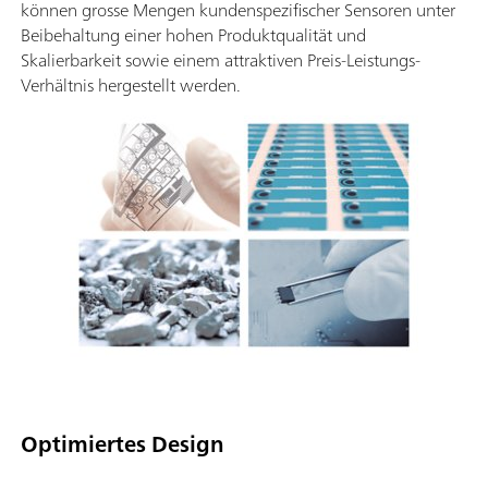
können grosse Mengen kundenspezifischer Sensoren unter
Beibehaltung einer hohen Produktqualität und
Skalierbarkeit sowie einem attraktiven Preis-Leistungs-
Verhältnis hergestellt werden.
Optimiertes Design