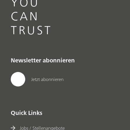
YOU
CAN
TRUST
Newsletter abonnieren
Jetzt abonnieren
Quick Links
Jobs / Stellenangebote