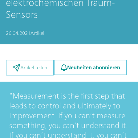
elektrochemischen Traum-
Sensors
26.04.2021
Artikel
Neuheiten abonnieren
Artikel teilen
Measurement is the first step that
leads to control and ultimately to
improvement. If you can’t measure
something, you can’t understand it.
If you can’t understand it, you can’t