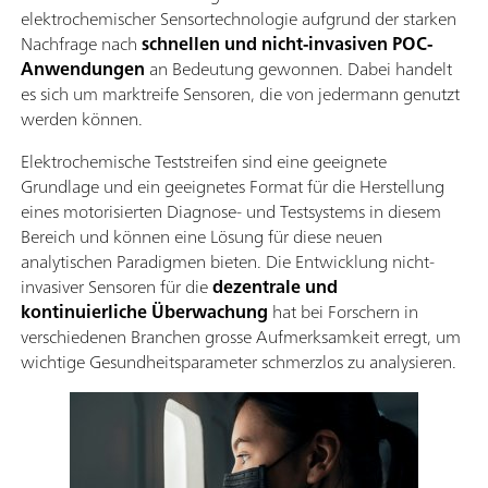
elektrochemischer Sensortechnologie aufgrund der starken
Nachfrage nach
schnellen und nicht-invasiven POC-
Anwendungen
an Bedeutung gewonnen. Dabei handelt
es sich um marktreife Sensoren, die von jedermann genutzt
werden können.
Elektrochemische Teststreifen sind eine geeignete
Grundlage und ein geeignetes Format für die Herstellung
eines motorisierten Diagnose- und Testsystems in diesem
Bereich und können eine Lösung für diese neuen
analytischen Paradigmen bieten. Die Entwicklung nicht-
invasiver Sensoren für die
dezentrale und
kontinuierliche Überwachung
hat bei Forschern in
verschiedenen Branchen grosse Aufmerksamkeit erregt, um
wichtige Gesundheitsparameter schmerzlos zu analysieren.