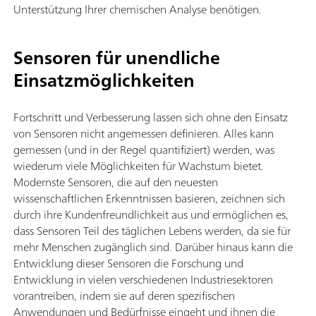
Unterstützung Ihrer chemischen Analyse benötigen.
Sensoren für unendliche
Einsatzmöglichkeiten
Fortschritt und Verbesserung lassen sich ohne den Einsatz
von Sensoren nicht angemessen definieren. Alles kann
gemessen (und in der Regel quantifiziert) werden, was
wiederum viele Möglichkeiten für Wachstum bietet.
Modernste Sensoren, die auf den neuesten
wissenschaftlichen Erkenntnissen basieren, zeichnen sich
durch ihre Kundenfreundlichkeit aus und ermöglichen es,
dass Sensoren Teil des täglichen Lebens werden, da sie für
mehr Menschen zugänglich sind. Darüber hinaus kann die
Entwicklung dieser Sensoren die Forschung und
Entwicklung in vielen verschiedenen Industriesektoren
vorantreiben, indem sie auf deren spezifischen
Anwendungen und Bedürfnisse eingeht und ihnen die