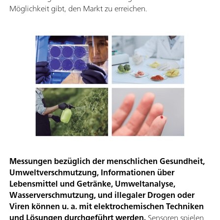
Möglichkeit gibt, den Markt zu erreichen.
Messungen bezüglich der menschlichen Gesundheit,
Umweltverschmutzung, Informationen über
Lebensmittel und Getränke, Umweltanalyse,
Wasserverschmutzung, und illegaler Drogen oder
Viren können u. a. mit elektrochemischen Techniken
und Lösungen durchgeführt werden.
Sensoren spielen