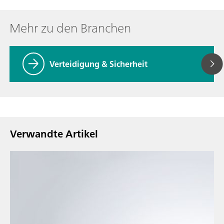
Mehr zu den Branchen
Verteidigung & Sicherheit
Verwandte Artikel