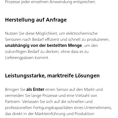
Prozesse jeder einzelnen Anwendung entsprechen.
Herstellung auf Anfrage
Nutzen Sie diese Möglichkeit, um elektrochemische
Sensoren nach Bedarf effizient und schnell zu produzieren,
unabhängig von der bestellten Menge
, um den
zukünftigen Bedarf zu decken, ohne dass es zu
Lieferengpässen kommt.
Leistungsstarke, marktreife Lösungen
Bringen Sie
als Erster
einen Sensor auf den Markt und
vermeiden Sie lange Prozesse und eine Vielzahl von
Partnern. Verlassen Sie sich auf die schnellen und
professionellen Fertigungskapazitäten eines Unternehmens,
das direkt in der Markteinführung und Produktion