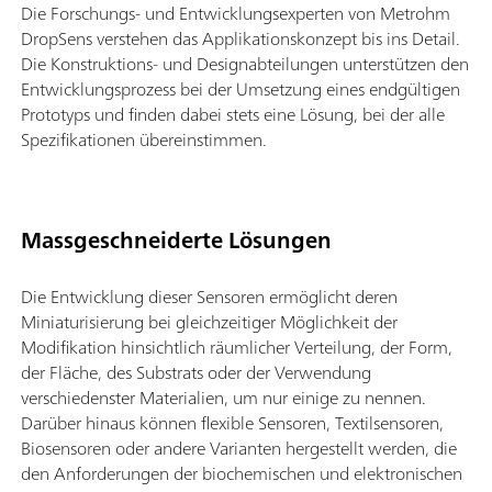
Die Forschungs- und Entwicklungsexperten von Metrohm
DropSens verstehen das Applikationskonzept bis ins Detail.
Die Konstruktions- und Designabteilungen unterstützen den
Entwicklungsprozess bei der Umsetzung eines endgültigen
Prototyps und finden dabei stets eine Lösung, bei der alle
Spezifikationen übereinstimmen.
Massgeschneiderte Lösungen
Die Entwicklung dieser Sensoren ermöglicht deren
Miniaturisierung bei gleichzeitiger Möglichkeit der
Modifikation hinsichtlich räumlicher Verteilung, der Form,
der Fläche, des Substrats oder der Verwendung
verschiedenster Materialien, um nur einige zu nennen.
Darüber hinaus können flexible Sensoren, Textilsensoren,
Biosensoren oder andere Varianten hergestellt werden, die
den Anforderungen der biochemischen und elektronischen