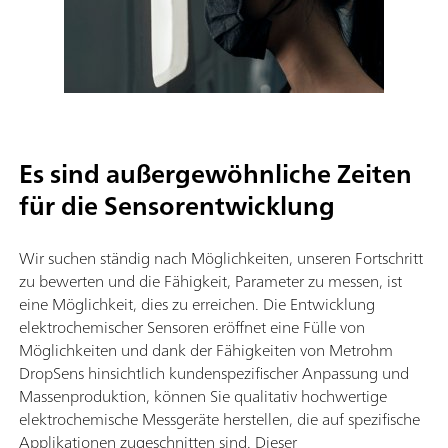
Es sind außergewöhnliche Zeiten
für die Sensorentwicklung
Wir suchen ständig nach Möglichkeiten, unseren Fortschritt
zu bewerten und die Fähigkeit, Parameter zu messen, ist
eine Möglichkeit, dies zu erreichen. Die Entwicklung
elektrochemischer Sensoren eröffnet eine Fülle von
Möglichkeiten und dank der Fähigkeiten von Metrohm
DropSens hinsichtlich kundenspezifischer Anpassung und
Massenproduktion, können Sie qualitativ hochwertige
elektrochemische Messgeräte herstellen, die auf spezifische
Applikationen zugeschnitten sind. Dieser