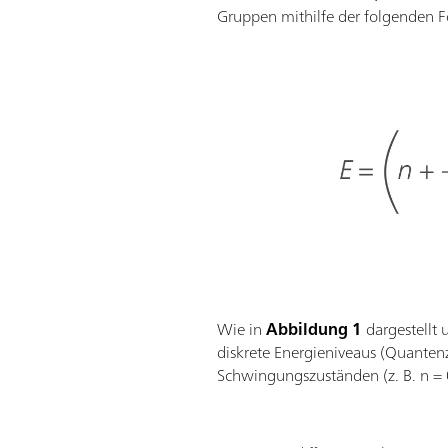
Gruppen mithilfe der folgenden F
Wie in
Abbildung 1
dargestellt 
diskrete Energieniveaus (Quanten
Schwingungszuständen (z. B. n = 0