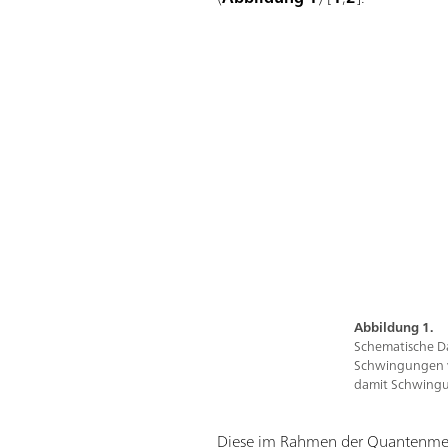
Abbildung 1.
Schematische Da
Schwingungen vo
damit Schwingu
Diese im Rahmen der Quantenmech