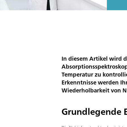
In diesem Artikel wird 
Absorptionsspektroskopi
Temperatur zu kontrolli
Erkenntnisse werden Ihn
Wiederholbarkeit von 
Grundlegende E