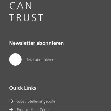
CAN
TRUST
Newsletter abonnieren
Jetzt abonnieren
Quick Links
Jobs / Stellenangebote
Product Help Center