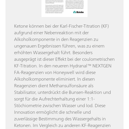
Ketone können bei der Karl-Fischer-Titration (KF)
aufgrund einer Nebenreaktion mit der
Alkoholkomponente in den Reagenzien zu
ungenauen Ergebnissen führen, was zu einem
erhöhten Wassergehalt führt. Besonders
ausgeprägt ist dieser Effekt bei der coulometrischen
KF-Titration. In den neueren Hydranal™ NEXTGEN
FA-Reagenzien von Honeywell wird diese
Alkoholkomponente eliminiert. In diesen
Reagenzien dient Methansulfonsäure als
Stabilisator, unterdrückt die Bunsen-Reaktion und
sorgt für die Aufrechterhaltung einer 1:1-
Stöchiometrie zwischen Wasser und Iod. Diese
Innovation ermöglicht die schnelle und
zuverlässige Bestimmung des Wassergehalts in
Ketonen. Im Vergleich zu anderen KF-Reagenzien