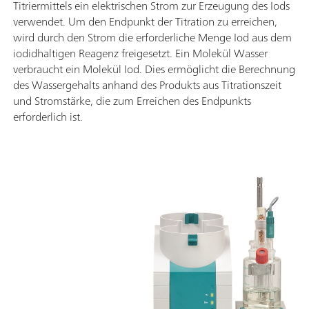
Titriermittels ein elektrischen Strom zur Erzeugung des Iods
verwendet. Um den Endpunkt der Titration zu erreichen,
wird durch den Strom die erforderliche Menge Iod aus dem
iodidhaltigen Reagenz freigesetzt. Ein Molekül Wasser
verbraucht ein Molekül Iod. Dies ermöglicht die Berechnung
des Wassergehalts anhand des Produkts aus Titrationszeit
und Stromstärke, die zum Erreichen des Endpunkts
erforderlich ist.