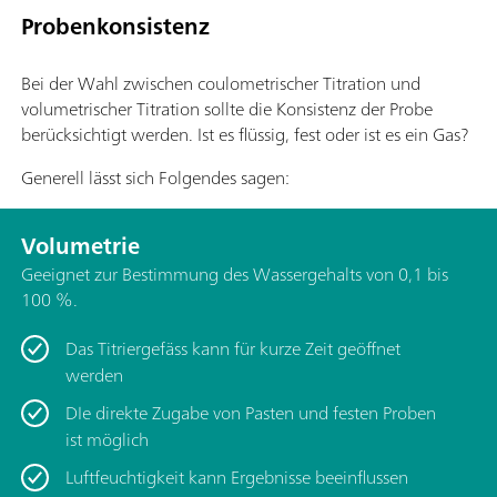
Probenkonsistenz
Bei der Wahl zwischen coulometrischer Titration und
volumetrischer Titration sollte die Konsistenz der Probe
berücksichtigt werden. Ist es flüssig, fest oder ist es ein Gas?
Generell lässt sich Folgendes sagen:
Volumetrie
Geeignet zur Bestimmung des Wassergehalts von 0,1 bis
100 %.
Das Titriergefäss kann für kurze Zeit geöffnet
werden
DIe direkte Zugabe von Pasten und festen Proben
ist möglich
Luftfeuchtigkeit kann Ergebnisse beeinflussen