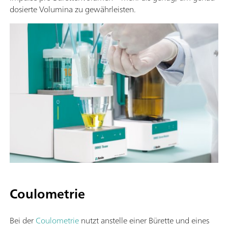
dosierte Volumina zu gewährleisten.
Coulometrie
Bei der
Coulometrie
nutzt anstelle einer Bürette und eines