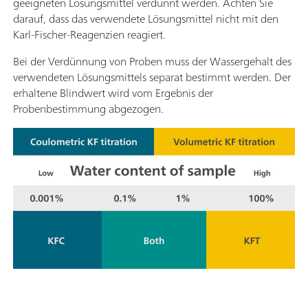
geeigneten Lösungsmittel verdünnt werden. Achten Sie
darauf, dass das verwendete Lösungsmittel nicht mit den
Karl-Fischer-Reagenzien reagiert.
Bei der Verdünnung von Proben muss der Wassergehalt des
verwendeten Lösungsmittels separat bestimmt werden. Der
erhaltene Blindwert wird vom Ergebnis der
Probenbestimmung abgezogen.