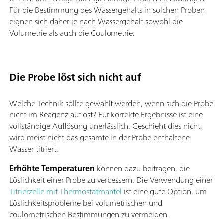
Für die Bestimmung des Wassergehalts in solchen Proben
eignen sich daher je nach Wassergehalt sowohl die
Volumetrie als auch die Coulometrie.
Die Probe löst sich nicht auf
Welche Technik sollte gewählt werden, wenn sich die Probe
nicht im Reagenz auflöst? Für korrekte Ergebnisse ist eine
vollständige Auflösung unerlässlich. Geschieht dies nicht,
wird meist nicht das gesamte in der Probe enthaltene
Wasser titriert.
Erhöhte Temperaturen
können dazu beitragen, die
Löslichkeit einer Probe zu verbessern. Die Verwendung einer
Titrierzelle mit Thermostatmantel
ist eine gute Option, um
Löslichkeitsprobleme bei volumetrischen und
coulometrischen Bestimmungen zu vermeiden.