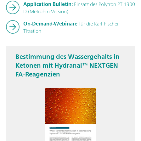
Application Bulletin:
Einsatz des Polytron PT 1300
D (Metrohm-Version)
On-Demand-Webinare
für die Karl-Fischer-
Titration
Bestimmung des Wassergehalts in
Ketonen mit Hydranal™ NEXTGEN
FA-Reagenzien