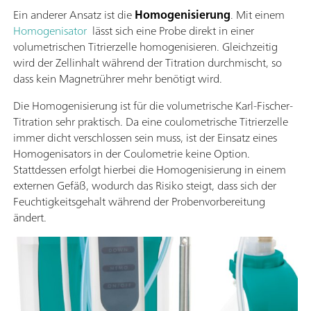
Ein anderer Ansatz ist die
Homogenisierung
. Mit einem
Homogenisator
lässt sich eine Probe direkt in einer
volumetrischen Titrierzelle homogenisieren. Gleichzeitig
wird der Zellinhalt während der Titration durchmischt, so
dass kein Magnetrührer mehr benötigt wird.
Die Homogenisierung ist für die volumetrische Karl-Fischer-
Titration sehr praktisch. Da eine coulometrische Titrierzelle
immer dicht verschlossen sein muss, ist der Einsatz eines
Homogenisators in der Coulometrie keine Option.
Stattdessen erfolgt hierbei die Homogenisierung in einem
externen Gefäß, wodurch das Risiko steigt, dass sich der
Feuchtigkeitsgehalt während der Probenvorbereitung
ändert.