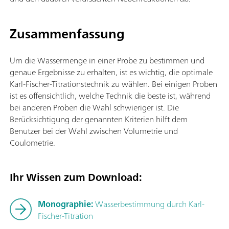
Zusammenfassung
Um die Wassermenge in einer Probe zu bestimmen und
genaue Ergebnisse zu erhalten, ist es wichtig, die optimale
Karl-Fischer-Titrationstechnik zu wählen. Bei einigen Proben
ist es offensichtlich, welche Technik die beste ist, während
bei anderen Proben die Wahl schwieriger ist. Die
Berücksichtigung der genannten Kriterien hilft dem
Benutzer bei der Wahl zwischen Volumetrie und
Coulometrie.
Ihr Wissen zum Download:
Monographie:
Wasserbestimmung durch Karl-
Fischer-Titration