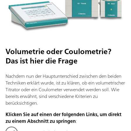
Volumetrie oder Coulometrie?
Das ist hier die Frage
Nachdem nun der Hauptunterschied zwischen den beiden
Techniken erklärt wurde, ist zu klären, ob ein volumetrischer
Titrator oder ein Coulometer verwendet werden soll. Wie
bereits erwähnt, sind verschiedene Kriterien zu
berücksichtigen.
Klicken Sie auf einen der folgenden Links, um direkt
zu einem Abschnitt zu springen
: