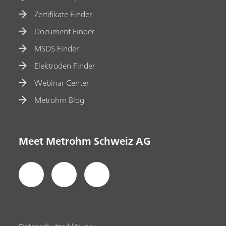
Zertifikate Finder
Document Finder
MSDS Finder
Elektroden Finder
Webinar Center
Metrohm Blog
Meet Metrohm Schweiz AG