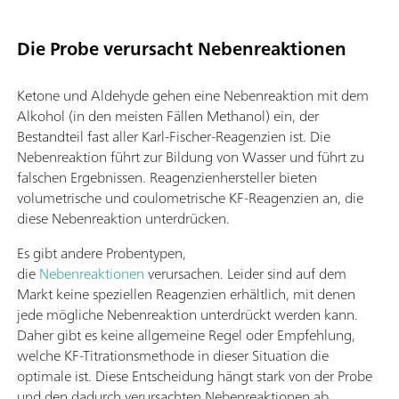
Die Probe verursacht Nebenreaktionen
Ketone und Aldehyde gehen eine Nebenreaktion mit dem
Alkohol (in den meisten Fällen Methanol) ein, der
Bestandteil fast aller Karl-Fischer-Reagenzien ist. Die
Nebenreaktion führt zur Bildung von Wasser und führt zu
falschen Ergebnissen. Reagenzienhersteller bieten
volumetrische und coulometrische KF-Reagenzien an, die
diese Nebenreaktion unterdrücken.
Es gibt andere Probentypen,
die
Nebenreaktionen
verursachen. Leider sind auf dem
Markt keine speziellen Reagenzien erhältlich, mit denen
jede mögliche Nebenreaktion unterdrückt werden kann.
Daher gibt es keine allgemeine Regel oder Empfehlung,
welche KF-Titrationsmethode in dieser Situation die
optimale ist. Diese Entscheidung hängt stark von der Probe
und den dadurch verursachten Nebenreaktionen ab.