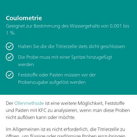
Coulometrie
Geeignet zur Bestimmung des Wassergehalts von 0,001 bis
1 %.
Halten Sie die die Titrierzelle stets dicht geschlossen
Die Probe muss mit einer Spritze hinzugefügt
werden
Feststoffe oder Pasten müssen vor der
Probenzugabe aufgelöst werden
Der
Ofenmethode
ist eine weitere Möglichkeit, Feststoffe
und Pasten mit KFC zu analysieren, wenn man diese Proben
nicht auflösen kann oder möchte.
Im Allgemeinen ist es nicht erforderlich, die Titrierzelle zu
öffnen, um flüssige oder gasförmige Proben einzubringen.