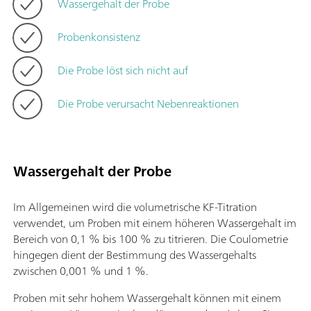
Wassergehalt der Probe
Probenkonsistenz
Die Probe löst sich nicht auf
Die Probe verursacht Nebenreaktionen
Wassergehalt der Probe
Im Allgemeinen wird die volumetrische KF-Titration
verwendet, um Proben mit einem höheren Wassergehalt im
Bereich von 0,1 % bis 100 % zu titrieren. Die Coulometrie
hingegen dient der Bestimmung des Wassergehalts
zwischen 0,001 % und 1 %.
Proben mit sehr hohem Wassergehalt können mit einem