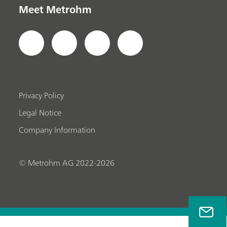
Meet Metrohm
Privacy Policy
Legal Notice
Company Information
© Metrohm AG 2022-2026