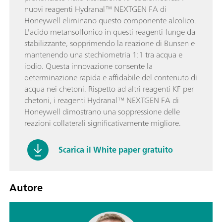
nuovi reagenti Hydranal™ NEXTGEN FA di
Honeywell eliminano questo componente alcolico.
L'acido metansolfonico in questi reagenti funge da
stabilizzante, sopprimendo la reazione di Bunsen e
mantenendo una stechiometria 1:1 tra acqua e
iodio. Questa innovazione consente la
determinazione rapida e affidabile del contenuto di
acqua nei chetoni. Rispetto ad altri reagenti KF per
chetoni, i reagenti Hydranal™ NEXTGEN FA di
Honeywell dimostrano una soppressione delle
reazioni collaterali significativamente migliore.
Scarica il White paper gratuito
Autore