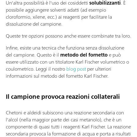
Un'altra possibilità è l'uso dei cosiddetti
solubilizzanti
. È
possibile aggiungere solventi adatti (ad esempio
cloroformio, xilene, ecc.) ai reagenti per facilitare la
dissoluzione del campione.
Queste tre opzioni possono anche essere combinate tra loro.
Infine, esiste una tecnica che funziona senza dissoluzione
del campione. Questo è il
metodo del fornetto
e può
essere utilizzato con un titolatore Karl Fischer volumetrico o
coulometrico. Leggi il nostro
blog post
per ulteriori
informazioni sul metodo del fornetto Karl Fischer.
Il campione provoca reazioni collaterali
Chetoni e aldeidi subiscono una reazione secondaria con
l'alcol (nella maggior parte dei casi metanolo), che è un
componente di quasi tutti i reagenti Karl Fischer. La reazione
secondaria provoca la formazione di acqua e porta a risultati