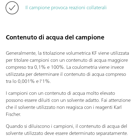
Il campione provoca reazioni collaterali
Contenuto di acqua del campione
Generalmente, la titolazione volumetrica KF viene utilizzata
per titolare campioni con un contenuto di acqua maggiore
compreso tra 0,1% e 100%. La coulometria viene invece
utilizzata per determinare il contenuto di acqua compreso
tra lo 0,001% e l'1%.
I campioni con un contenuto di acqua molto elevato
possono essere diluiti con un solvente adatto. Fai attenzione
che il solvente utilizzato non reagisca con i reagenti Karl
Fischer.
Quando si diluiscono i campioni, il contenuto di acqua del
solvente utilizzato deve essere determinato separatamente.