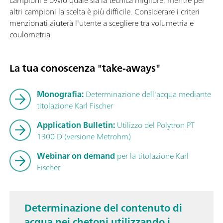
altri campioni la scelta è più difficile. Considerare i criteri
menzionati aiuterà l'utente a scegliere tra volumetria e
coulometria.
La tua conoscenza "take-aways"
Monografia:
Determinazione dell'acqua mediante
titolazione Karl Fischer
Application Bulletin:
Utilizzo del Polytron PT
1300 D (versione Metrohm)
Webinar on demand
per la titolazione Karl
Fischer
Determinazione del contenuto di
acqua nei chetoni utilizzando i