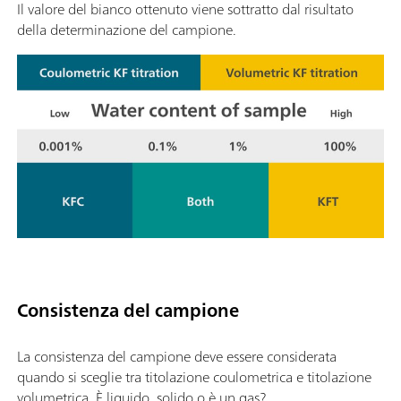
Il valore del bianco ottenuto viene sottratto dal risultato
della determinazione del campione.
Consistenza del campione
La consistenza del campione deve essere considerata
quando si sceglie tra titolazione coulometrica e titolazione
volumetrica. È liquido, solido o è un gas?