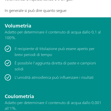
In generale si può dire quanto segue:
Volumetria
Adatto per determinare il contenuto di acqua dallo 0,1 al
100%.
Il recipiente di titolazione può essere aperto per
brevi periodi di tempo
È possibile l'aggiunta diretta di paste e campioni
solidi
L'umidità atmosferica può influenzare i risultati
Coulometria
Adatto per determinare il contenuto di acqua dallo 0,001
all'1%.