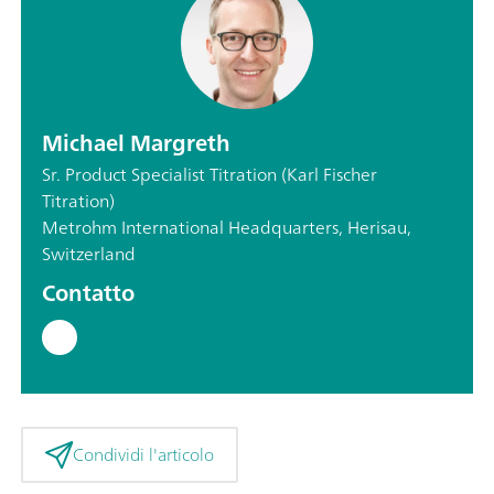
Michael Margreth
Sr. Product Specialist Titration (Karl Fischer
Titration)
Metrohm International Headquarters, Herisau,
Switzerland
Contatto
Condividi l'articolo