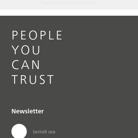
PEOPLE
YOU
CAN
TRUST
Newsletter
Iscriviti ora