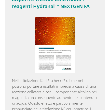
reagenti Hydranal™ NEXTGEN FA
Nella titolazione Karl Fischer (KF), i chetoni
possono portare a risultati imprecisi a causa di una
reazione collaterale con il componente alcolico nei
reagenti, con conseguente aumento del contenuto
di acqua. Questo effetto è particolarmente
pronunciato nella titolazione KF coulometrica. I