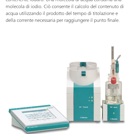
molecola di iodio. Ciò consente il calcolo del contenuto di
acqua utilizzando il prodotto del tempo di titolazione e
della corrente necessaria per raggiungere il punto finale.