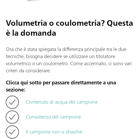
Volumetria o coulometria? Questa
è la domanda
Ora che è stata spiegata la differenza principale tra le due
tecniche, bisogna decidere se utilizzare un titolatore
volumetrico o un coulometro. Come accennato, ci sono vari
criteri da considerare.
Clicca qui sotto per passare direttamente a una
sezione:
Contenuto di acqua del campione
Consistenza del campione
Il campione non si dissolve