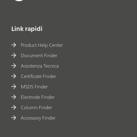
Link rapidi
Product Help Center
Document Finder
Assistenza Tecnica
Certificate Finder
MSDS Finder
Electrode Finder
Column Finder
Accessory Finder