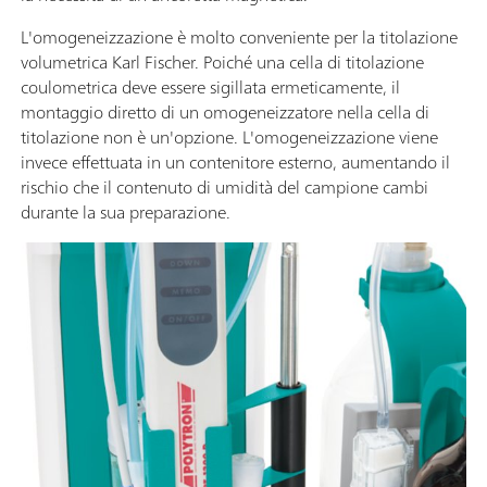
L'omogeneizzazione è molto conveniente per la titolazione
volumetrica Karl Fischer. Poiché una cella di titolazione
coulometrica deve essere sigillata ermeticamente, il
montaggio diretto di un omogeneizzatore nella cella di
titolazione non è un'opzione. L'omogeneizzazione viene
invece effettuata in un contenitore esterno, aumentando il
rischio che il contenuto di umidità del campione cambi
durante la sua preparazione.