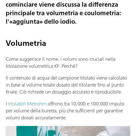
cominciare viene discussa la differenza
principale tra volumetria e coulometria:
l'«aggiunta» dello iodio.
Volumetria
Come suggerisce il nome, i volumi sono cruciali nella
titolazione volumetrica KF. Perché?
Il contenuto di acqua del campione titolato viene calcolato
in base al volume totale dosato del titolante fino al punto
finale. Ciò richiede un dosaggio accurato e riproducibile.
I
titolatori Metrohm
offrono tra 10.000 e 100.000 impulsi
per volume della buretta, più che sufficienti per garantire
volumi dosati accuratamente.