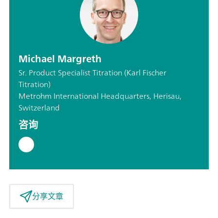
Michael Margreth
Sr. Product Specialist Titration (Karl Fischer
Titration)
Metrohm International Headquarters, Herisau,
Switzerland
咨询
分享文章