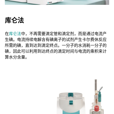
库仑法
在
库仑法
中，不再需要滴定管和滴定剂，而是通过电流产
生碘。电流持续电解含有碘离子的试剂产生卡尔费休反应
所需的碘，直到达到滴定终点。一分子的水消耗一分子的
碘，因此可以利用到达终点的滴定时间与电流的乘积来计
算水分含量。