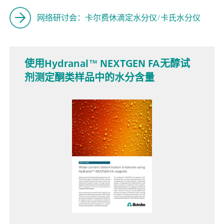
网络研讨会：卡尔费休滴定水分仪/卡氏水分仪
使用Hydranal™ NEXTGEN FA无醇试
剂测定酮类样品中的水分含量