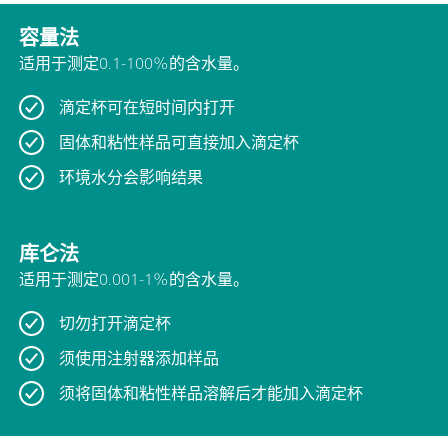
容量法
适用于测定0.1-100%的含水量。
滴定杯可在短时间内打开
固体和粘性样品可直接加入滴定杯
环境水分会影响结果
库仑法
适用于测定0.001-1%的含水量。
切勿打开滴定杯
须使用注射器添加样品
须将固体和粘性样品溶解后才能加入滴定杯