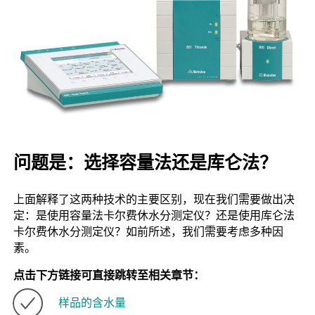
问题是：选择容量法还是库仑法？
上面解释了这两种技术的主要区别，现在我们需要做出决
定：是使用容量法卡尔费休水分测定仪？还是使用库仑法
卡尔费休水分测定仪？如前所述，我们需要考虑多种因
素。
点击下方链接可直接跳转至相关章节：
样品的含水量