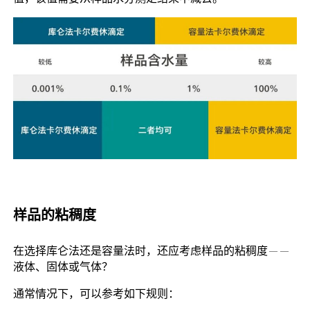
样品的粘稠度
在选择库仑法还是容量法时，还应考虑样品的粘稠度——
液体、固体或气体？
通常情况下，可以参考如下规则：