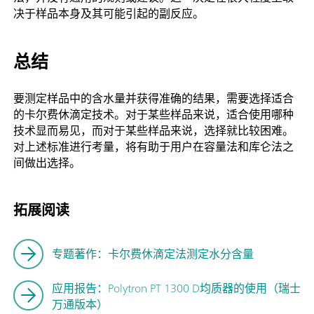
决于样品本身及其可能引起的副反应。
总结
要测定样品中的含水量并获得准确的结果，需要选择适合
的卡尔费休滴定技术。对于某些样品来说，适合使用哪种
技术显而易见，而对于某些样品来说，选择就比较困难。
对上述标准进行考量，将有助于用户在容量法和库仑法之
间做出选择。
拓展阅读
专题著作：卡尔费休滴定法测定水分含量
应用报告：Polytron PT 1300 D均质器的使用（瑞士
万通版本）