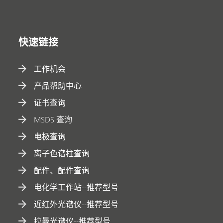
快速链接
工作机会
产品帮助中心
证书查询
MSDS 查询
电极查询
离子色谱柱查询
配件、配件查询
电化学工作站--推荐型号
近红外光谱仪--推荐型号
拉曼光谱仪--推荐型号