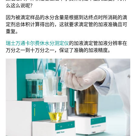
么这么说呢？
因为被滴定样品的水分含量是根据到达终点时所消耗的滴
定剂总体积计算得出的，这就要求滴定管的加液准确且可
重复。
瑞士万通卡尔费休水分测定仪
的加液滴定管加液分辨率在
万分之一到十万分之一，保证了准确的加液精度。