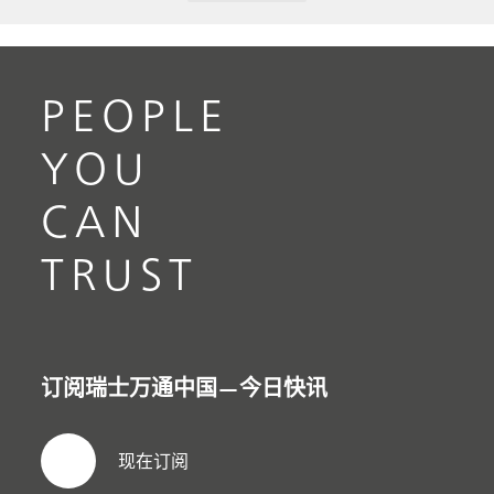
PEOPLE
YOU
CAN
TRUST
订阅瑞士万通中国—今日快讯
现在订阅