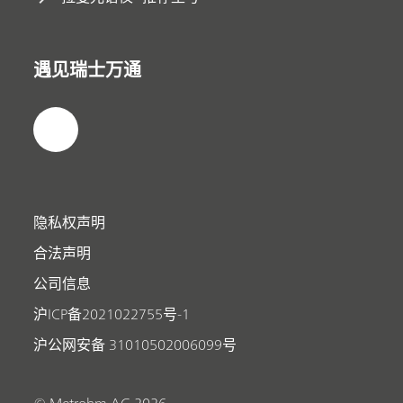
遇见瑞士万通
隐私权声明
合法声明
公司信息
沪ICP备2021022755号-1
沪公网安备 31010502006099号
© Metrohm AG 2026