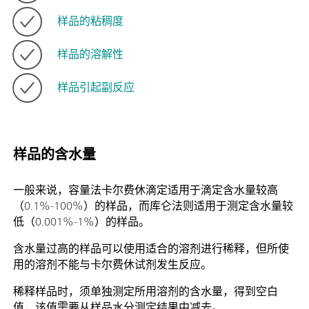
样品的粘稠度
样品的溶解性
样品引起副反应
样品的含水量
一般来说，容量法卡尔费休滴定适用于滴定含水量较高
（0.1%-100%）的样品，而库仑法则适用于测定含水量较
低（0.001%-1%）的样品。
含水量过高的样品可以使用适合的溶剂进行稀释，但所使
用的溶剂不能与卡尔费休试剂发生反应。
稀释样品时，须单独测定所用溶剂的含水量，得到空白
值，该值需要从样品水分测定结果中减去。