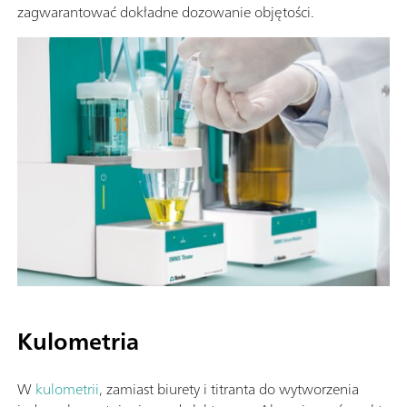
zagwarantować dokładne dozowanie objętości.
Kulometria
W
kulometrii
, zamiast biurety i titranta do wytworzenia