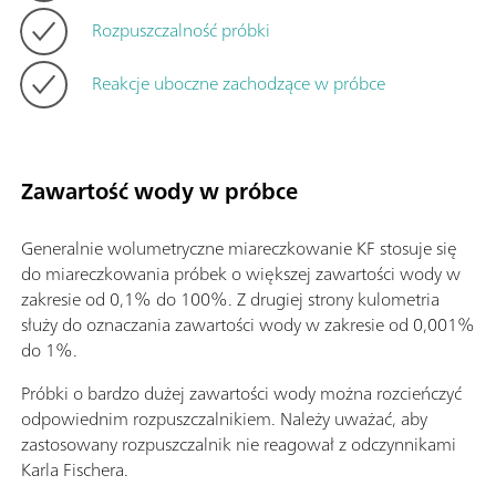
Rozpuszczalność próbki
Reakcje uboczne zachodzące w próbce
Zawartość wody w próbce
Generalnie wolumetryczne miareczkowanie KF stosuje się
do miareczkowania próbek o większej zawartości wody w
zakresie od 0,1% do 100%. Z drugiej strony kulometria
służy do oznaczania zawartości wody w zakresie od 0,001%
do 1%.
Próbki o bardzo dużej zawartości wody można rozcieńczyć
odpowiednim rozpuszczalnikiem. Należy uważać, aby
zastosowany rozpuszczalnik nie reagował z odczynnikami
Karla Fischera.