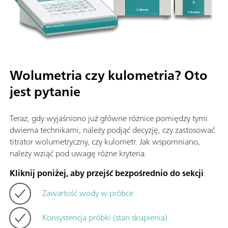
Wolumetria czy kulometria? Oto
jest pytanie
Teraz, gdy wyjaśniono już główne różnice pomiędzy tymi
dwiema technikami, należy podjąć decyzję, czy zastosować
titrator wolumetryczny, czy kulometr. Jak wspomniano,
należy wziąć pod uwagę różne kryteria.
Kliknij poniżej, aby przejść bezpośrednio do sekcji
:
Zawartość wody w próbce
Konsystencja próbki (stan skupienia)