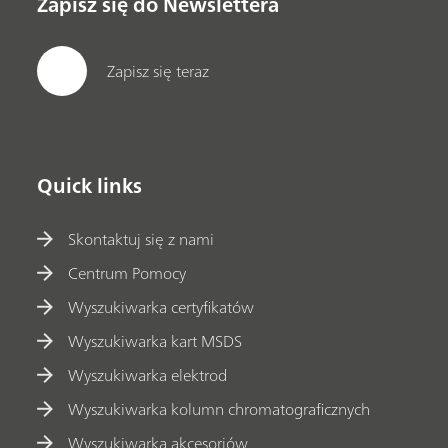
Zapisz się do Newslettera
Zapisz się teraz
Quick links
Skontaktuj się z nami
Centrum Pomocy
Wyszukiwarka certyfikatów
Wyszukiwarka kart MSDS
Wyszukiwarka elektrod
Wyszukiwarka kolumn chromatograficznych
Wyszukiwarka akcesoriów