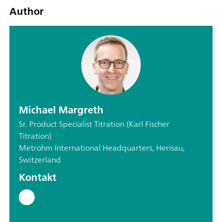
Author
Michael Margreth
Sr. Product Specialist Titration (Karl Fischer
Titration)
Metrohm International Headquarters, Herisau,
Switzerland
Kontakt