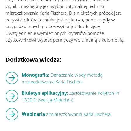
wyniki, niezbędny jest wybór optymalnej techniki
miareczkowania Karla Fischera. Dla niektórych próbek jest
oczywiste, która technika jest najlepsza, podczas gdy w
przypadku innych próbek wybór jest trudniejszy.
Uwzględnienie wymienionych kryteriów pomoże
użytkownikowi wybrać pomiędzy wolumetrią a kulometrią.
Dodatkowa wiedza:
Monografia:
Oznaczanie wody metodą
miareczkowania Karla Fischera
Biuletyn aplikacyjny:
Zastosowanie Polytron PT
1300 D (wersja Metrohm)
Webinaria
z
miareczkowania Karla Fischera