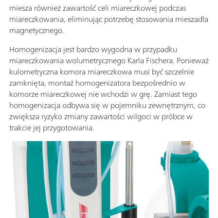
miesza również zawartość celi miareczkowej podczas
miareczkowania, eliminując potrzebę stosowania mieszadła
magnetycznego.
Homogenizacja jest bardzo wygodna w przypadku
miareczkowania wolumetrycznego Karla Fischera. Ponieważ
kulometryczna komora miareczkowa musi być szczelnie
zamknięta, montaż homogenizatora bezpośrednio w
komorze miareczkowej nie wchodzi w grę. Zamiast tego
homogenizacja odbywa się w pojemniku zewnętrznym, co
zwiększa ryzyko zmiany zawartości wilgoci w próbce w
trakcie jej przygotowania.