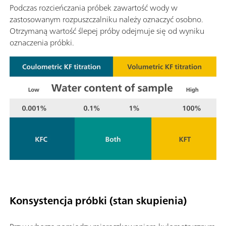
Podczas rozcieńczania próbek zawartość wody w
zastosowanym rozpuszczalniku należy oznaczyć osobno.
Otrzymaną wartość ślepej próby odejmuje się od wyniku
oznaczenia próbki.
Konsystencja próbki (stan skupienia)