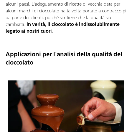
alcuni paesi. L'adeguamento di ricette di vecchia data per
alcuni marchi di cioccolato ha talvolta portato a contraccolpi
da parte dei clienti, poiché si ritiene che la qualità sia
cambiata.
In verità, il cioccolato è indissolubilmente
legato ai nostri cuori
.
Applicazioni per l'analisi della qualità del
cioccolato