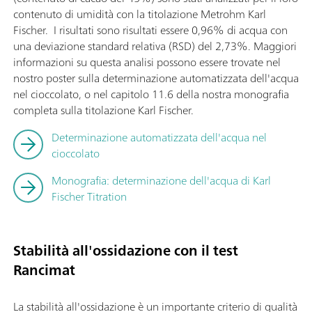
contenuto di umidità con la titolazione Metrohm Karl
Fischer. I risultati sono risultati essere 0,96% di acqua con
una deviazione standard relativa (RSD) del 2,73%. Maggiori
informazioni su questa analisi possono essere trovate nel
nostro poster sulla determinazione automatizzata dell'acqua
nel cioccolato, o nel capitolo 11.6 della nostra monografia
completa sulla titolazione Karl Fischer.
Determinazione automatizzata dell'acqua nel
cioccolato
Monografia: determinazione dell'acqua di Karl
Fischer Titration
Stabilità all'ossidazione con il test
Rancimat
La stabilità all'ossidazione è un importante criterio di qualità