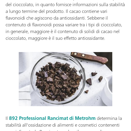
del cioccolato, in quanto fornisce informazioni sulla stabilità
a lungo termine del prodotto. Il cacao contiene vari
flavonoidi che agiscono da antiossidanti. Sebbene il
contenuto di flavonoidi possa variare tra i tipi di cioccolato,
in generale, maggiore è il contenuto di solidi di cacao nel
cioccolato, maggiore è il suo effetto antiossidante.
Il
892 Professional Rancimat di Metrohm
determina la
stabilità all'ossidazione di alimenti e cosmetici contenenti