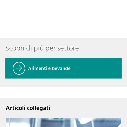
Scopri di più per settore
Alimenti e bevande
Articoli collegati