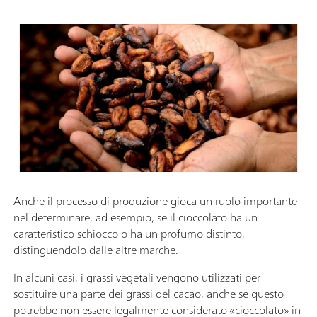
Anche il processo di produzione gioca un ruolo importante
nel determinare, ad esempio, se il cioccolato ha un
caratteristico schiocco o ha un profumo distinto,
distinguendolo dalle altre marche.
In alcuni casi, i grassi vegetali vengono utilizzati per
sostituire una parte dei grassi del cacao, anche se questo
potrebbe non essere legalmente considerato «cioccolato» in