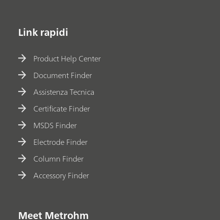
Link rapidi
Product Help Center
Document Finder
Assistenza Tecnica
Certificate Finder
MSDS Finder
Electrode Finder
Column Finder
Accessory Finder
Meet Metrohm