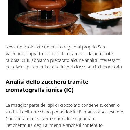
Nessuno vuole fare un brutto regalo al proprio San
Valentino, soprattutto cioccolato scaduto da una fonte
dubbia. Qui, abbiamo preparato alcune analisi interessanti
per diversi parametri di qualità del cioccolato in laboratorio.
Analisi dello zucchero tramite
cromatografia ionica (IC)
La maggior parte dei tipi di cioccolato contiene zuccheri o
sostituti dello zucchero per addolcire l'amarezza sottostante.
Considerando le diverse normative riguardanti
l'etichettatura degli alimenti e anche il contenuto