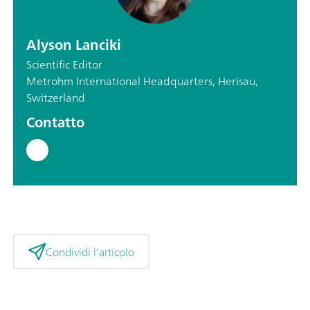
Alyson Lanciki
Scientific Editor
Metrohm International Headquarters, Herisau,
Switzerland
Contatto
Condividi l'articolo