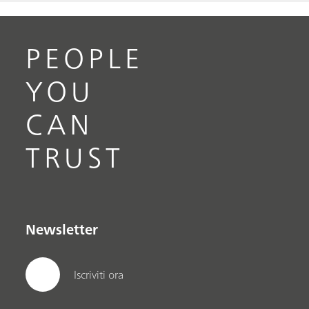
PEOPLE
YOU
CAN
TRUST
Newsletter
Iscriviti ora