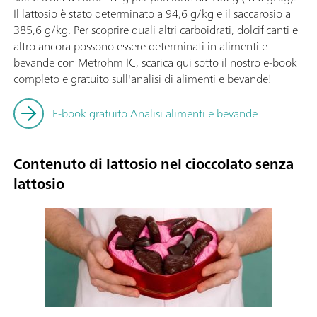
Il lattosio è stato determinato a 94,6 g/kg e il saccarosio a
385,6 g/kg. Per scoprire quali altri carboidrati, dolcificanti e
altro ancora possono essere determinati in alimenti e
bevande con Metrohm IC, scarica qui sotto il nostro e-book
completo e gratuito sull'analisi di alimenti e bevande!
E-book gratuito Analisi alimenti e bevande
Contenuto di lattosio nel cioccolato senza
lattosio