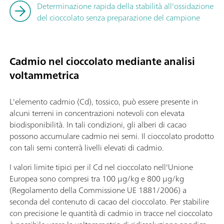
Determinazione rapida della stabilità all'ossidazione
del cioccolato senza preparazione del campione
Cadmio nel cioccolato mediante analisi
voltammetrica
L'elemento cadmio (Cd), tossico, può essere presente in
alcuni terreni in concentrazioni notevoli con elevata
biodisponibilità. In tali condizioni, gli alberi di cacao
possono accumulare cadmio nei semi. Il cioccolato prodotto
con tali semi conterrà livelli elevati di cadmio.
I valori limite tipici per il Cd nel cioccolato nell'Unione
Europea sono compresi tra 100 µg/kg e 800 µg/kg
(Regolamento della Commissione UE 1881/2006) a
seconda del contenuto di cacao del cioccolato. Per stabilire
con precisione le quantità di cadmio in tracce nel cioccolato