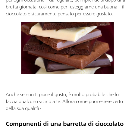
brutta giornata, così come per festeggiarne una buona – il
cioccolato è sicuramente pensato per essere gustato.
Anche se non ti piace il gusto, è molto probabile che lo
faccia qualcuno vicino a te. Allora come puoi essere certo
della sua qualità?
Componenti di una barretta di cioccolato