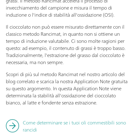
grassi. Il metodo Rancimat accelera il processo di
invecchiamento del campione e misura il tempo di
induzione o l'indice di stabilità all'ossidazione (OSI).
Il cioccolato non può essere misurato direttamente con il
classico metodo Rancimat, in quanto non si ottiene un
tempo di induzione valutabile. Ci sono molte ragioni per
questo: ad esempio, il contenuto di grassi è troppo basso.
Tradizionalmente, l'estrazione del grasso dal cioccolato è
necessaria, ma non sempre.
Scopri di più sul metodo Rancimat nel nostro articolo del
blog correlato e scarica la nostra Application Note gratuita
su questo argomento. In questa Application Note viene
determinata la stabilità all'ossidazione del cioccolato
bianco, al latte e fondente senza estrazione.
Come determinare se i tuoi oli commestibili sono
rancidi