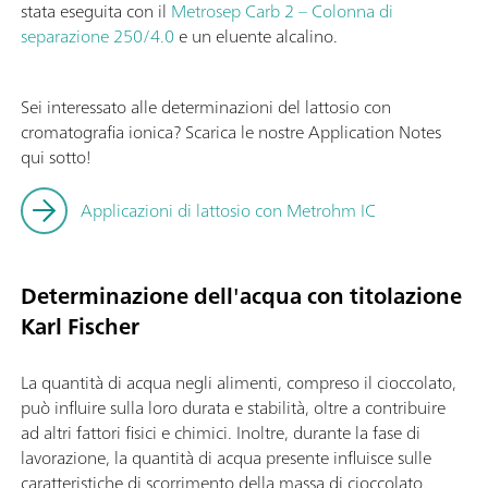
stata eseguita con il
Metrosep Carb 2 – Colonna di
separazione 250/4.0
e un eluente alcalino.
Sei interessato alle determinazioni del lattosio con
cromatografia ionica? Scarica le nostre Application Notes
qui sotto!
Applicazioni di lattosio con Metrohm IC
Determinazione dell'acqua con titolazione
Karl Fischer
La quantità di acqua negli alimenti, compreso il cioccolato,
può influire sulla loro durata e stabilità, oltre a contribuire
ad altri fattori fisici e chimici. Inoltre, durante la fase di
lavorazione, la quantità di acqua presente influisce sulle
caratteristiche di scorrimento della massa di cioccolato.