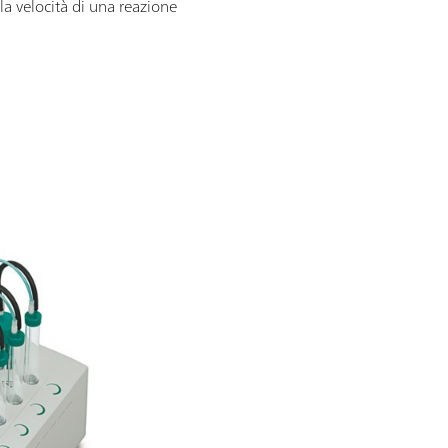
 la velocità di una reazione