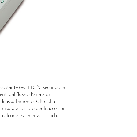
 costante (es. 110 °C secondo la
riti dal flusso d'aria a un
 di assorbimento. Oltre alla
misura e lo stato degli accessori
lto alcune esperienze pratiche