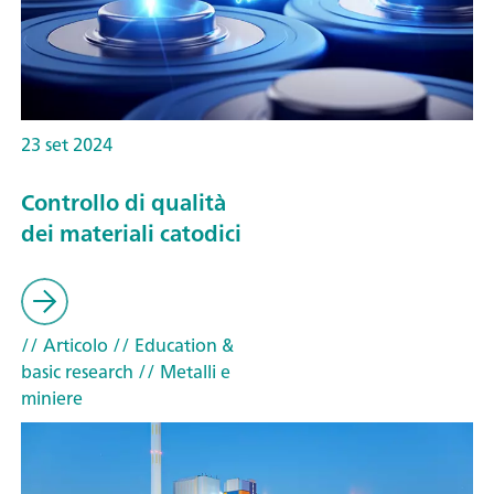
23 set 2024
Controllo di qualità
dei materiali catodici
// Articolo
// Education &
basic research
// Metalli e
miniere