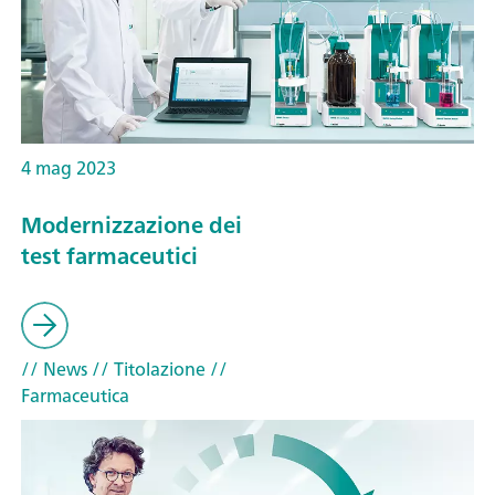
4 mag 2023
Modernizzazione dei
test farmaceutici
// News
// Titolazione
//
Farmaceutica