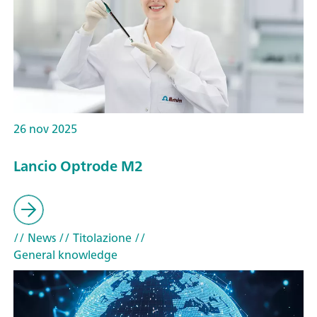
26 nov 2025
Lancio Optrode M2
// News
// Titolazione
//
General knowledge