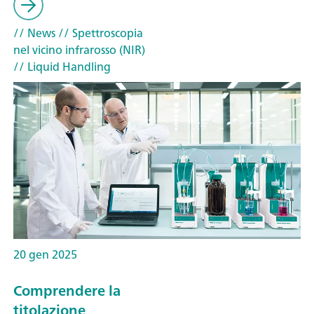
// News
// Spettroscopia
nel vicino infrarosso (NIR)
// Liquid Handling
20 gen 2025
Comprendere la
titolazione