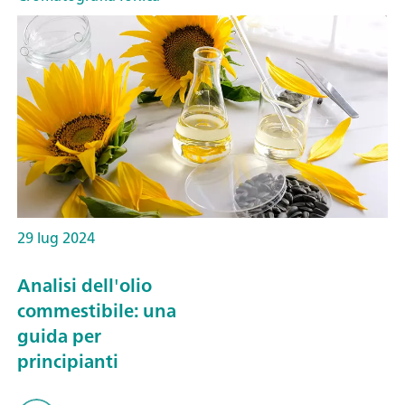
29 lug 2024
Analisi dell'olio
commestibile: una
guida per
principianti