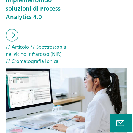
implementando
soluzioni di Process
Analytics 4.0
// Articolo
// Spettroscopia
nel vicino infrarosso (NIR)
// Cromatografia Ionica