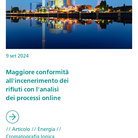
9 set 2024
Maggiore conformità
all'incenerimento dei
rifiuti con l'analisi
dei processi online
// Articolo
// Energia
//
Cromatografia Ionica