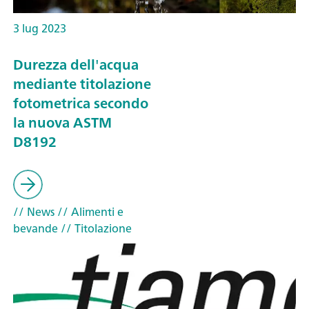
3 lug 2023
Durezza dell'acqua
mediante titolazione
fotometrica secondo
la nuova ASTM
D8192
// News
// Alimenti e
bevande
// Titolazione