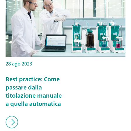
28 ago 2023
Best practice: Come
passare dalla
titolazione manuale
a quella automatica