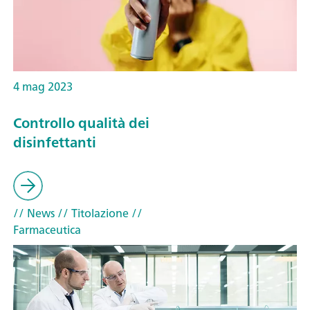
4 mag 2023
Controllo qualità dei
disinfettanti
// News
// Titolazione
//
Farmaceutica