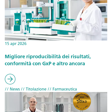
15 apr 2026
Migliore riproducibilità dei risultati,
conformità con GxP e altro ancora
// News
// Titolazione
// Farmaceutica