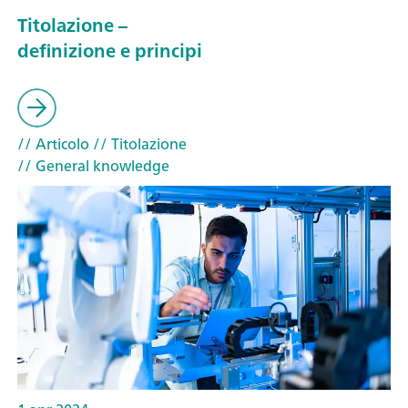
Titolazione –
definizione e principi
// Articolo
// Titolazione
// General knowledge