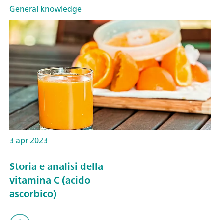
General knowledge
3 apr 2023
Storia e analisi della
vitamina C (acido
ascorbico)