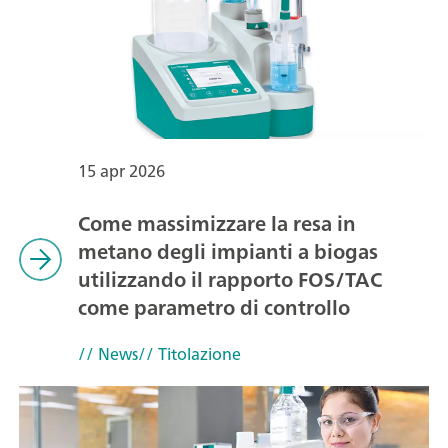
15 apr 2026
Come massimizzare la resa in
metano degli impianti a biogas
utilizzando il rapporto FOS/TAC
come parametro di controllo
// News
// Titolazione