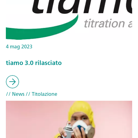
4 mag 2023
tiamo 3.0 rilasciato
// News
// Titolazione