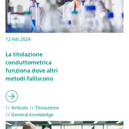
12 feb 2024
La titolazione
conduttometrica
funziona dove altri
metodi falliscono
// Articolo
// Titolazione
// General knowledge