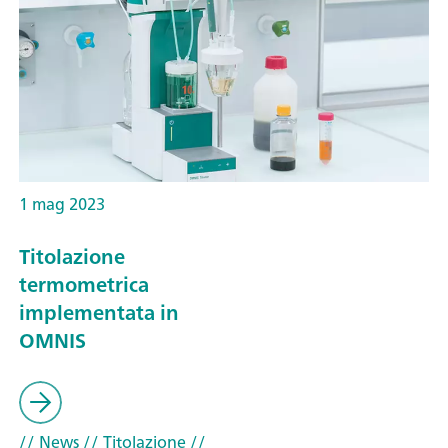
1 mag 2023
Titolazione
termometrica
implementata in
OMNIS
// News
// Titolazione
//