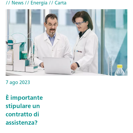
// News
// Energia
// Carta
7 ago 2023
È importante
stipulare un
contratto di
assistenza?