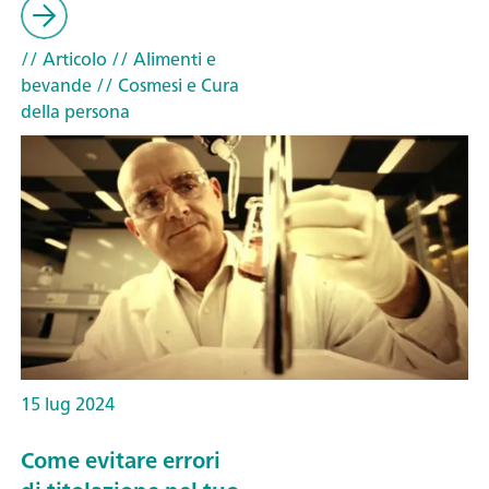
// Articolo
// Alimenti e
bevande
// Cosmesi e Cura
della persona
15 lug 2024
Come evitare errori