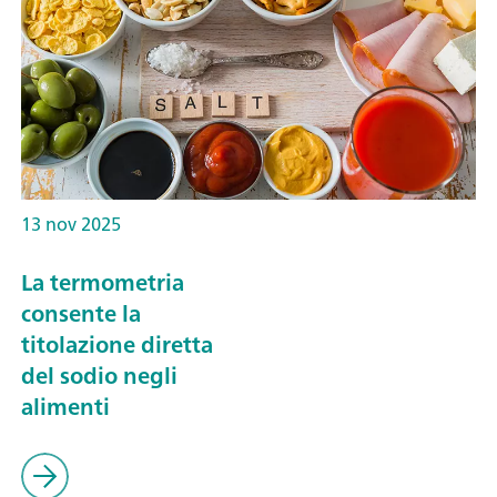
13 nov 2025
La termometria
consente la
titolazione diretta
del sodio negli
alimenti