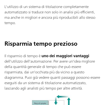
L'utilizzo di un sistema di titolazione completamente
automatizzato si traduce non solo in analisi più efficienti,
ma anche in migliori e ancora più riproducibili allo stesso
tempo.
Risparmia tempo prezioso
Il risparmio di tempo è
uno dei maggiori vantaggi
dell'utilizzo dell'automazione. Per avere un'idea migliore
della quantità generale di tempo che può essere
risparmiata, dai un'occhiata più da vicino a questo
diagramma. Puoi già vedere quanti passaggi possono essere
eseguiti da un sistema di titolazione automatizzato,
lasciando agli analisti più tempo per altre attività.