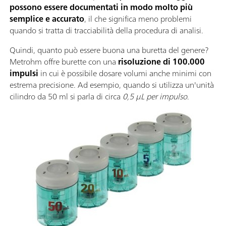
possono essere documentati in modo molto più
semplice e accurato
, il che significa meno problemi
quando si tratta di tracciabilità della procedura di analisi.
Quindi, quanto può essere buona una buretta del genere?
Metrohm offre burette con una
risoluzione di 100.000
impulsi
in cui è possibile dosare volumi anche minimi con
estrema precisione. Ad esempio, quando si utilizza un'unità
cilindro da 50 ml si parla di circa
0,5 µL per impulso
.