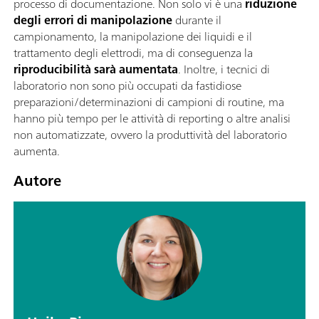
processo di documentazione. Non solo vi è una
riduzione
degli errori di manipolazione
durante il
campionamento, la manipolazione dei liquidi e il
trattamento degli elettrodi, ma di conseguenza la
riproducibilità sarà aumentata
. Inoltre, i tecnici di
laboratorio non sono più occupati da fastidiose
preparazioni/determinazioni di campioni di routine, ma
hanno più tempo per le attività di reporting o altre analisi
non automatizzate, ovvero la produttività del laboratorio
aumenta.
Autore