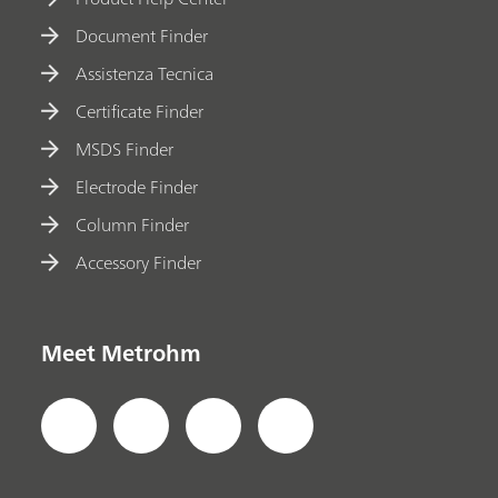
Document Finder
Assistenza Tecnica
Certificate Finder
MSDS Finder
Electrode Finder
Column Finder
Accessory Finder
Meet Metrohm