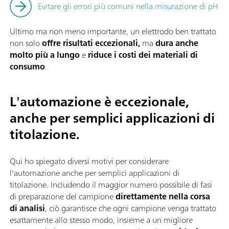
Evitare gli errori più comuni nella misurazione di pH
Ultimo ma non meno importante, un elettrodo ben trattato
non solo
offre risultati eccezionali,
ma
dura anche
molto più a lungo
e
riduce i costi dei materiali di
consumo
.
L'automazione è eccezionale,
anche per semplici applicazioni di
titolazione.
Qui ho spiegato diversi motivi per considerare
l'automazione anche per semplici applicazioni di
titolazione. Includendo il maggior numero possibile di fasi
di preparazione del campione
direttamente nella corsa
di analisi
, ciò garantisce che ogni campione venga trattato
esattamente allo stesso modo, insieme a un migliore