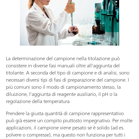
La determinazione del campione nella titolazione può
consistere in diverse fasi manuali oltre all'aggiunta del
titolante. A seconda del tipo di campione e di analisi, sono
necessari diversi tipi di fasi di preparazione del campione. I
più comuni sono il modo di campionamento stesso, la
diluizione, l'aggiunta di reagente ausiliario, il pH o la
regolazione della temperatura.
Prendere la giusta quantità di campione rappresentativo
può già essere un compito piuttosto impegnativo. Per molte
applicazioni, il campione viene pesato se è solido (ad es.
polvere o compresse), ma questo non funziona per tutti i