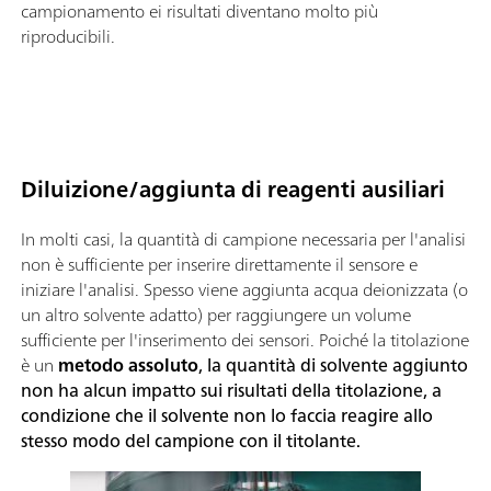
campionamento ei risultati diventano molto più
riproducibili.
Diluizione/aggiunta di reagenti ausiliari
In molti casi, la quantità di campione necessaria per l'analisi
non è sufficiente per inserire direttamente il sensore e
iniziare l'analisi. Spesso viene aggiunta acqua deionizzata (o
un altro solvente adatto) per raggiungere un volume
sufficiente per l'inserimento dei sensori. Poiché la titolazione
è un
metodo assoluto
, la quantità di solvente aggiunto
non ha alcun impatto sui risultati della titolazione, a
condizione che il solvente non lo faccia reagire allo
stesso modo del campione con il titolante.