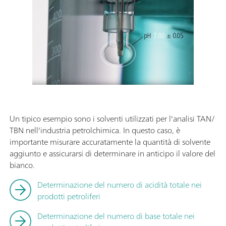
Un tipico esempio sono i solventi utilizzati per l'analisi TAN/
TBN nell'industria petrolchimica. In questo caso, è
importante misurare accuratamente la quantità di solvente
aggiunto e assicurarsi di determinare in anticipo il valore del
bianco.
Determinazione del numero di acidità totale nei
prodotti petroliferi
Determinazione del numero di base totale nei