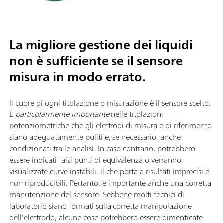
La migliore gestione dei liquidi
non è sufficiente se il sensore
misura in modo errato.
Il cuore di ogni titolazione o misurazione è il sensore scelto.
È
particolarmente importante
nelle titolazioni
potenziometriche che gli elettrodi di misura e di riferimento
siano adeguatamente puliti e, se necessario, anche
condizionati tra le analisi. In caso contrario, potrebbero
essere indicati falsi punti di equivalenza o verranno
visualizzate curve instabili, il che porta a risultati imprecisi e
non riproducibili. Pertanto, è importante anche una corretta
manutenzione del sensore. Sebbene molti tecnici di
laboratorio siano formati sulla corretta manipolazione
dell'elettrodo, alcune cose potrebbero essere dimenticate