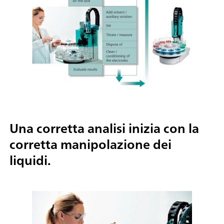
Una corretta analisi inizia con la
corretta manipolazione dei
liquidi.