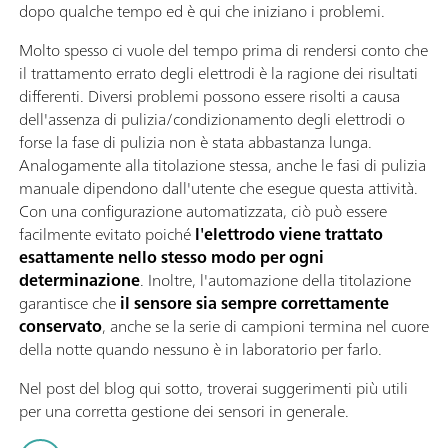
dopo qualche tempo ed è qui che iniziano i problemi.
Molto spesso ci vuole del tempo prima di rendersi conto che
il trattamento errato degli elettrodi è la ragione dei risultati
differenti. Diversi problemi possono essere risolti a causa
dell'assenza di pulizia/condizionamento degli elettrodi o
forse la fase di pulizia non è stata abbastanza lunga.
Analogamente alla titolazione stessa, anche le fasi di pulizia
manuale dipendono dall'utente che esegue questa attività.
Con una configurazione automatizzata, ciò può essere
facilmente evitato poiché
l'elettrodo viene trattato
esattamente nello stesso modo per ogni
determinazione
. Inoltre, l'automazione della titolazione
garantisce che
il sensore sia sempre correttamente
conservato
, anche se la serie di campioni termina nel cuore
della notte quando nessuno è in laboratorio per farlo.
Nel post del blog qui sotto, troverai suggerimenti più utili
per una corretta gestione dei sensori in generale.