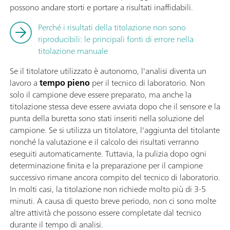
possono andare storti e portare a risultati inaffidabili.
Perché i risultati della titolazione non sono
riproducibili: le principali fonti di errore nella
titolazione manuale
Se il titolatore utilizzato è autonomo, l'analisi diventa un
lavoro a
tempo pieno
per il tecnico di laboratorio. Non
solo il campione deve essere preparato, ma anche la
titolazione stessa deve essere avviata dopo che il sensore e la
punta della buretta sono stati inseriti nella soluzione del
campione. Se si utilizza un titolatore, l'aggiunta del titolante
nonché la valutazione e il calcolo dei risultati verranno
eseguiti automaticamente. Tuttavia, la pulizia dopo ogni
determinazione finita e la preparazione per il campione
successivo rimane ancora compito del tecnico di laboratorio.
In molti casi, la titolazione non richiede molto più di 3-5
minuti. A causa di questo breve periodo, non ci sono molte
altre attività che possono essere completate dal tecnico
durante il tempo di analisi.