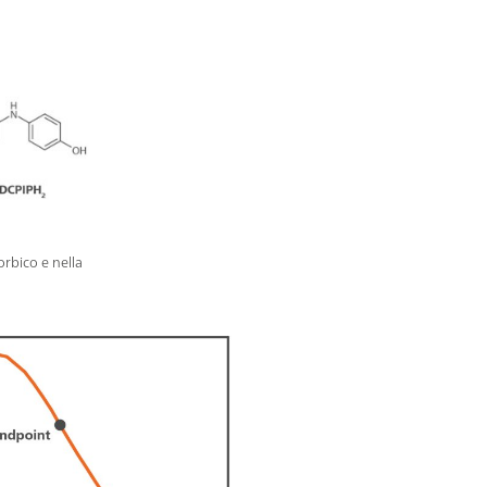
orbico e nella