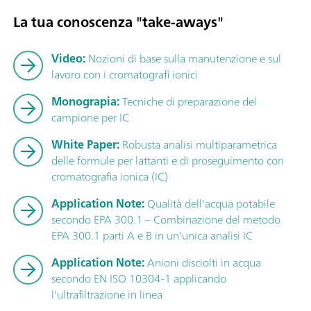
La tua conoscenza "take-aways"
Video:
Nozioni di base sulla manutenzione e sul
lavoro con i cromatografi ionici
Monograpia:
Tecniche di preparazione del
campione per IC
White Paper:
Robusta analisi multiparametrica
delle formule per lattanti e di proseguimento con
cromatografia ionica (IC)
Application Note:
Qualità dell'acqua potabile
secondo EPA 300.1 – Combinazione del metodo
EPA 300.1 parti A e B in un'unica analisi IC
Application Note:
Anioni disciolti in acqua
secondo EN ISO 10304-1 applicando
l'ultrafiltrazione in linea