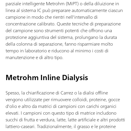
parziale intelligente Metrohm (MiPT) o della diluizione in
linea al sistema IC può preparare automaticamente ciascun
campione in modo che rientri nell'intervallo di
concentrazione calibrato. Queste tecniche di preparazione
del campione sono strumenti potenti che offrono una
protezione aggiuntiva del sistema, prolungano la durata
della colonna di separazione, fanno risparmiare molto
tempo in laboratorio e riducono al minimo i costi di
manutenzione e di altro tipo.
Metrohm Inline Dialysis
Spesso, la chiarificazione di Carrez o la dialisi offline
vengono utilizzate per rimuovere colloidi, proteine, gocce
d'olio e altro da matrici di campioni con carichi organici
elevati. I campioni con questo tipo di matrice includono
succhi di frutta e verdura, latte, latte artificiale e altri prodotti
lattiero-caseari. Tradizionalmente, il grasso e le proteine ​​