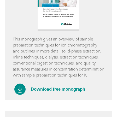
This monograph gives an overview of sample
preparation techniques for ion chromatography
and outlines in more detail solid-phase extraction,
inline techniques, dialysis, extraction techniques,
conventional digestion techniques, and quality
assurance measures in concentration determination
with sample preparation techniques for IC.
Download free monograph