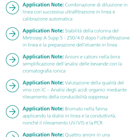
Application Note:
Combinazione di diluizione in
linea con successiva ultrafiltrazione in linea e
calibrazione automatica
Application Note:
Stabilità della colonna del
Metrosep A Supp 5 - 250/4.0 dopo l'ultrafiltrazione
in linea e la preparazione dell'eluente in linea
Application Note:
Anioni e cationi nella birra:
semplificazione dell'analisi delle bevande con la
cromatografia ionica
Application Note:
Valutazione della qualità del
vino con IC – Analisi degli acidi organici mediante
rilevamento della conducibilità soppressa
Application Note:
Bromato nella farina
applicando la dialisi in linea e la conduttività,
nonché il rilevamento UV/VIS e la PCR
Application Note:
Quattro anioni in una