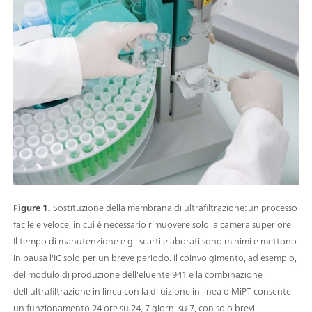
Figure 1.
Sostituzione della membrana di ultrafiltrazione: un processo
facile e veloce, in cui è necessario rimuovere solo la camera superiore.
Il tempo di manutenzione e gli scarti elaborati sono minimi e mettono
in pausa l'IC solo per un breve periodo. Il coinvolgimento, ad esempio,
del modulo di produzione dell'eluente 941 e la combinazione
dell'ultrafiltrazione in linea con la diluizione in linea o MiPT consente
un funzionamento 24 ore su 24, 7 giorni su 7, con solo brevi