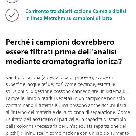
Confronto tra chiarificazione Carrez e dialisi
in linea Metrohm su campioni di latte
Perché i campioni dovrebbero
essere filtrati prima dell'analisi
mediante cromatografia ionica?
Vari tipi di acqua (ad es. acqua di processo, acque di
superficie, acque reflue) così come bevande, estratti e
soluzioni di digestione possono danneggiare un sistema IC.
Particelle, limo o residui vegetali in un campione non solo
contaminano il sistema IC, ma possono anche accumularsi
all'interno del materiale della colonna di separazione. Come
risultato dell'accumulo di particelle, la capacità di scambio
della colonna (necessaria per un'adeguata separazione dei
picchi) diminuisce in combinazione con un rapido aumento