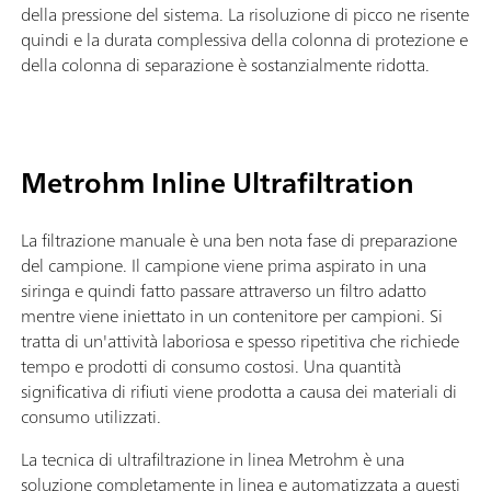
della pressione del sistema. La risoluzione di picco ne risente
quindi e la durata complessiva della colonna di protezione e
della colonna di separazione è sostanzialmente ridotta.
Metrohm Inline Ultrafiltration
La filtrazione manuale è una ben nota fase di preparazione
del campione. Il campione viene prima aspirato in una
siringa e quindi fatto passare attraverso un filtro adatto
mentre viene iniettato in un contenitore per campioni. Si
tratta di un'attività laboriosa e spesso ripetitiva che richiede
tempo e prodotti di consumo costosi. Una quantità
significativa di rifiuti viene prodotta a causa dei materiali di
consumo utilizzati.
La tecnica di ultrafiltrazione in linea Metrohm è una
soluzione completamente in linea e automatizzata a questi