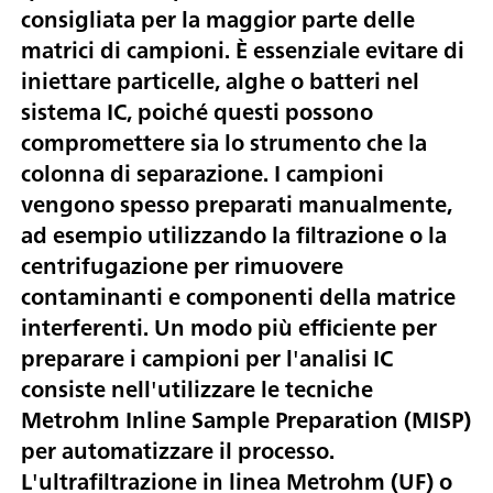
consigliata per la maggior parte delle
matrici di campioni. È essenziale evitare di
iniettare particelle, alghe o batteri nel
sistema IC, poiché questi possono
compromettere sia lo strumento che la
colonna di separazione. I campioni
vengono spesso preparati manualmente,
ad esempio utilizzando la filtrazione o la
centrifugazione per rimuovere
contaminanti e componenti della matrice
interferenti. Un modo più efficiente per
preparare i campioni per l'analisi IC
consiste nell'utilizzare le tecniche
Metrohm Inline Sample Preparation (MISP)
per automatizzare il processo.
L'ultrafiltrazione in linea Metrohm (UF) o