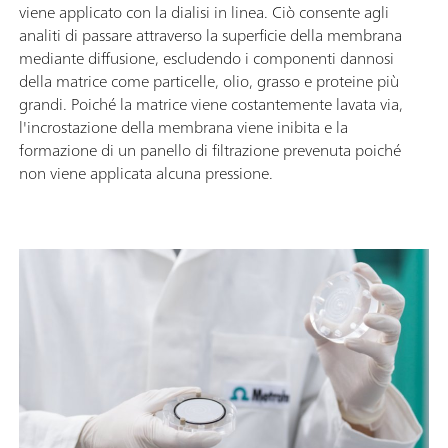
viene applicato con la dialisi in linea. Ciò consente agli
analiti di passare attraverso la superficie della membrana
mediante diffusione, escludendo i componenti dannosi
della matrice come particelle, olio, grasso e proteine ​​più
grandi. Poiché la matrice viene costantemente lavata via,
l'incrostazione della membrana viene inibita e la
formazione di un panello di filtrazione prevenuta poiché
non viene applicata alcuna pressione.