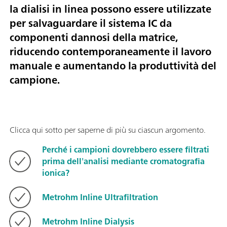
la dialisi in linea possono essere utilizzate
per salvaguardare il sistema IC da
componenti dannosi della matrice,
riducendo contemporaneamente il lavoro
manuale e aumentando la produttività del
campione.
Clicca qui sotto per saperne di più su ciascun argomento.
Perché i campioni dovrebbero essere filtrati
prima dell'analisi mediante cromatografia
ionica?
Metrohm Inline Ultrafiltration
Metrohm Inline Dialysis