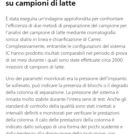
su campioni di latte
È stata eseguita un'indagine approfondita per confrontare
l'efficienza di due metodi di preparazione del campione per
l'analisi del campione di latte mediante cromatografia
ionica: dialisi in linea e chiarificazione di Carrez.
Complessivamente, entrambe le configurazioni del sistema
IC hanno prodotto risultati comparabili nel periodo di prova
di sei mesi durante i quali sono state effettuate circa 2000
iniezioni di campioni di latte.
Uno dei parametri monitorati era la pressione dell'impianto.
Se sollevato, può indicare la presenza di blocchi o il degrado
della colonna di separazione. La pressione del sistema è
rimasta molto stabile durante l'intera serie di test. Anche gli
standard di controllo della qualità sono stati iniettati a
intervalli definiti e monitorati per verificare le prestazioni
della colonna. Il calo delle prestazioni della colonna è
indicato dallo sviluppo di una forma dei picchi scadente e
dalla tendenza alla diminuzione della risoluzione, con