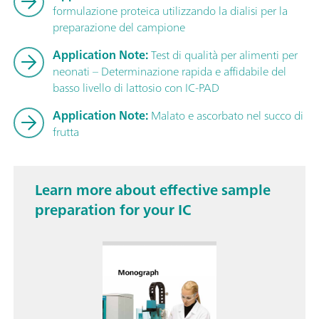
formulazione proteica utilizzando la dialisi per la
preparazione del campione
Application Note:
Test di qualità per alimenti per
neonati – Determinazione rapida e affidabile del
basso livello di lattosio con IC-PAD
Application Note:
Malato e ascorbato nel succo di
frutta
Learn more about effective sample
preparation for your IC