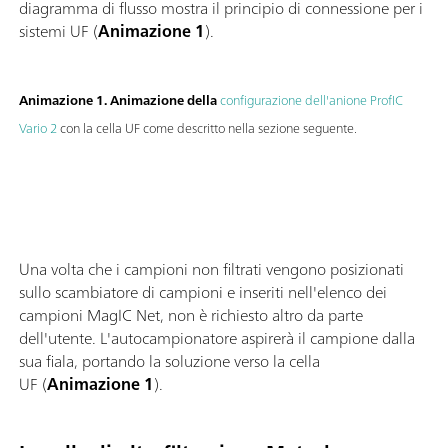
diagramma di flusso mostra il principio di connessione per i
sistemi UF (
Animazione 1
).
Animazione 1. Animazione della
configurazione dell'anione ProfIC
Vario 2
con la cella UF come descritto nella sezione seguente.
Una volta che i campioni non filtrati vengono posizionati
sullo scambiatore di campioni e inseriti nell'elenco dei
campioni MagIC Net, non è richiesto altro da parte
dell'utente. L'autocampionatore aspirerà il campione dalla
sua fiala, portando la soluzione verso la cella
UF (
Animazione 1
).