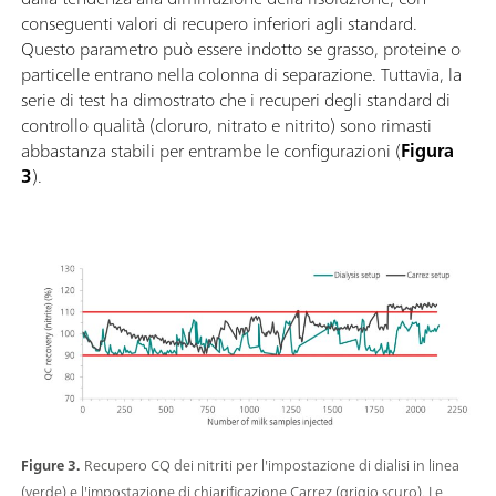
conseguenti valori di recupero inferiori agli standard.
Questo parametro può essere indotto se grasso, proteine ​​o
particelle entrano nella colonna di separazione. Tuttavia, la
serie di test ha dimostrato che i recuperi degli standard di
controllo qualità (cloruro, nitrato e nitrito) sono rimasti
abbastanza stabili per entrambe le configurazioni (
Figura
3
).
Figure 3.
Recupero CQ dei nitriti per l'impostazione di dialisi in linea
(verde) e l'impostazione di chiarificazione Carrez (grigio scuro). Le