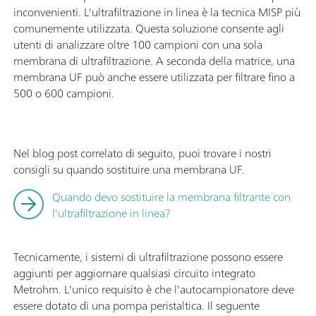
inconvenienti. L'ultrafiltrazione in linea è la tecnica MISP più
comunemente utilizzata. Questa soluzione consente agli
utenti di analizzare oltre 100 campioni con una sola
membrana di ultrafiltrazione. A seconda della matrice, una
membrana UF può anche essere utilizzata per filtrare fino a
500 o 600 campioni.
Nel blog post correlato di seguito, puoi trovare i nostri
consigli su quando sostituire una membrana UF.
Quando devo sostituire la membrana filtrante con
l'ultrafiltrazione in linea?
Tecnicamente, i sistemi di ultrafiltrazione possono essere
aggiunti per aggiornare qualsiasi circuito integrato
Metrohm. L'unico requisito è che l'autocampionatore deve
essere dotato di una pompa peristaltica. Il seguente