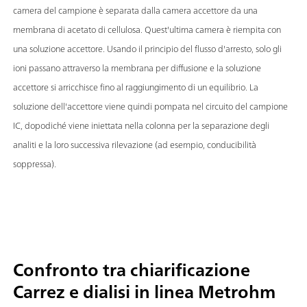
camera del campione è separata dalla camera accettore da una
membrana di acetato di cellulosa. Quest'ultima camera è riempita con
una soluzione accettore. Usando il principio del flusso d'arresto, solo gli
ioni passano attraverso la membrana per diffusione e la soluzione
accettore si arricchisce fino al raggiungimento di un equilibrio. La
soluzione dell'accettore viene quindi pompata nel circuito del campione
IC, dopodiché viene iniettata nella colonna per la separazione degli
analiti e la loro successiva rilevazione (ad esempio, conducibilità
soppressa).
Confronto tra chiarificazione
Carrez e dialisi in linea Metrohm