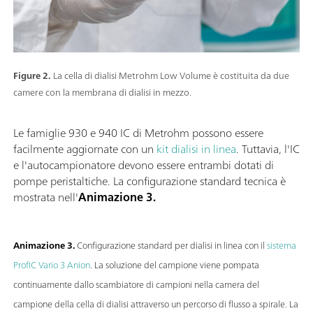
Figure 2.
La cella di dialisi Metrohm Low Volume è costituita da due
camere con la membrana di dialisi in mezzo.
Le famiglie 930 e 940 IC di Metrohm possono essere
facilmente aggiornate con un
kit dialisi in linea
. Tuttavia, l'IC
e l'autocampionatore devono essere entrambi dotati di
pompe peristaltiche. La configurazione standard tecnica è
mostrata nell'
Animazione 3.
Animazione 3.
Configurazione standard per dialisi in linea con il
sistema
ProfIC Vario 3 Anion
. La soluzione del campione viene pompata
continuamente dallo scambiatore di campioni nella camera del
campione della cella di dialisi attraverso un percorso di flusso a spirale. La