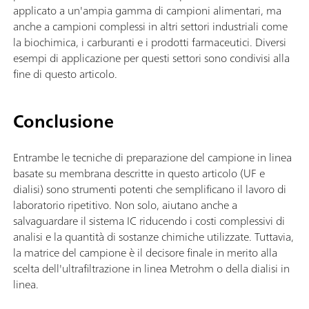
applicato a un'ampia gamma di campioni alimentari, ma
anche a campioni complessi in altri settori industriali come
la biochimica, i carburanti e i prodotti farmaceutici. Diversi
esempi di applicazione per questi settori sono condivisi alla
fine di questo articolo.
Conclusione
Entrambe le tecniche di preparazione del campione in linea
basate su membrana descritte in questo articolo (UF e
dialisi) sono strumenti potenti che semplificano il lavoro di
laboratorio ripetitivo. Non solo, aiutano anche a
salvaguardare il sistema IC riducendo i costi complessivi di
analisi e la quantità di sostanze chimiche utilizzate. Tuttavia,
la matrice del campione è il decisore finale in merito alla
scelta dell'ultrafiltrazione in linea Metrohm o della dialisi in
linea.