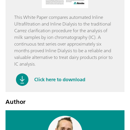
This White Paper compares automated Inline
Ultrafiltration and Inline Dialysis to the traditional
Carrez clarification procedure for the analysis of
milk samples by ion chromatography (IC). A
continuous test series over approximately six
months proved Inline Dialysis to be a reliable and
valuable alternative to treat dairy products prior to
IC analysis.
Click here to download
Author