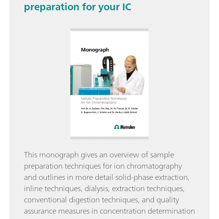
preparation for your IC
This monograph gives an overview of sample
preparation techniques for ion chromatography
and outlines in more detail solid-phase extraction,
inline techniques, dialysis, extraction techniques,
conventional digestion techniques, and quality
assurance measures in concentration determination