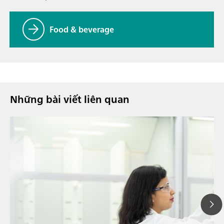
Food & beverage
Những bài viết liên quan