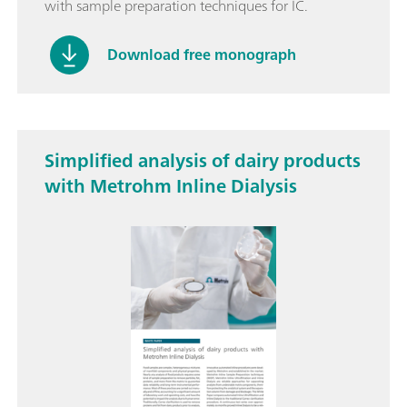
with sample preparation techniques for IC.
Download free monograph
Simplified analysis of dairy products
with Metrohm Inline Dialysis