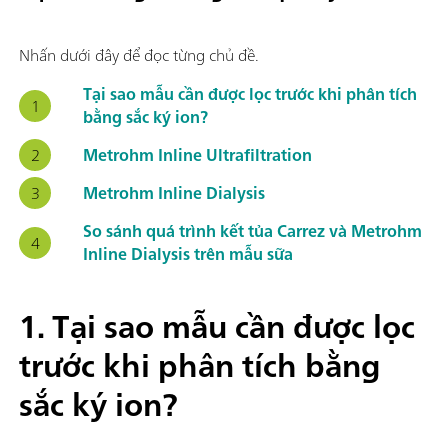
Nhấn dưới đây để đọc từng chủ đề.
Tại sao mẫu cần được lọc trước khi phân tích
bằng sắc ký ion?
Metrohm Inline Ultrafiltration
Metrohm Inline Dialysis
So sánh quá trình kết tủa Carrez và Metrohm
Inline Dialysis trên mẫu sữa
1.
Tại sao mẫu cần được lọc
trước khi phân tích bằng
sắc ký ion?