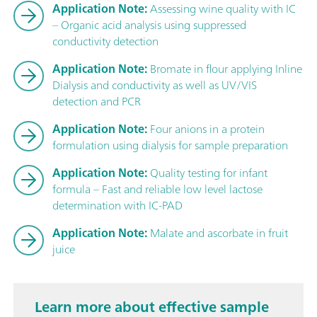
Application Note:
Assessing wine quality with IC
– Organic acid analysis using suppressed
conductivity detection
Application Note:
Bromate in flour applying Inline
Dialysis and conductivity as well as UV/VIS
detection and PCR
Application Note:
Four anions in a protein
formulation using dialysis for sample preparation
Application Note:
Quality testing for infant
formula – Fast and reliable low level lactose
determination with IC-PAD
Application Note:
Malate and ascorbate in fruit
juice
Learn more about effective sample