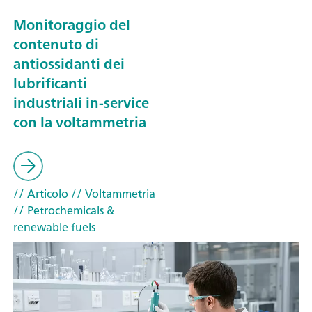
Monitoraggio del
contenuto di
antiossidanti dei
lubrificanti
industriali in-service
con la voltammetria
// Articolo
// Voltammetria
// Petrochemicals &
renewable fuels