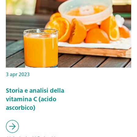
3 apr 2023
Storia e analisi della
vitamina C (acido
ascorbico)