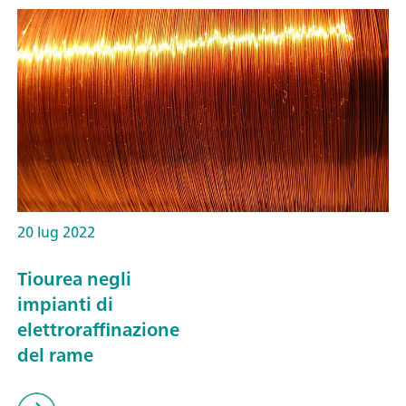
20 lug 2022
Tiourea negli
impianti di
elettroraffinazione
del rame