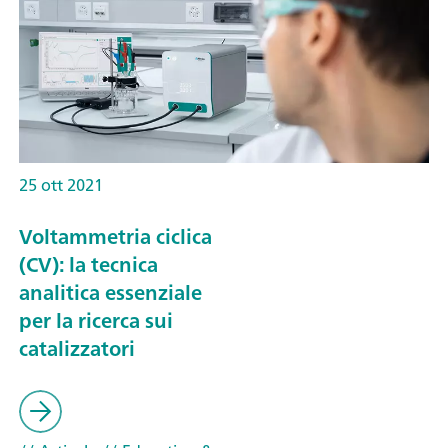
25 ott 2021
Voltammetria ciclica
(CV): la tecnica
analitica essenziale
per la ricerca sui
catalizzatori