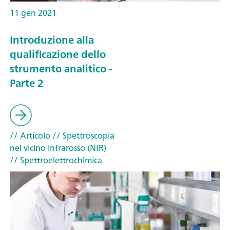
11 gen 2021
Introduzione alla
qualificazione dello
strumento analitico -
Parte 2
// Articolo
// Spettroscopia
nel vicino infrarosso (NIR)
// Spettroelettrochimica