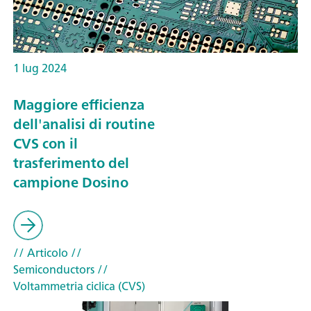
1 lug 2024
Maggiore efficienza
dell'analisi di routine
CVS con il
trasferimento del
campione Dosino
// Articolo
//
Semiconductors
//
Voltammetria ciclica (CVS)