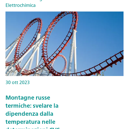
Elettrochimica
30 ott 2023
Montagne russe
termiche: svelare la
dipendenza dalla
temperatura nelle