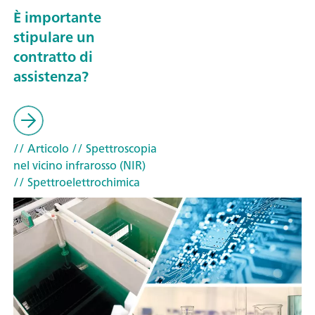
È importante
stipulare un
contratto di
assistenza?
// Articolo
// Spettroscopia
nel vicino infrarosso (NIR)
// Spettroelettrochimica