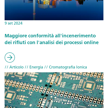
9 set 2024
Maggiore conformità all'incenerimento
dei rifiuti con l'analisi dei processi online
// Articolo
// Energia
// Cromatografia Ionica