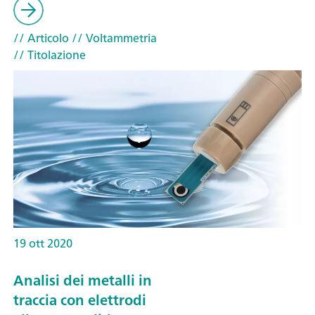
// Articolo
// Voltammetria
// Titolazione
19 ott 2020
Analisi dei metalli in
traccia con elettrodi