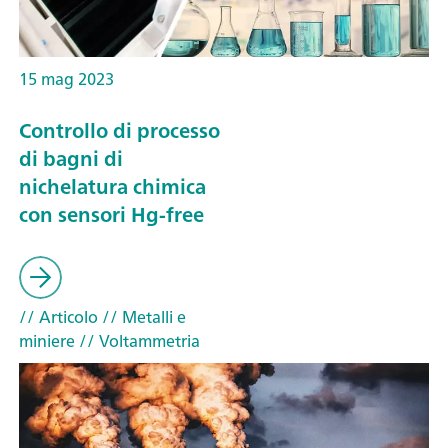
15 mag 2023
Controllo di processo
di bagni di
nichelatura chimica
con sensori Hg-free
// Articolo
// Metalli e
miniere
// Voltammetria