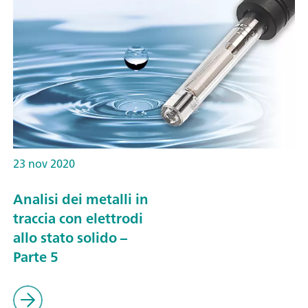
23 nov 2020
Analisi dei metalli in
traccia con elettrodi
allo stato solido –
Parte 5