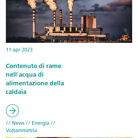
11 apr 2023
Contenuto di rame
nell'acqua di
alimentazione della
caldaia
// News
// Energia
//
Voltammetria