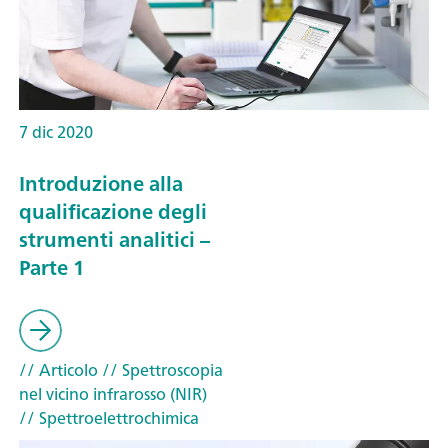
7 dic 2020
Introduzione alla
qualificazione degli
strumenti analitici –
Parte 1
// Articolo
// Spettroscopia
nel vicino infrarosso (NIR)
// Spettroelettrochimica