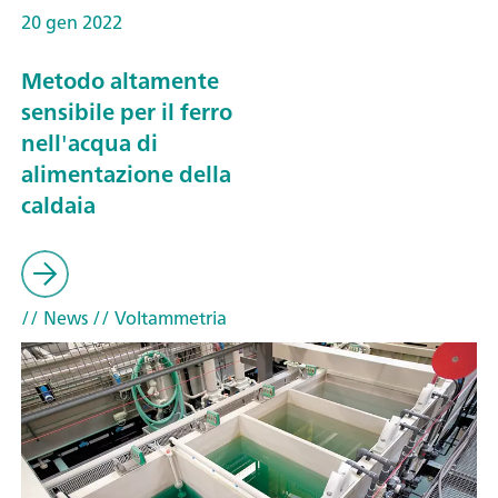
20 gen 2022
Metodo altamente
sensibile per il ferro
nell'acqua di
alimentazione della
caldaia
// News
// Voltammetria