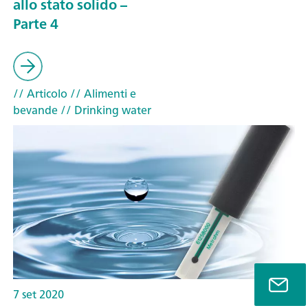
allo stato solido –
Parte 4
// Articolo
// Alimenti e
bevande
// Drinking water
7 set 2020