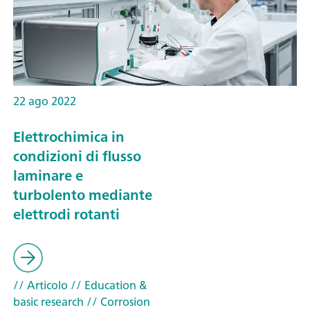
22 ago 2022
Elettrochimica in
condizioni di flusso
laminare e
turbolento mediante
elettrodi rotanti
// Articolo
// Education &
basic research
// Corrosion