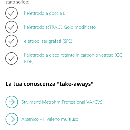
stato solido:
l'elettrodo a goccia Bi
l'elettrodo scTRACE Gold modificato
elettrodi serigrafati (SPE)
l'elettrodo a disco rotante in carbonio vetroso (GC
RDE)
La tua conoscenza "take-aways"
Strumenti Metrohm Professional VA/CVS
Arsenico – Il veleno multiuso