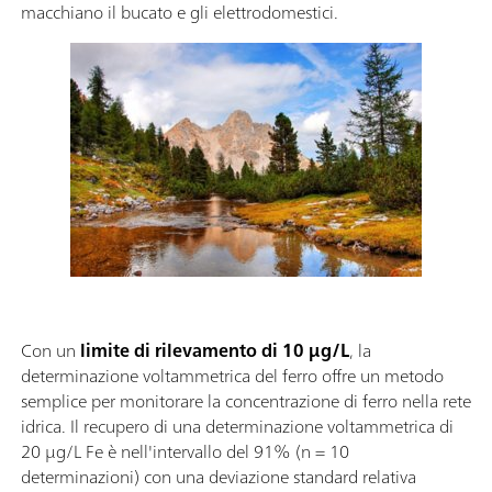
macchiano il bucato e gli elettrodomestici.
Con un
limite di rilevamento di 10 µg/L
, la
determinazione voltammetrica del ferro offre un metodo
semplice per monitorare la concentrazione di ferro nella rete
idrica. Il recupero di una determinazione voltammetrica di
20 µg/L Fe è nell'intervallo del 91% (n = 10
determinazioni) con una deviazione standard relativa