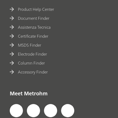
Product Help Center
Document Finder
Assistenza Tecnica
Certificate Finder
MSDS Finder
Electrode Finder
Column Finder
Accessory Finder
Meet Metrohm