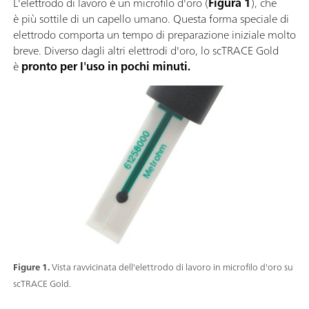
L'elettrodo di lavoro è un microfilo d'oro (
Figura 1
), che
è più sottile di un capello umano. Questa forma speciale di
elettrodo comporta un tempo di preparazione iniziale molto
breve. Diverso dagli altri elettrodi d'oro, lo scTRACE Gold
è
pronto per l'uso in pochi minuti.
Figure 1.
Vista ravvicinata dell'elettrodo di lavoro in microfilo d'oro su
scTRACE Gold.