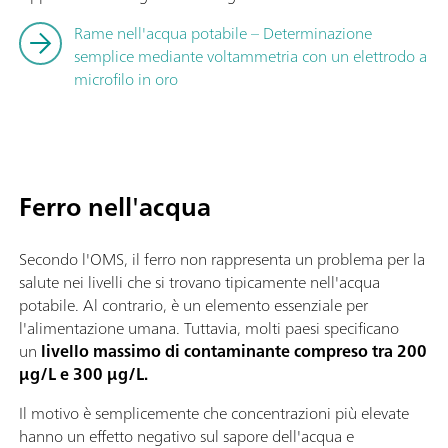
Rame nell'acqua potabile – Determinazione
semplice mediante voltammetria con un elettrodo a
microfilo in oro
Ferro nell'acqua
Secondo l'OMS, il ferro non rappresenta un problema per la
salute nei livelli che si trovano tipicamente nell'acqua
potabile. Al contrario, è un elemento essenziale per
l'alimentazione umana. Tuttavia, molti paesi specificano
un
livello massimo di contaminante compreso tra 200
µg/L e 300 µg/L.
Il motivo è semplicemente che concentrazioni più elevate
hanno un effetto negativo sul sapore dell'acqua e