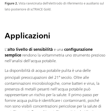
Figure 2.
Vista ravvicinata dell'elettrodo di riferimento e ausiliario sul
lato posteriore di scTRACE Gold.
Applicazioni
L'
alto livello di sensibilità
e una
configurazione
semplice
rendono la voltammetria uno strumento prezioso
nell'analisi dell'acqua potabile.
La disponibilità di acqua potabile pulita è una delle
principali preoccupazioni del 21°
secolo. Oltre alle
contaminazioni microbiologiche, come batteri e virus, la
presenza di metalli pesanti nell'acqua potabile può
rappresentare un rischio per la salute. Il primo passo per
fornire acqua pulita è identificare i contaminanti, poiché
non sono visibili concentrazioni pericolose per la salute di