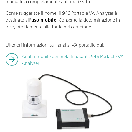
manuale a completamente automatizzato.
Come suggerisce il nome, il 946 Portable VA Analyzer è
destinato all'
uso mobile
. Consente la determinazione in
loco, direttamente alla fonte del campione.
Ulteriori informazioni sull'analisi VA portatile qui:
Analisi mobile dei metalli pesanti: 946 Portable VA
Analyzer