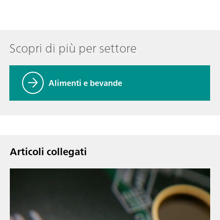
Scopri di più per settore
Alimenti e bevande
Articoli collegati