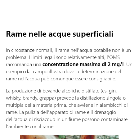
Rame nelle acque superficiali
In circostanze normali, il rame nell'acqua potabile non è un
problema. I limiti legali sono relativamente alti, l'OMS
raccomanda una
concentrazione massima di 2 mg/l
. Un
esempio dal campo illustra dove la determinazione del
rame nell'acqua può comunque essere consigliabile.
La produzione di bevande alcoliche distillate (es. gin,
whisky, brandy, grappa) prevede la distillazione singola o
multipla della materia prima, che avviene in alambicchi di
rame. La pulizia dell'apparato di rame e il drenaggio
dell'acqua di risciacquo in un fiume possono contaminare
l'ambiente con il rame.