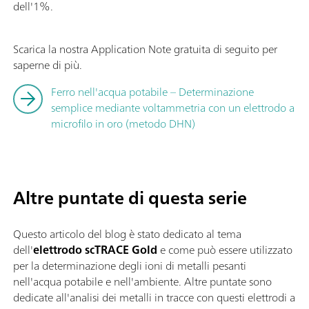
dell'1%.
Scarica la nostra Application Note gratuita di seguito per
saperne di più.
Ferro nell'acqua potabile – Determinazione
semplice mediante voltammetria con un elettrodo a
microfilo in oro (metodo DHN)
Altre puntate di questa serie
Questo articolo del blog è stato dedicato al tema
dell'
elettrodo scTRACE Gold
e come può essere utilizzato
per la determinazione degli ioni di metalli pesanti
nell'acqua potabile e nell'ambiente. Altre puntate sono
dedicate all'analisi dei metalli in tracce con questi elettrodi a