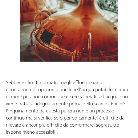
Sebbene i limiti normativi negli effluenti siano
generalmente superiori a quelli nell'acqua potabile, i limiti
di rame possono comunque essere superati se l'acqua non
viene trattata adeguatamente prima dello scarico. Poiché
l'inquinamento da questa pulizia non è un processo
continuo ma si verifica solo periodicamente, è difficile da
rilevare e ancor più difficile da confermare, soprattutto
in zone meno accessibili.