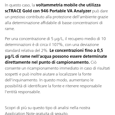
In questo caso, la
voltammetria mobile che utilizza
scTRACE Gold con 946 Portable VA Analyzer
può dare
un prezioso contributo alla protezione dell'ambiente grazie
alla determinazione affidabile di basse concentrazioni di
rame.
Per una concentrazione di 5 µg/L, il recupero medio di 10
determinazioni è di circa il 107%, con una deviazione
standard relativa del 2%.
Le concentrazioni fino a 0,5
µg/L di rame nell'acqua possono essere determinate
direttamente nel punto di campionamento.
Ciò
consente un ricampionamento immediato in caso di risultati
sospetti e può inoltre aiutare a localizzare la fonte
dell'inquinamento. In questo modo, aumentano le
possibilità di identificare la fonte e ritenere responsabile
l'entità responsabile.
Scopri di più su questo tipo di analisi nella nostra
Application Note gratuita di seguito.