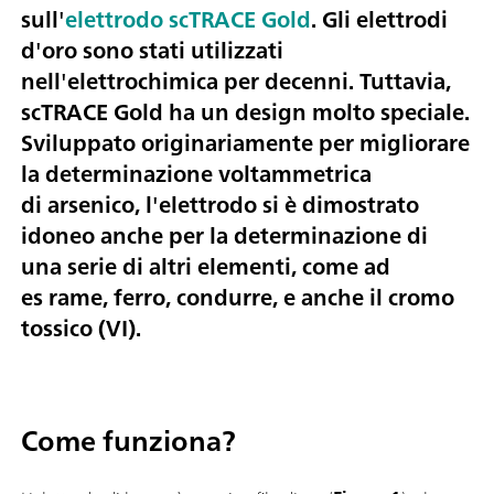
sull'
elettrodo scTRACE Gold
. Gli elettrodi
d'oro sono stati utilizzati
nell'elettrochimica per decenni. Tuttavia,
scTRACE Gold ha un design molto speciale.
Sviluppato originariamente per migliorare
la determinazione voltammetrica
di
arsenico
, l'elettrodo si è dimostrato
idoneo anche per la determinazione di
una serie di altri elementi, come ad
es
rame, ferro, condurre
, e anche il
cromo
tossico (VI).
Come funziona?