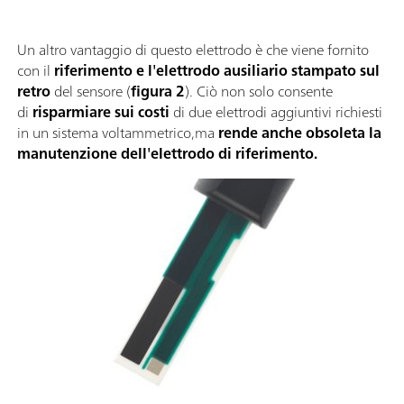
Un altro vantaggio di questo elettrodo è che viene fornito
con il
riferimento e l'elettrodo ausiliario stampato sul
retro
del sensore (
figura 2
). Ciò non solo consente
di
risparmiare sui costi
di due elettrodi aggiuntivi richiesti
in un sistema voltammetrico,ma
rende anche obsoleta la
manutenzione dell'elettrodo di riferimento.