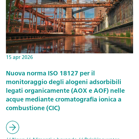
15 apr 2026
Nuova norma ISO 18127 per il
monitoraggio degli alogeni adsorbibili
legati organicamente (AOX e AOF) nelle
acque mediante cromatografia ionica a
combustione (CIC)