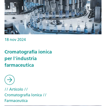
18 nov 2024
Cromatografia ionica
per l'industria
farmaceutica
// Articolo
//
Cromatografia Ionica
//
Farmaceutica