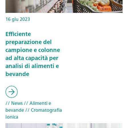
16 giu 2023
Efficiente
preparazione del
campione e colonne
ad alta capacità per
analisi di alimenti e
bevande
// News
// Alimenti e
bevande
// Cromatografia
Ionica