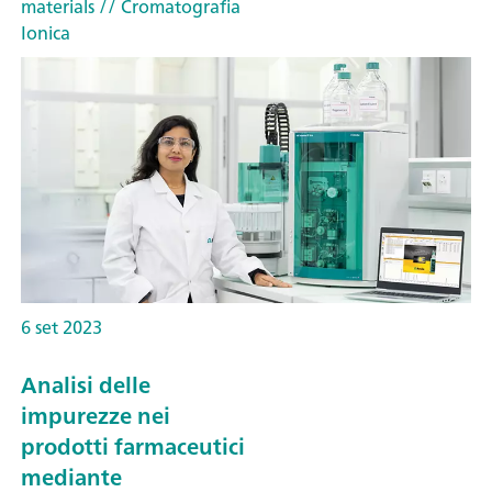
materials
// Cromatografia
Ionica
6 set 2023
Analisi delle
impurezze nei
prodotti farmaceutici
mediante