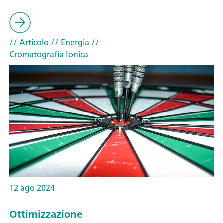
// Articolo
// Energia
//
Cromatografia Ionica
12 ago 2024
Ottimizzazione