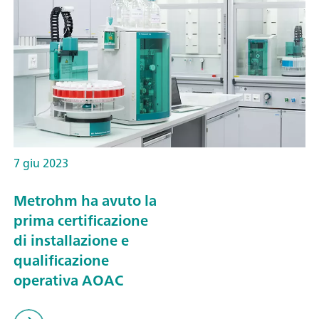
7 giu 2023
Metrohm ha avuto la
prima certificazione
di installazione e
qualificazione
operativa AOAC