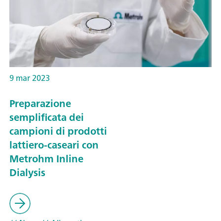
9 mar 2023
Preparazione
semplificata dei
campioni di prodotti
lattiero-caseari con
Metrohm Inline
Dialysis