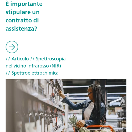
È importante
stipulare un
contratto di
assistenza?
// Articolo
// Spettroscopia
nel vicino infrarosso (NIR)
// Spettroelettrochimica