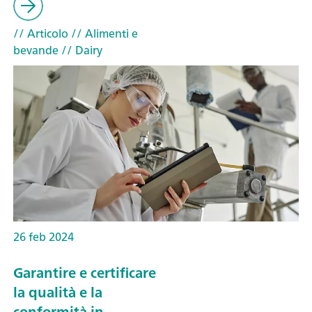
// Articolo
// Alimenti e
bevande
// Dairy
26 feb 2024
Garantire e certificare
la qualità e la
conformità in