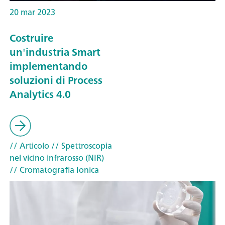
20 mar 2023
Costruire
un'industria Smart
implementando
soluzioni di Process
Analytics 4.0
// Articolo
// Spettroscopia
nel vicino infrarosso (NIR)
// Cromatografia Ionica