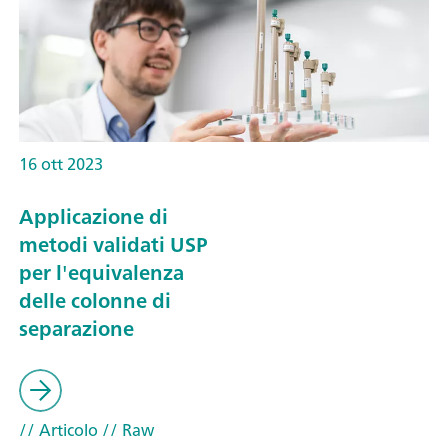
16 ott 2023
Applicazione di
metodi validati USP
per l'equivalenza
delle colonne di
separazione
// Articolo
// Raw