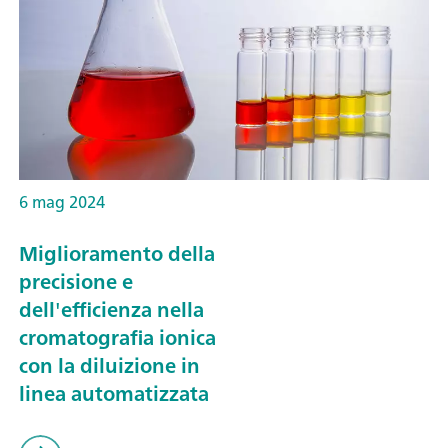
6 mag 2024
Miglioramento della
precisione e
dell'efficienza nella
cromatografia ionica
con la diluizione in
linea automatizzata