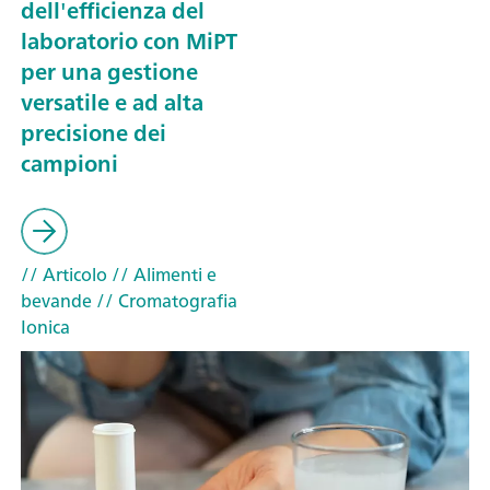
dell'efficienza del
laboratorio con MiPT
per una gestione
versatile e ad alta
precisione dei
campioni
// Articolo
// Alimenti e
bevande
// Cromatografia
Ionica