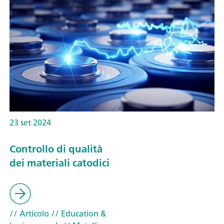
23 set 2024
Controllo di qualità
dei materiali catodici
// Articolo
// Education &