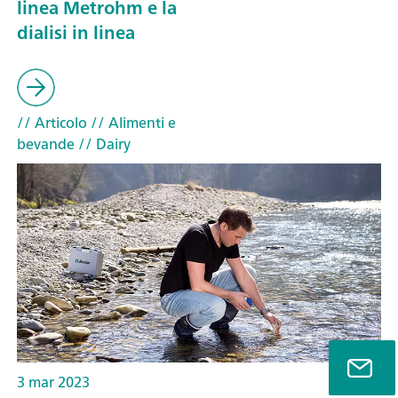
linea Metrohm e la
dialisi in linea
// Articolo
// Alimenti e
bevande
// Dairy
3 mar 2023