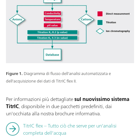
Figure 1.
Diagramma di flusso dell'analisi automatizzata e
dell'acquisizione dei dati di TitrIC flex II.
Per informazioni più dettagliate
sul nuovissimo sistema
TitrIC
, disponibile in due pacchetti predefiniti, dai
un'occhiata alla nostra brochure informativa.
TitrIC flex – Tutto ciò che serve per un'analisi
completa dell'acqua