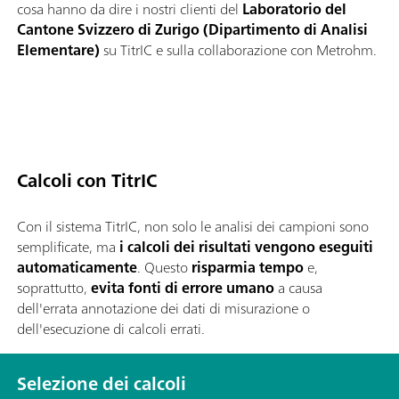
cosa hanno da dire i nostri clienti del
Laboratorio del
Cantone Svizzero di Zurigo (Dipartimento di Analisi
Elementare)
su TitrIC e sulla collaborazione con Metrohm.
Calcoli con TitrIC
Con il sistema TitrIC, non solo le analisi dei campioni sono
semplificate, ma
i calcoli dei risultati vengono eseguiti
automaticamente
. Questo
risparmia tempo
e,
soprattutto,
evita fonti di errore umano
a causa
dell'errata annotazione dei dati di misurazione o
dell'esecuzione di calcoli errati.
Selezione dei calcoli