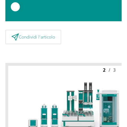
Condividi l'articolo
2
/
3