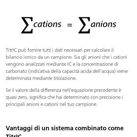
TitrIC può fornire tutti i dati necessari per calcolare il
bilancio ionico da un campione. Sia gli anioni che i cationi
vengono analizzati mediante IC e la concentrazione di
carbonato (indicativa della capacità acida dell'acqua) viene
determinata mediante titolazione.
Se il valore della differenza nell'equazione precedente è
quasi zero, significa che hai determinato con precisione i
principali anioni e cationi nel tuo campione.
Vantaggi di un sistema combinato come
TitrIC