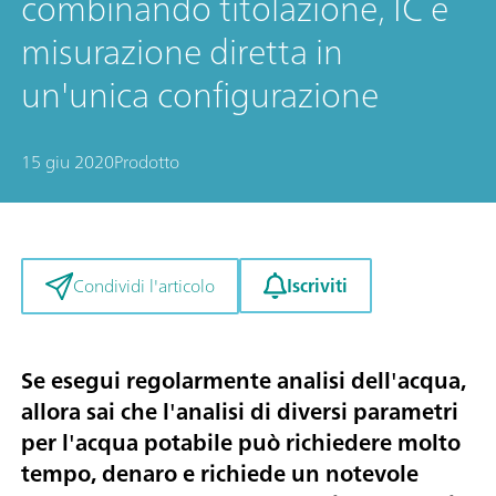
combinando titolazione, IC e
misurazione diretta in
un'unica configurazione
15 giu 2020
Prodotto
Iscriviti
Condividi l'articolo
Se esegui regolarmente analisi dell'acqua,
allora sai che l'analisi di diversi parametri
per l'acqua potabile può richiedere molto
tempo, denaro e richiede un notevole