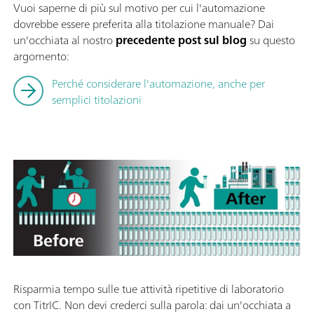
Vuoi saperne di più sul motivo per cui l'automazione
dovrebbe essere preferita alla titolazione manuale? Dai
un'occhiata al nostro
precedente post sul blog
su questo
argomento:
Perché considerare l'automazione, anche per
semplici titolazioni
Risparmia tempo sulle tue attività ripetitive di laboratorio
con TitrIC. Non devi crederci sulla parola: dai un'occhiata a