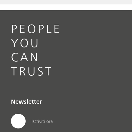
PEOPLE
YOU
CAN
TRUST
Newsletter
Iscriviti ora