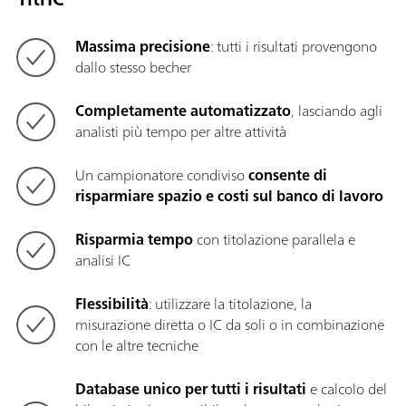
Massima precisione
: tutti i risultati provengono
dallo stesso becher
Completamente automatizzato
, lasciando agli
analisti più tempo per altre attività
Un campionatore condiviso
consente di
risparmiare spazio e costi sul banco di lavoro
Risparmia tempo
con titolazione parallela e
analisi IC
Flessibilità
: utilizzare la titolazione, la
misurazione diretta o IC da soli o in combinazione
con le altre tecniche
Database unico per tutti i risultati
e calcolo del