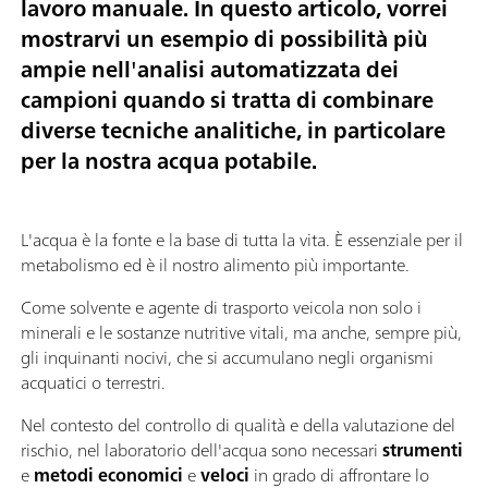
lavoro manuale. In questo articolo, vorrei
mostrarvi un esempio di possibilità più
ampie nell'analisi automatizzata dei
campioni quando si tratta di combinare
diverse tecniche analitiche, in particolare
per la nostra acqua potabile.
L'acqua è la fonte e la base di tutta la vita. È essenziale per il
metabolismo ed è il nostro alimento più importante.
Come solvente e agente di trasporto veicola non solo i
minerali e le sostanze nutritive vitali, ma anche, sempre più,
gli inquinanti nocivi, che si accumulano negli organismi
acquatici o terrestri.
Nel contesto del controllo di qualità e della valutazione del
rischio, nel laboratorio dell'acqua sono necessari
strumenti
e
metodi economici
e
veloci
in grado di affrontare lo