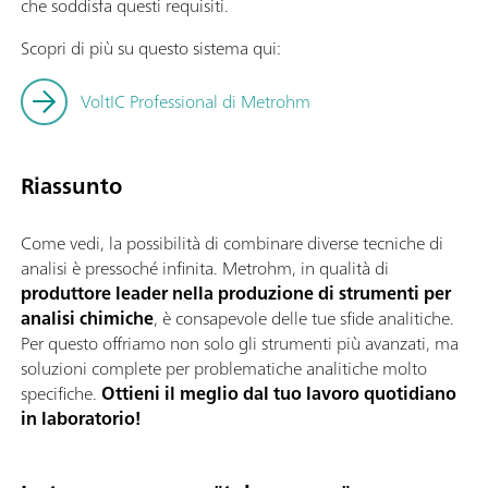
che soddisfa questi requisiti.
Scopri di più su questo sistema qui:
VoltIC Professional di Metrohm
Riassunto
Come vedi, la possibilità di combinare diverse tecniche di
analisi è pressoché infinita. Metrohm, in qualità di
produttore
leader nella produzione di strumenti per
analisi chimiche
, è consapevole delle tue sfide analitiche.
Per questo offriamo non solo gli strumenti più avanzati, ma
soluzioni complete per problematiche analitiche molto
specifiche.
Ottieni il meglio dal tuo lavoro quotidiano
in laboratorio!