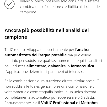
bilancio ionico, possibile solo con un tale sistema
combinato, e dà ulteriore credibilità ai risultati del
campione
Ancora più possibilità nell'analisi del
campione
TitrIC è stato sviluppato appositamente per l'
analisi
automatizzata dell'acqua potabile
ma può essere
adattato per soddisfare qualsiasi numero di requisiti analitici
nell'industria
alimentare
,
galvanica
, o
farmaceutica
.
L'applicazione determina i parametri di interesse.
Se la combinazione di misurazione diretta, titolazione e IC
non soddisfa le tue esigenze, forse una combinazione di
voltammetria e cromatografia ionica in un unico sistema
completamente automatico potrebbe essere più adatta.
Fortunatamente, c'è il
VoltIC Professional di Metrohm