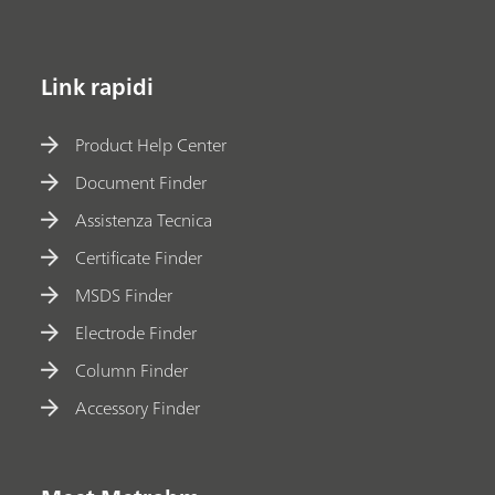
Link rapidi
Product Help Center
Document Finder
Assistenza Tecnica
Certificate Finder
MSDS Finder
Electrode Finder
Column Finder
Accessory Finder