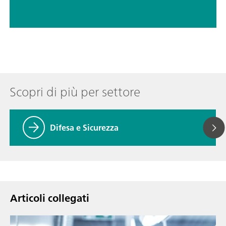
Scopri di più per settore
Difesa e Sicurezza
Articoli collegati