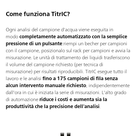
Come funziona TitrIC?
Ogni analisi del campione d'acqua viene eseguita in
modo
completamente automatizzato con la semplice
pressione di un pulsante
:riempi un becher per campioni
con il campione, posizionalo sul rack per campioni e avvia la
misurazione. Le unità di trattamento dei liquidi trasferiscono
il volume del campione richiesto (per tecnica di
misurazione) per risultati riproducibili. TitrIC esegue tutto il
lavoro e le analisi
fino a 175 campioni di fila senza
alcun intervento manuale richiesto
, indipendentemente
dall'ora in cui è iniziata la serie di misurazioni. L'alto grado
di automazione
riduce i costi e aumenta sia la
produttività che la precisione dell'analisi
.