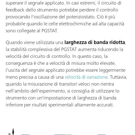
superare il segnale applicato. In casi estremi, il circuito di
feedback dello strumento potrebbe perdere il controllo
provocando l'oscillazione del potenziostato. Ciò è più
probabile quando le celle elettrochimiche ad alta capacità
sono collegate al PGSTAT.
Quando viene utilizzata una
larghezza di banda ridotta
,
la stabilità complessiva del PGSTAT aumenta riducendo la
velocità del circuito di controllo. In questo caso, la
conseguenza è che a velocità di misura molto elevate,
l'uscita del segnale applicato potrebbe essere leggermente
meno precisa a causa di una
velocità di variazione
. Tuttavia,
quando la misurazione di transitori veloci non rientra
nell'ambito dell'esperimento, si consiglia di utilizzare lo
strumento con un'impostazione di larghezza di banda
inferiore per risultati sperimentali altamente accurati.