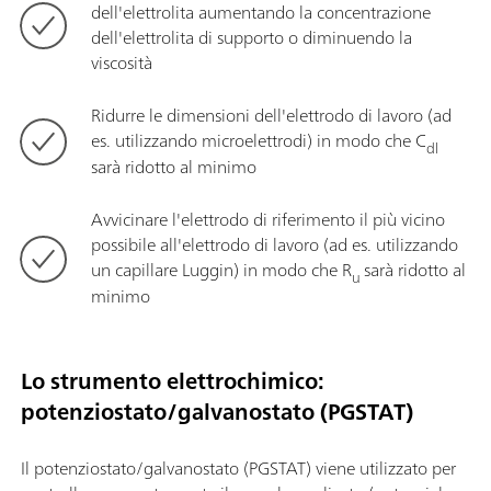
dell'elettrolita aumentando la concentrazione
dell'elettrolita di supporto o diminuendo la
viscosità
Ridurre le dimensioni dell'elettrodo di lavoro (ad
es. utilizzando microelettrodi) in modo che C
dl
sarà ridotto al minimo
Avvicinare l'elettrodo di riferimento il più vicino
possibile all'elettrodo di lavoro (ad es. utilizzando
un capillare Luggin) in modo che R
sarà ridotto al
u
minimo
Lo strumento elettrochimico:
potenziostato/galvanostato (PGSTAT)
Il potenziostato/galvanostato (PGSTAT) viene utilizzato per