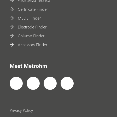
Assistenza Tecnica
Certificate Finder
MSDS Finder
Electrode Finder
Column Finder
Accessory Finder
Meet Metrohm
Privacy Policy