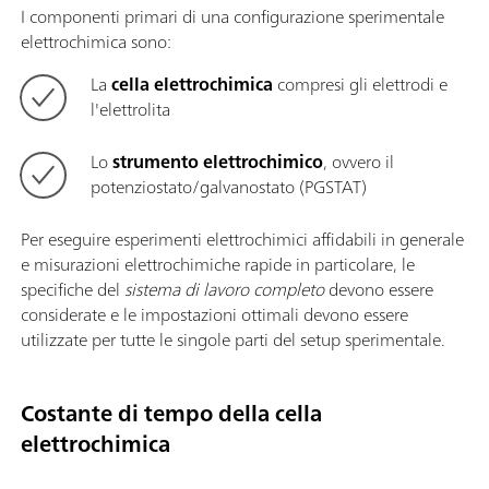
I componenti primari di una configurazione sperimentale
elettrochimica sono:
La
cella elettrochimica
compresi gli elettrodi e
l'elettrolita
Lo
strumento elettrochimico
, ovvero il
potenziostato/galvanostato (PGSTAT)
Per eseguire esperimenti elettrochimici affidabili in generale
e misurazioni elettrochimiche rapide in particolare, le
specifiche del
sistema di lavoro completo
devono essere
considerate e le impostazioni ottimali devono essere
utilizzate per tutte le singole parti del setup sperimentale.
Costante di tempo della cella
elettrochimica