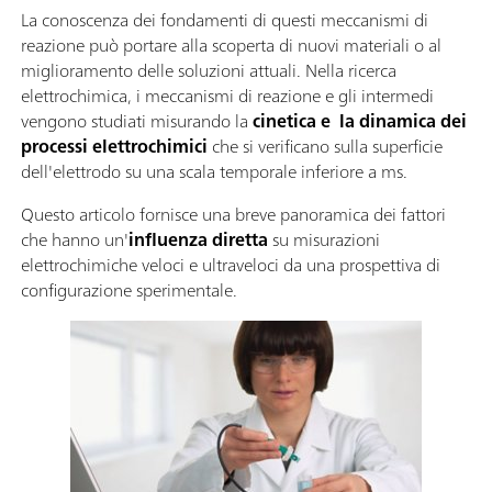
La conoscenza dei fondamenti di questi meccanismi di
reazione può portare alla scoperta di nuovi materiali o al
miglioramento delle soluzioni attuali. Nella ricerca
elettrochimica, i meccanismi di reazione e gli intermedi
vengono studiati misurando la
cinetica e la dinamica dei
processi elettrochimici
che si verificano sulla superficie
dell'elettrodo su una scala temporale inferiore a ms.
Questo articolo fornisce una breve panoramica dei fattori
che hanno un'
influenza diretta
su misurazioni
elettrochimiche veloci e ultraveloci da una prospettiva di
configurazione sperimentale.