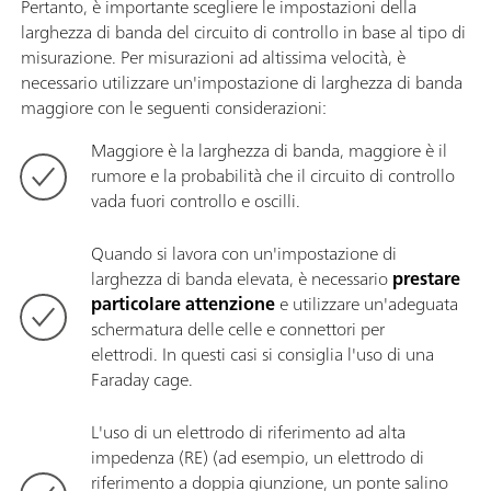
Pertanto, è importante scegliere le impostazioni della
larghezza di banda del circuito di controllo in base al tipo di
misurazione. Per misurazioni ad altissima velocità, è
necessario utilizzare un'impostazione di larghezza di banda
maggiore con le seguenti considerazioni:
Maggiore è la larghezza di banda, maggiore è il
rumore e la probabilità che il circuito di controllo
vada fuori controllo e oscilli.
Quando si lavora con un'impostazione di
larghezza di banda elevata, è necessario
prestare
particolare attenzione
e utilizzare un'adeguata
schermatura delle celle e connettori per
elettrodi. In questi casi si consiglia l'uso di una
Faraday cage.
L'uso di un elettrodo di riferimento ad alta
impedenza (RE) (ad esempio, un elettrodo di
riferimento a doppia giunzione, un ponte salino