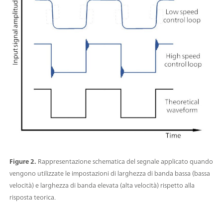
Figure 2.
Rappresentazione schematica del segnale applicato quando
vengono utilizzate le impostazioni di larghezza di banda bassa (bassa
velocità) e larghezza di banda elevata (alta velocità) rispetto alla
risposta teorica.