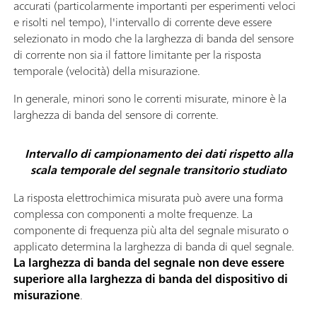
accurati (particolarmente importanti per esperimenti veloci
e risolti nel tempo), l'intervallo di corrente deve essere
selezionato in modo che la larghezza di banda del sensore
di corrente non sia il fattore limitante per la risposta
temporale (velocità) della misurazione.
In generale, minori sono le correnti misurate, minore è la
larghezza di banda del sensore di corrente.
Intervallo di campionamento dei dati rispetto alla
scala temporale del segnale transitorio studiato
La risposta elettrochimica misurata può avere una forma
complessa con componenti a molte frequenze. La
componente di frequenza più alta del segnale misurato o
applicato determina la larghezza di banda di quel segnale.
La larghezza di banda del segnale non deve essere
superiore alla larghezza di banda del dispositivo di
misurazione
.