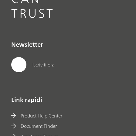
TRUST
Newsletter
Iscriviti ora
Link rapidi
Product Help Center
Document Finder