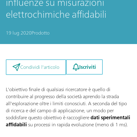
influenze su misurazioni
elettrochimiche affidabili
19 lug 2020
Prodotto
Iscriviti
Condividi l'articolo
L'obiettivo finale di qualsiasi ricercatore è quello di
contribuire al progresso della società aprendo la strada
all'esplorazione oltre i limiti conosciuti. A seconda del tipo
di ricerca e del campo di applicazione, un modo per
soddisfare questo obiettivo è raccogliere
dati sperimentali
affidabili
su processi in rapida evoluzione (meno di 1 ms).