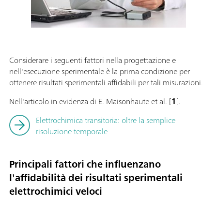
Considerare i seguenti fattori nella progettazione e
nell'esecuzione sperimentale è la prima condizione per
ottenere risultati sperimentali affidabili per tali misurazioni.
Nell'articolo in evidenza di E. Maisonhaute et al. [
1
].
Elettrochimica transitoria: oltre la semplice
risoluzione temporale
Principali fattori che influenzano
l'affidabilità dei risultati sperimentali
elettrochimici veloci