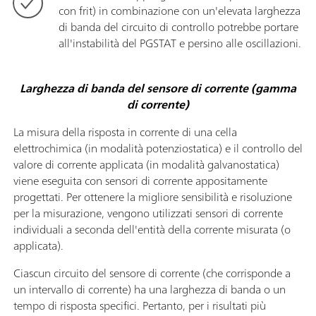
con frit) in combinazione con un'elevata larghezza
di banda del circuito di controllo potrebbe portare
all'instabilità del PGSTAT e persino alle oscillazioni.
Larghezza di banda del sensore di corrente (gamma
di corrente)
La misura della risposta in corrente di una cella
elettrochimica (in modalità potenziostatica) e il controllo del
valore di corrente applicata (in modalità galvanostatica)
viene eseguita con sensori di corrente appositamente
progettati. Per ottenere la migliore sensibilità e risoluzione
per la misurazione, vengono utilizzati sensori di corrente
individuali a seconda dell'entità della corrente misurata (o
applicata).
Ciascun circuito del sensore di corrente (che corrisponde a
un intervallo di corrente) ha una larghezza di banda o un
tempo di risposta specifici. Pertanto, per i risultati più