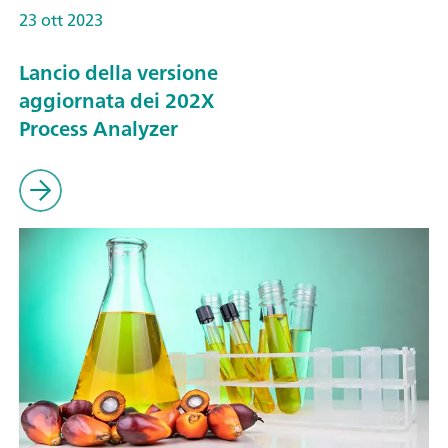
23 ott 2023
Lancio della versione
aggiornata dei 202X
Process Analyzer