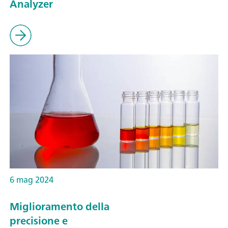
Analyzer
6 mag 2024
Miglioramento della
precisione e