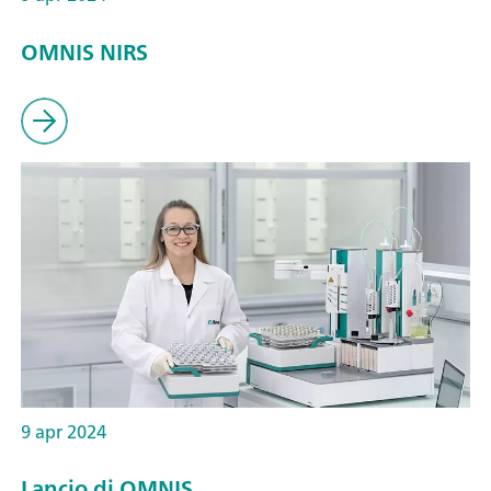
OMNIS NIRS
9 apr 2024
Lancio di OMNIS