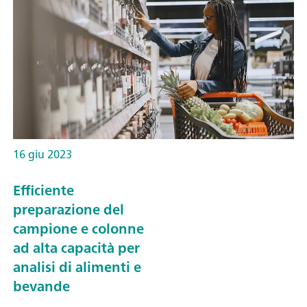
16 giu 2023
Efficiente
preparazione del
campione e colonne
ad alta capacità per
analisi di alimenti e
bevande