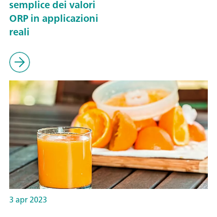
semplice dei valori
ORP in applicazioni
reali
3 apr 2023