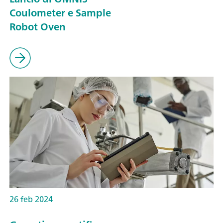
Coulometer e Sample
Robot Oven
26 feb 2024