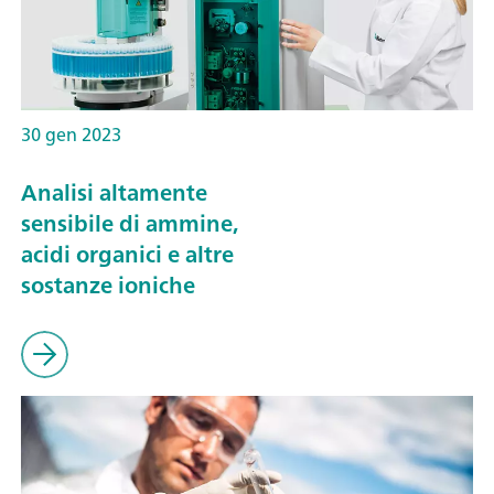
30 gen 2023
Analisi altamente
sensibile di ammine,
acidi organici e altre
sostanze ioniche