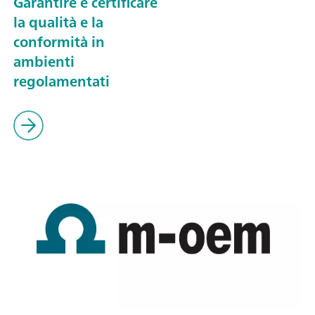
Garantire e certificare
la qualità e la
conformità in
ambienti
regolamentati