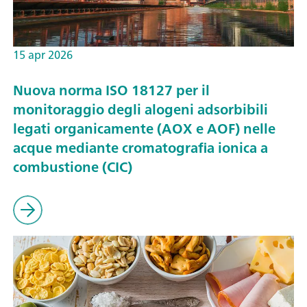
15 apr 2026
Nuova norma ISO 18127 per il
monitoraggio degli alogeni adsorbibili
legati organicamente (AOX e AOF) nelle
acque mediante cromatografia ionica a
combustione (CIC)