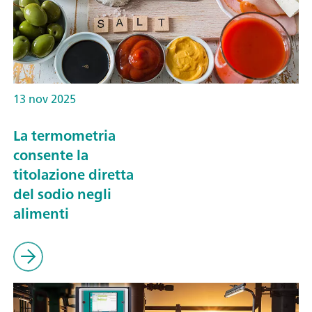
13 nov 2025
La termometria
consente la
titolazione diretta
del sodio negli
alimenti