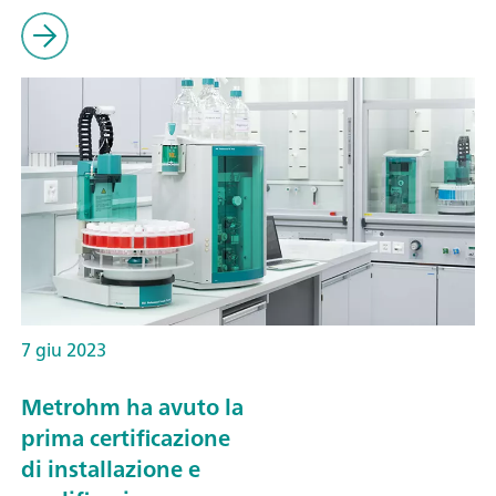
7 giu 2023
Metrohm ha avuto la
prima certificazione
di installazione e