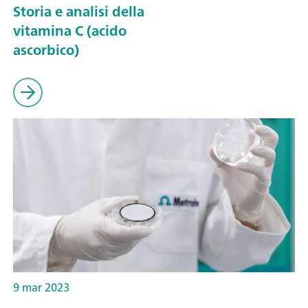
Storia e analisi della
vitamina C (acido
ascorbico)
9 mar 2023