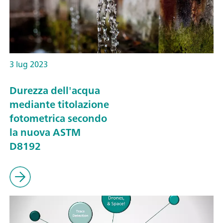
3 lug 2023
Durezza dell'acqua
mediante titolazione
fotometrica secondo
la nuova ASTM
D8192