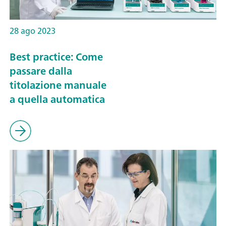
28 ago 2023
Best practice: Come
passare dalla
titolazione manuale
a quella automatica