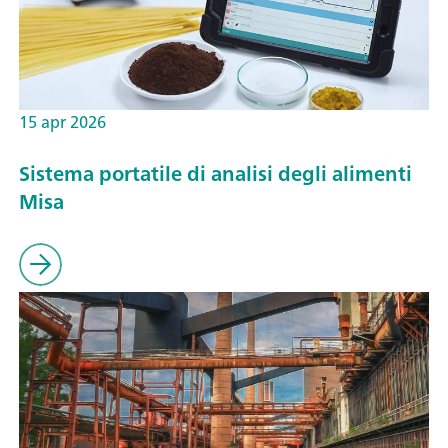
15 apr 2026
Sistema portatile di analisi degli alimenti
Misa