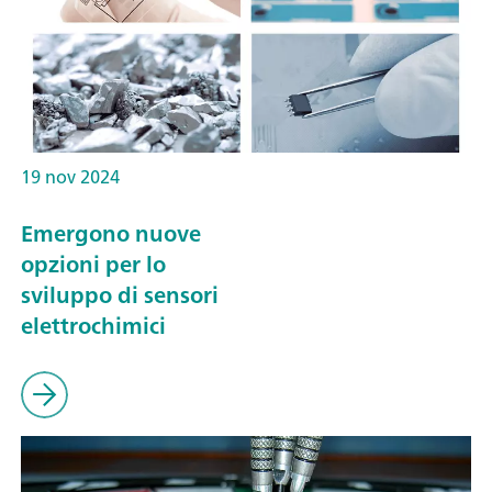
19 nov 2024
Emergono nuove
opzioni per lo
sviluppo di sensori
elettrochimici