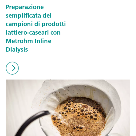
Preparazione
semplificata dei
campioni di prodotti
lattiero-caseari con
Metrohm Inline
Dialysis