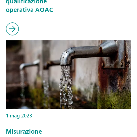
qualificazione
operativa AOAC
1 mag 2023
Misurazione