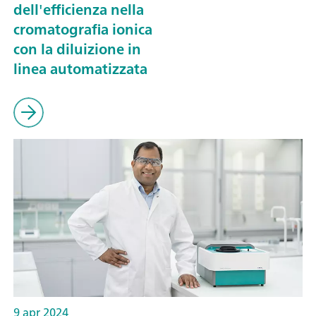
dell'efficienza nella
cromatografia ionica
con la diluizione in
linea automatizzata
9 apr 2024