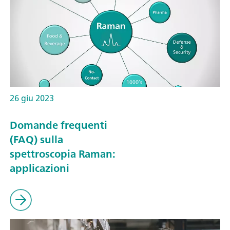
26 giu 2023
Domande frequenti
(FAQ) sulla
spettroscopia Raman:
applicazioni