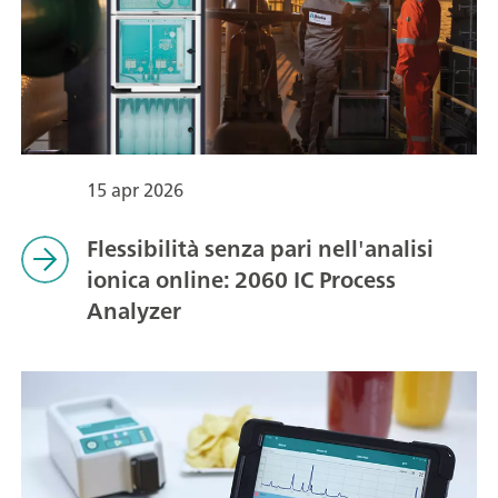
15 apr 2026
Flessibilità senza pari nell'analisi
ionica online: 2060 IC Process
Analyzer