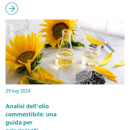
29 lug 2024
Analisi dell'olio
commestibile: una
guida per