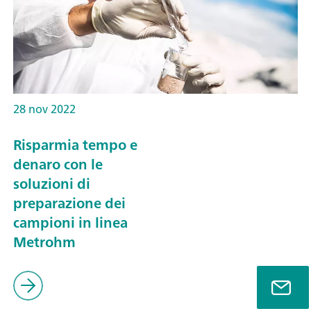
28 nov 2022
Risparmia tempo e
denaro con le
soluzioni di
preparazione dei
campioni in linea
Metrohm