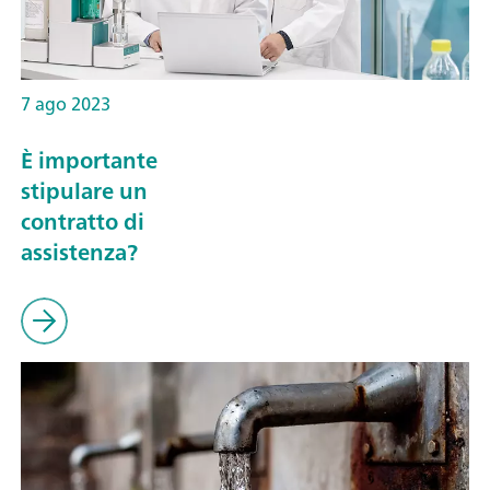
7 ago 2023
È importante
stipulare un
contratto di
assistenza?