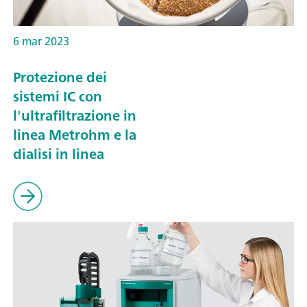
6 mar 2023
Protezione dei
sistemi IC con
l'ultrafiltrazione in
linea Metrohm e la
dialisi in linea