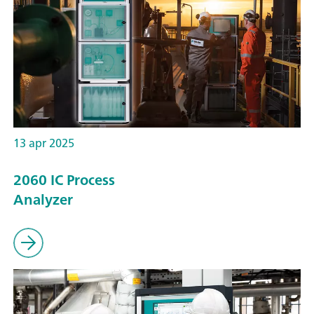
13 apr 2025
2060 IC Process
Analyzer