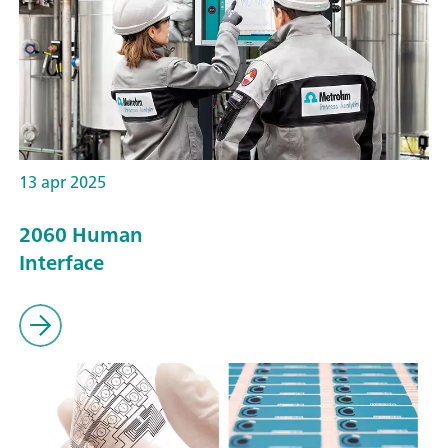
13 apr 2025
2060 Human
Interface