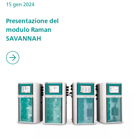
15 gen 2024
Presentazione del
modulo Raman
SAVANNAH