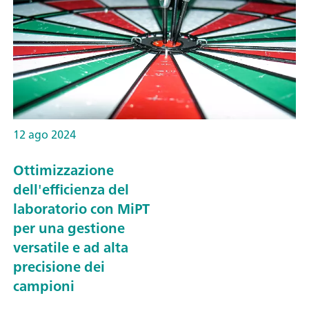
12 ago 2024
Ottimizzazione
dell'efficienza del
laboratorio con MiPT
per una gestione
versatile e ad alta
precisione dei
campioni