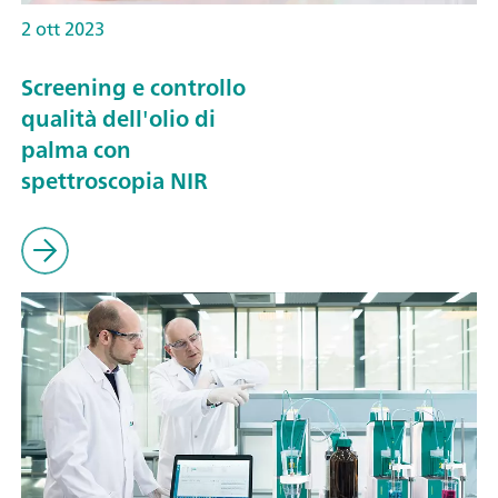
2 ott 2023
Screening e controllo
qualità dell'olio di
palma con
spettroscopia NIR