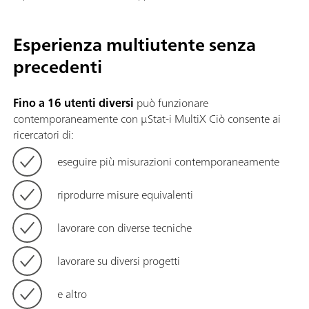
Esperienza multiutente senza
precedenti
Fino a 16 utenti diversi
può funzionare
contemporaneamente con μStat-i MultiX Ciò consente ai
ricercatori di:
eseguire più misurazioni contemporaneamente
riprodurre misure equivalenti
lavorare con diverse tecniche
lavorare su diversi progetti
e altro