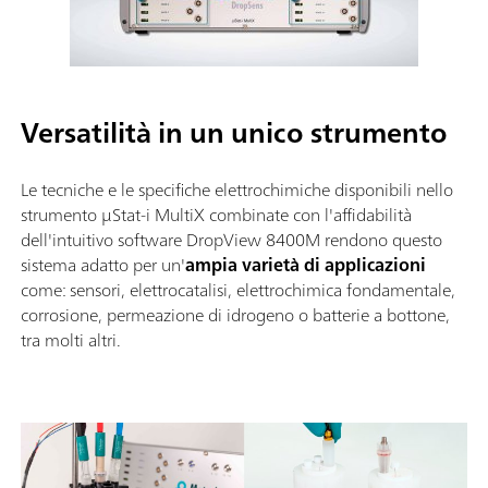
Versatilità in un unico strumento
Le tecniche e le specifiche elettrochimiche disponibili nello
strumento μStat-i MultiX combinate con l'affidabilità
dell'intuitivo software DropView 8400M rendono questo
sistema adatto per un'
ampia varietà di applicazioni
come: sensori, elettrocatalisi, elettrochimica fondamentale,
corrosione, permeazione di idrogeno o batterie a bottone,
tra molti altri.