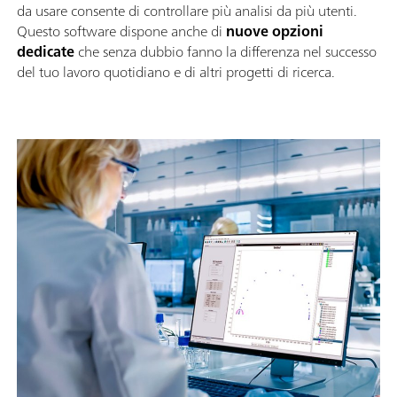
da usare consente di controllare più analisi da più utenti.
Questo software dispone anche di
nuove opzioni
dedicate
che senza dubbio fanno la differenza nel successo
del tuo lavoro quotidiano e di altri progetti di ricerca.