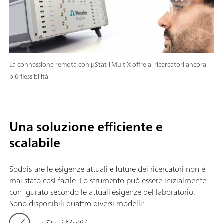
La connessione remota con μStat-i MultiX offre ai ricercatori ancora
più flessibilità.
Una soluzione efficiente e
scalabile
Soddisfare le esigenze attuali e future dei ricercatori non è
mai stato così facile. Lo strumento può essere inizialmente
configurato secondo le attuali esigenze del laboratorio.
Sono disponibili quattro diversi modelli:
μStat-i Multi4