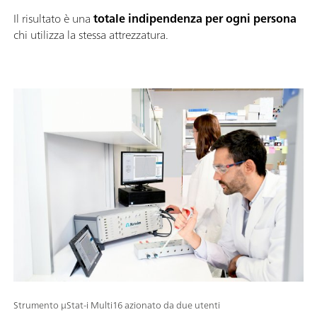
Il risultato è una
totale indipendenza per ogni persona
chi utilizza la stessa attrezzatura.
Strumento μStat-i Multi16 azionato da due utenti