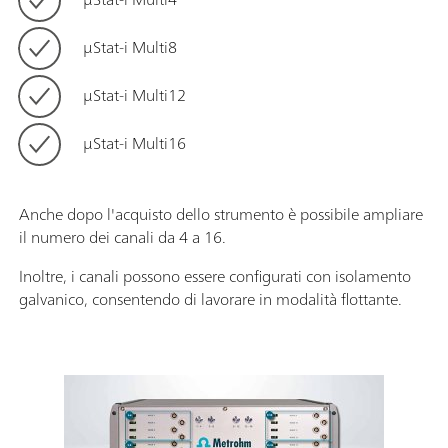
μStat-i Multi8
μStat-i Multi12
μStat-i Multi16
Anche dopo l'acquisto dello strumento è possibile ampliare
il numero dei canali da 4 a 16.
Inoltre, i canali possono essere configurati con isolamento
galvanico, consentendo di lavorare in modalità flottante.