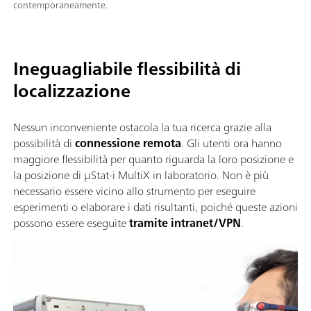
contemporaneamente.
Ineguagliabile flessibilità di
localizzazione
Nessun inconveniente ostacola la tua ricerca grazie alla
possibilità di
connessione remota
. Gli utenti ora hanno
maggiore flessibilità per quanto riguarda la loro posizione e
la posizione di μStat-i MultiX in laboratorio. Non è più
necessario essere vicino allo strumento per eseguire
esperimenti o elaborare i dati risultanti, poiché queste azioni
possono essere eseguite
tramite intranet/VPN
.