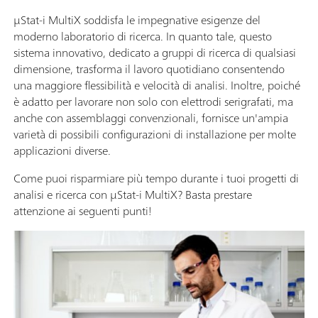
µStat-i MultiX soddisfa le impegnative esigenze del
moderno laboratorio di ricerca. In quanto tale, questo
sistema innovativo, dedicato a gruppi di ricerca di qualsiasi
dimensione, trasforma il lavoro quotidiano consentendo
una maggiore flessibilità e velocità di analisi. Inoltre, poiché
è adatto per lavorare non solo con elettrodi serigrafati, ma
anche con assemblaggi convenzionali, fornisce un'ampia
varietà di possibili configurazioni di installazione per molte
applicazioni diverse.
Come puoi risparmiare più tempo durante i tuoi progetti di
analisi e ricerca con µStat-i MultiX? Basta prestare
attenzione ai seguenti punti!