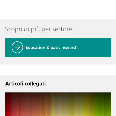
Scopri di più per settore
Education & basic research
Articoli collegati