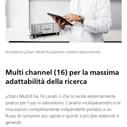
Strumento μStat-i Multi16 azionato tramite telecomando.
Multi channel (16) per la massima
adattabilità della ricerca
µStat-i MultiX ha 16 canali, il che lo rende estremamente
pratico per l'uso in laboratorio. L'analisi multiparametro e le
misurazioni completamente indipendenti portano a un
flusso di campioni più rapido e quindi a più dati elaborati e
generati.