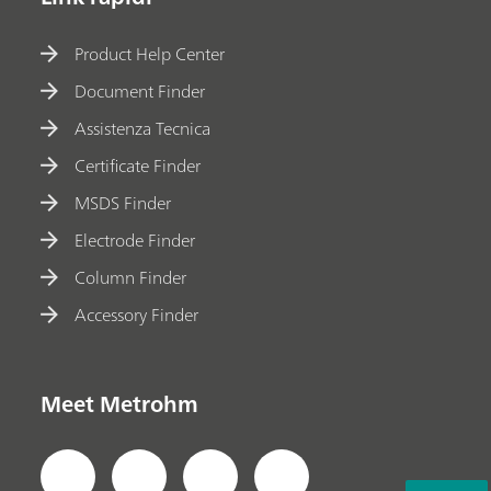
Product Help Center
Document Finder
Assistenza Tecnica
Certificate Finder
MSDS Finder
Electrode Finder
Column Finder
Accessory Finder
Meet Metrohm