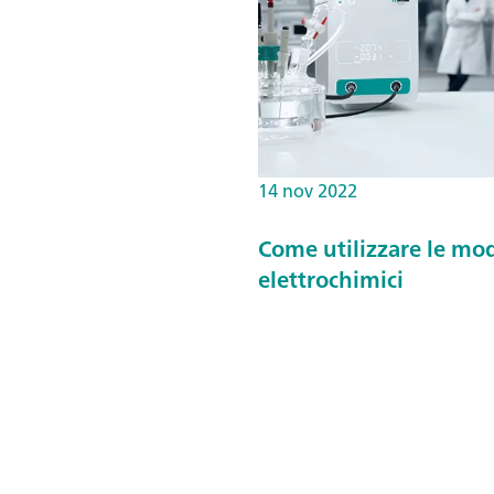
14 nov 2022
Come utilizzare le mod
elettrochimici