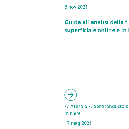
8 nov 2021
Guida all'analisi della f
superficiale online e in 
// Articolo
// Semiconductors
miniere
17 mag 2021