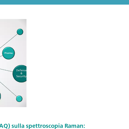
Q) sulla spettroscopia Raman: