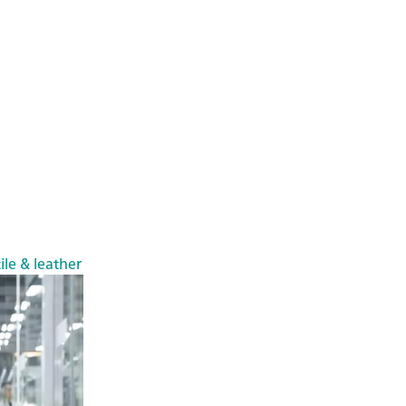
ile & leather