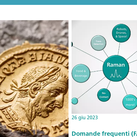
26 giu 2023
Domande frequenti (FA