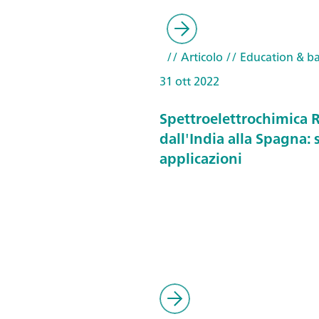
// Articolo
// Education & ba
31 ott 2022
Spettroelettrochimica
dall'India alla Spagna: 
applicazioni