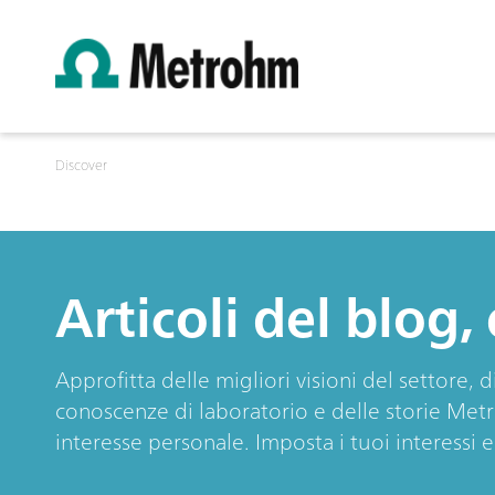
Discover
Articoli del blog,
Approfitta delle migliori visioni del settore, 
conoscenze di laboratorio e delle storie Met
interesse personale. Imposta i tuoi interessi 