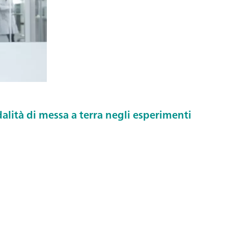
alità di messa a terra negli esperimenti