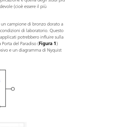
devole (cioè essere il più
 su un campione di bronzo dorato a
e condizioni di laboratorio. Questo
applicati potrebbero influire sulla
 Porta del Paradiso (
Figura 1
)
rosivo e un diagramma di Nyquist