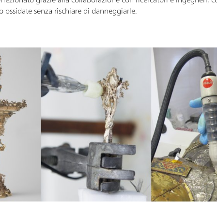
to ossidate senza rischiare di danneggiarle.