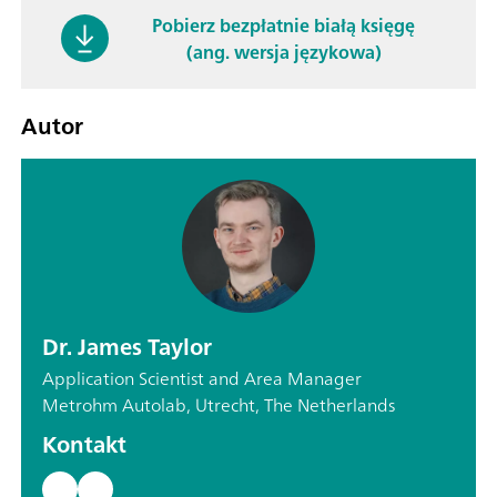
Pobierz bezpłatnie białą księgę
(ang. wersja językowa)
Autor
Dr. James Taylor
Application Scientist and Area Manager
Metrohm Autolab, Utrecht, The Netherlands
Kontakt