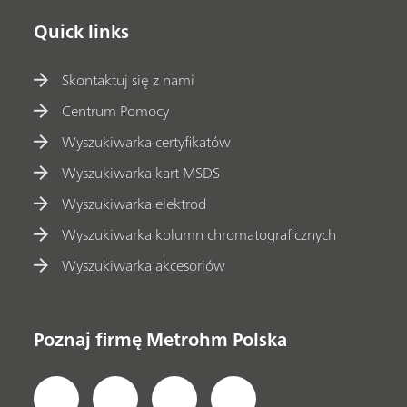
Quick links
Skontaktuj się z nami
Centrum Pomocy
Wyszukiwarka certyfikatów
Wyszukiwarka kart MSDS
Wyszukiwarka elektrod
Wyszukiwarka kolumn chromatograficznych
Wyszukiwarka akcesoriów
Poznaj firmę Metrohm Polska