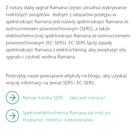
Z natury słaby sygnał Ramana często utrudnia wykrywanie
niektórych związków. Jednym z obszarów postępu w
spektroskopii Ramana jest rozwój spektroskopii Ramana ze
wzmocnieniem powierzchniowym (SERS), a także
elektrochemicznej spektroskopii Ramana ze wzmocnieniem
powierzchniowym (EC-SERS). EC-SERS łączy zasady
spektroskopii Ramana z elektrochemią, aby zwiększyć siłę
sygnału i czułość widma Ramana.
Przeczytaj nasze powiązane artykuły na blogu, aby uzyskać
więcej informacji na temat SERS i EC-SERS.
Raman kontra SERS… Jaka jest różnica?
Spektroelektrochemia Ramana od Indii po
Hiszpanię: historia i zastosowania