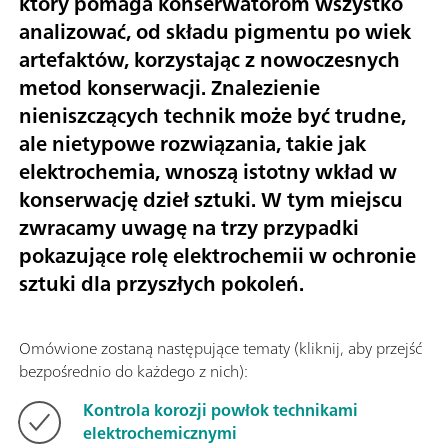
który pomaga konserwatorom wszystko
analizować, od składu pigmentu po wiek
artefaktów, korzystając z nowoczesnych
metod konserwacji. Znalezienie
nieniszczących technik może być trudne,
ale nietypowe rozwiązania, takie jak
elektrochemia, wnoszą istotny wkład w
konserwację dzieł sztuki. W tym miejscu
zwracamy uwagę na trzy przypadki
pokazujące rolę elektrochemii w ochronie
sztuki dla przyszłych pokoleń.
Omówione zostaną następujące tematy (kliknij, aby przejść
bezpośrednio do każdego z nich):
Kontrola korozji powłok technikami
elektrochemicznymi