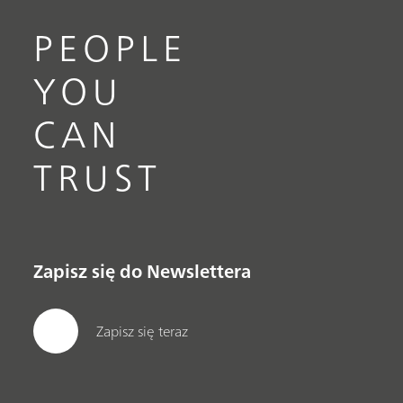
PEOPLE
YOU
CAN
TRUST
Zapisz się do Newslettera
Zapisz się teraz