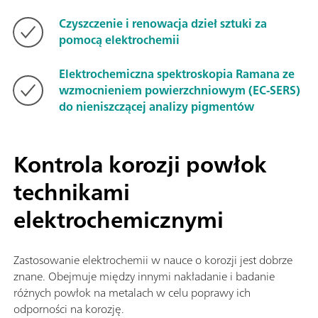
Czyszczenie i renowacja dzieł sztuki za
pomocą elektrochemii
Elektrochemiczna spektroskopia Ramana ze
wzmocnieniem powierzchniowym (EC-SERS)
do nieniszczącej analizy pigmentów
Kontrola korozji powłok
technikami
elektrochemicznymi
Zastosowanie elektrochemii w nauce o korozji jest dobrze
znane. Obejmuje między innymi nakładanie i badanie
różnych powłok na metalach w celu poprawy ich
odporności na korozję.