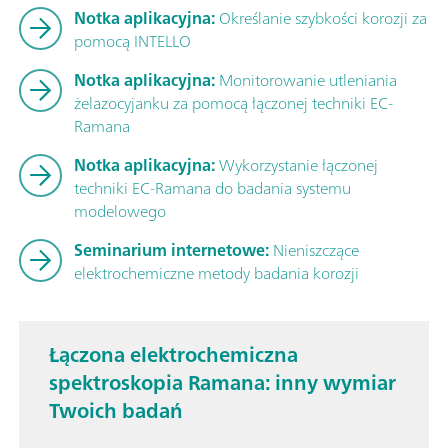
Notka aplikacyjna:
Określanie szybkości korozji za
pomocą INTELLO
Notka aplikacyjna:
Monitorowanie utleniania
żelazocyjanku za pomocą łączonej techniki EC-
Ramana
Notka aplikacyjna:
Wykorzystanie łączonej
techniki EC-Ramana do badania systemu
modelowego
Seminarium internetowe:
Nieniszczące
elektrochemiczne metody badania korozji
Łączona elektrochemiczna
spektroskopia Ramana: inny wymiar
Twoich badań