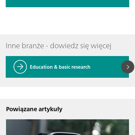
Inne branże - dowiedz się więcej
Education & basic research
Powiązane artykuły