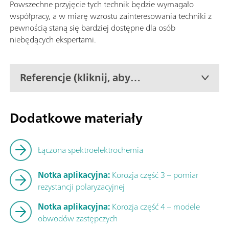
Powszechne przyjęcie tych technik będzie wymagało
współpracy, a w miarę wzrostu zainteresowania techniki z
pewnością staną się bardziej dostępne dla osób
niebędących ekspertami.
Referencje (kliknij, aby
wyświetlić pełną listę)
Dodatkowe materiały
Łączona spektroelektrochemia
Notka aplikacyjna:
Korozja część 3 – pomiar
rezystancji polaryzacyjnej
Notka aplikacyjna:
Korozja część 4 – modele
obwodów zastępczych