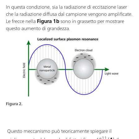
In questa condizione, sia la radiazione di eccitazione laser
che la radiazione diffusa dal campione vengono amplificate.
Le frecce nella
Figura 1b
sono in grassetto per mostrare
questo aumento di grandezza.
Figura 2.
Questo meccanismo può teoricamente spiegare il
11