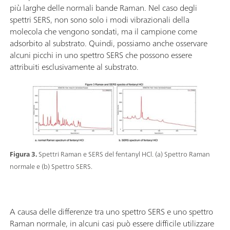
più larghe delle normali bande Raman. Nel caso degli
spettri SERS, non sono solo i modi vibrazionali della
molecola che vengono sondati, ma il campione come
adsorbito al substrato. Quindi, possiamo anche osservare
alcuni picchi in uno spettro SERS che possono essere
attribuiti esclusivamente al substrato.
Figura 3.
Spettri Raman e SERS del fentanyl HCl. (a) Spettro Raman
normale e (b) Spettro SERS.
A causa delle differenze tra uno spettro SERS e uno spettro
Raman normale, in alcuni casi può essere difficile utilizzare