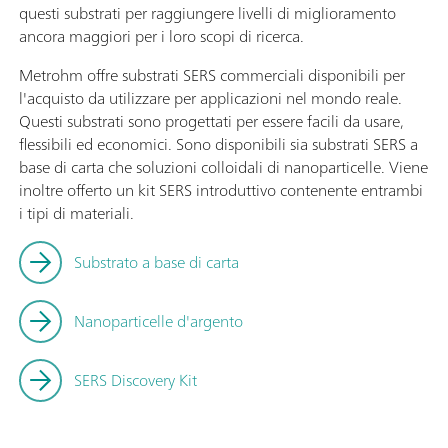
questi substrati per raggiungere livelli di miglioramento
ancora maggiori per i loro scopi di ricerca.
Metrohm offre substrati SERS commerciali disponibili per
l'acquisto da utilizzare per applicazioni nel mondo reale.
Questi substrati sono progettati per essere facili da usare,
flessibili ed economici. Sono disponibili sia substrati SERS a
base di carta che soluzioni colloidali di nanoparticelle. Viene
inoltre offerto un kit SERS introduttivo contenente entrambi
i tipi di materiali.
Substrato a base di carta
Nanoparticelle d'argento
SERS Discovery Kit