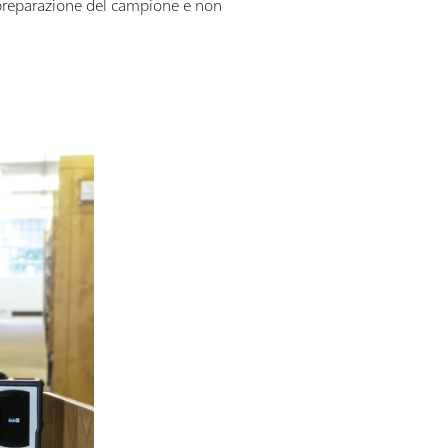
a preparazione del campione e non