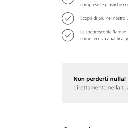
comprese le plastiche co
Scopri di più nel nostro
La spettroscopia Raman 
come tecnica analitica qu
Non perderti nulla!
direttamente nella tua