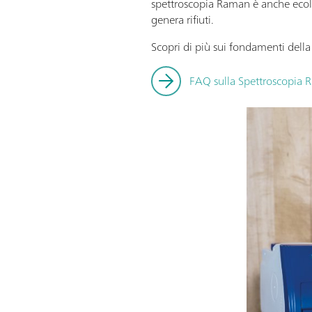
spettroscopia Raman è anche ecolo
genera rifiuti.
Scopri di più sui fondamenti della
FAQ sulla Spettroscopia R