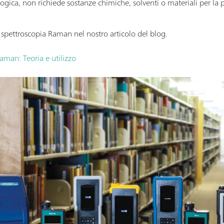
gica, non richiede sostanze chimiche, solventi o materiali per l
 spettroscopia Raman nel nostro articolo del blog.
aman: Teoria e utilizzo