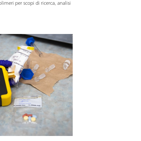
imeri per scopi di ricerca, analisi