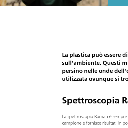
La plastica può essere 
sull'ambiente. Questi m
persino nelle onde dell'
utilizzata ovunque si trov
Spettroscopia R
La spettroscopia Raman è sempre pi
campione e fornisce risultati in po