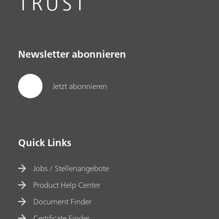
TRUST
Newsletter abonnieren
Jetzt abonnieren
Quick Links
Jobs / Stellenangebote
Product Help Center
Document Finder
Certificate Finder