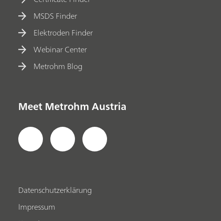
MSDS Finder
Elektroden Finder
Webinar Center
Metrohm Blog
Meet Metrohm Austria
Datenschutzerklärung
Impressum