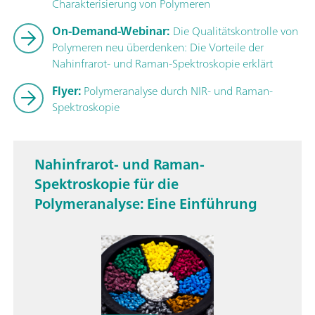
Charakterisierung von Polymeren
On-Demand-Webinar:
Die Qualitätskontrolle von
Polymeren neu überdenken: Die Vorteile der
Nahinfrarot- und Raman-Spektroskopie erklärt
Flyer:
Polymeranalyse durch NIR- und Raman-
Spektroskopie
Nahinfrarot- und Raman-
Spektroskopie für die
Polymeranalyse: Eine Einführung