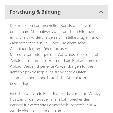
Forschung & Bildung
Die frühesten kommerziellen Kunststoffe, die als
brauchbare Alternativen zu natürlichem Elfenbein
entwickelt wurden, finden sich in Billardkugeln und
Zahnprothesen aus Zelluloid. Die chemische
Charakterisierung früher Kunststoffe in
Museumssammlungen gibt Aufschluss über die frühe
Zelluloidzusammensetzung und die Risiken durch den
Abbau. Dies sind perfekte Anwendungen für die
Raman-Spektroskopie, da sie wichtige Daten
sammeln kann, ohne historische Artefakte zu
beschädigen.
Eine 155 Jahre alte Billardkugel, die von John Wesley
Hyatt erfunden wurde, ist ein bahnbrechendes
Beispiel für verstärkte Polymerverbundstoffe. MIRA
wurde eingesetzt, um die komplexe