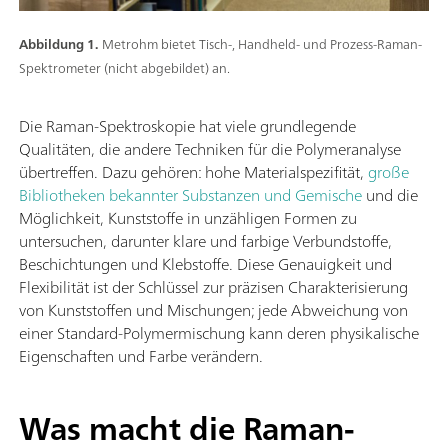
Abbildung 1.
Metrohm bietet Tisch-, Handheld- und Prozess-Raman-
Spektrometer (nicht abgebildet) an.
Die Raman-Spektroskopie hat viele grundlegende
Qualitäten, die andere Techniken für die Polymeranalyse
übertreffen. Dazu gehören: hohe Materialspezifität,
große
Bibliotheken bekannter Substanzen und Gemische
und die
Möglichkeit, Kunststoffe in unzähligen Formen zu
untersuchen, darunter klare und farbige Verbundstoffe,
Beschichtungen und Klebstoffe. Diese Genauigkeit und
Flexibilität ist der Schlüssel zur präzisen Charakterisierung
von Kunststoffen und Mischungen; jede Abweichung von
einer Standard-Polymermischung kann deren physikalische
Eigenschaften und Farbe verändern.
Was macht die Raman-