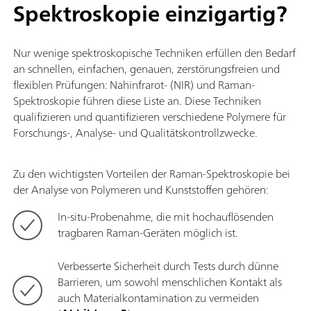
Spektroskopie einzigartig?
Nur wenige spektroskopische Techniken erfüllen den Bedarf
an schnellen, einfachen, genauen, zerstörungsfreien und
flexiblen Prüfungen: Nahinfrarot- (NIR) und Raman-
Spektroskopie führen diese Liste an. Diese Techniken
qualifizieren und quantifizieren verschiedene Polymere für
Forschungs-, Analyse- und Qualitätskontrollzwecke.
Zu den wichtigsten Vorteilen der Raman-Spektroskopie bei
der Analyse von Polymeren und Kunststoffen gehören:
In-situ-Probenahme, die mit hochauflösenden
tragbaren Raman-Geräten möglich ist.
Verbesserte Sicherheit durch Tests durch dünne
Barrieren, um sowohl menschlichen Kontakt als
auch Materialkontamination zu vermeiden