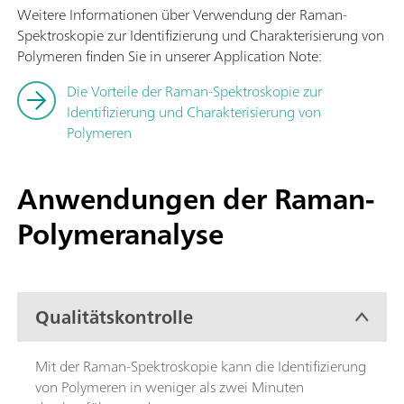
Weitere Informationen über Verwendung der Raman-
Spektroskopie zur Identifizierung und Charakterisierung von
Polymeren finden Sie in unserer Application Note:
Die Vorteile der Raman-Spektroskopie zur
Identifizierung und Charakterisierung von
Polymeren
Anwendungen der Raman-
Polymeranalyse
Qualitätskontrolle
Mit der Raman-Spektroskopie kann die Identifizierung
von Polymeren in weniger als zwei Minuten