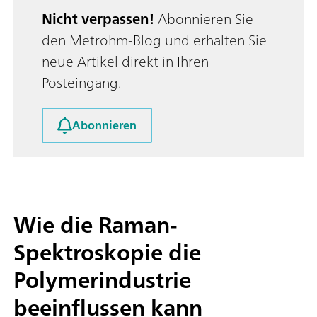
Nicht verpassen!
Abonnieren Sie
den Metrohm-Blog und erhalten Sie
neue Artikel direkt in Ihren
Posteingang.
Abonnieren
Wie die Raman-
Spektroskopie die
Polymerindustrie
beeinflussen kann