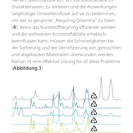
charakterisieren, zu sortieren und die Auswirkungen
langfristiger Umwelteinflüsse auf sie zu bestimmen,
um das so genannte „Recycling-Dilemma“ zu lösen
[
4
]. Bevor das Kunststoffrecycling effizienter werden
und die weltweiten Kunststoffabfälle erheblich
beeinflussen kann, müssen die Schwierigkeiten bei
der Sortierung und der Identifizierung von gemischten
und abgebauten Materialien überwunden werden.
Raman ist eine effektive Lösung für all diese Probleme
(
Abbildung 3
).