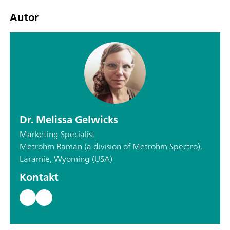
Autor
Dr. Melissa Gelwicks
Marketing Specialist
Metrohm Raman (a division of Metrohm Spectro),
Laramie, Wyoming (USA)
Kontakt