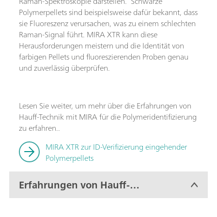
Raman-Spektroskopie darstellen. Schwarze
Polymerpellets sind beispielsweise dafür bekannt, dass
sie Fluoreszenz verursachen, was zu einem schlechten
Raman-Signal führt. MIRA XTR kann diese
Herausforderungen meistern und die Identität von
farbigen Pellets und fluoreszierenden Proben genau
und zuverlässig überprüfen.
Lesen Sie weiter, um mehr über die Erfahrungen von
Hauff-Technik mit MIRA für die Polymeridentifizierung
zu erfahren..
MIRA XTR zur ID-Verifizierung eingehender
Polymerpellets
Erfahrungen von Hauff-
Technik mit MIRA XTR