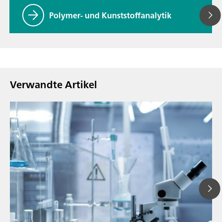
Polymer- und Kunststoffanalytik
Verwandte Artikel