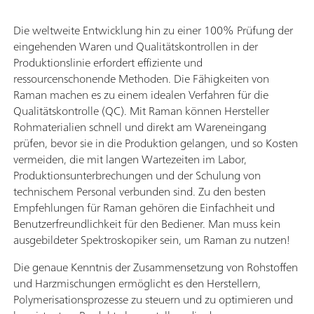
Die weltweite Entwicklung hin zu einer 100% Prüfung der
eingehenden Waren und Qualitätskontrollen in der
Produktionslinie erfordert effiziente und
ressourcenschonende Methoden. Die Fähigkeiten von
Raman machen es zu einem idealen Verfahren für die
Qualitätskontrolle (QC). Mit Raman können Hersteller
Rohmaterialien schnell und direkt am Wareneingang
prüfen, bevor sie in die Produktion gelangen, und so Kosten
vermeiden, die mit langen Wartezeiten im Labor,
Produktionsunterbrechungen und der Schulung von
technischem Personal verbunden sind. Zu den besten
Empfehlungen für Raman gehören die Einfachheit und
Benutzerfreundlichkeit für den Bediener. Man muss kein
ausgebildeter Spektroskopiker sein, um Raman zu nutzen!
Die genaue Kenntnis der Zusammensetzung von Rohstoffen
und Harzmischungen ermöglicht es den Herstellern,
Polymerisationsprozesse zu steuern und zu optimieren und