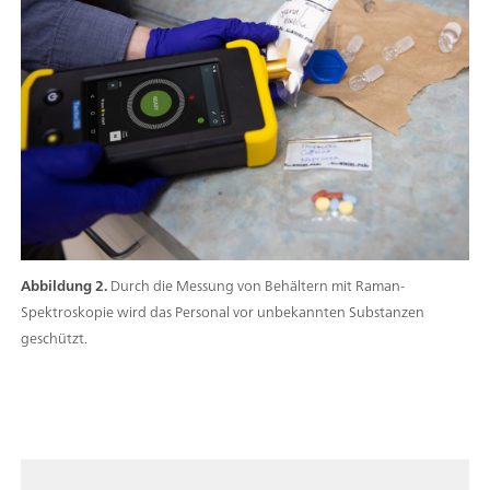
Abbildung 2.
Durch die Messung von Behältern mit Raman-
Spektroskopie wird das Personal vor unbekannten Substanzen
geschützt.