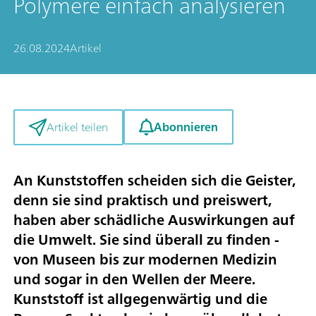
Polymere einfach analysieren
26.08.2024
Artikel
Abonnieren
Artikel teilen
An Kunststoffen scheiden sich die Geister,
denn sie sind praktisch und preiswert,
haben aber schädliche Auswirkungen auf
die Umwelt. Sie sind überall zu finden -
von Museen bis zur modernen Medizin
und sogar in den Wellen der Meere.
Kunststoff ist allgegenwärtig und die