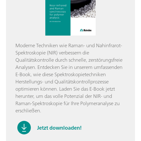
Moderne Techniken wie Raman- und Nahinfrarot-
Spektroskopie (NIR) verbessern die
Qualitätskontrolle durch schnelle, zerstörungsfreie
Analysen. Entdecken Sie in unserem umfassenden
E-Book, wie diese Spektroskopietechniken
Herstellungs- und Qualitätskontrollprozesse
optimieren können. Laden Sie das E-Book jetzt
herunter, um das volle Potenzial der NIR- und
Raman-Spektroskopie für Ihre Polymeranalyse zu
erschließen.
Jetzt downloaden!