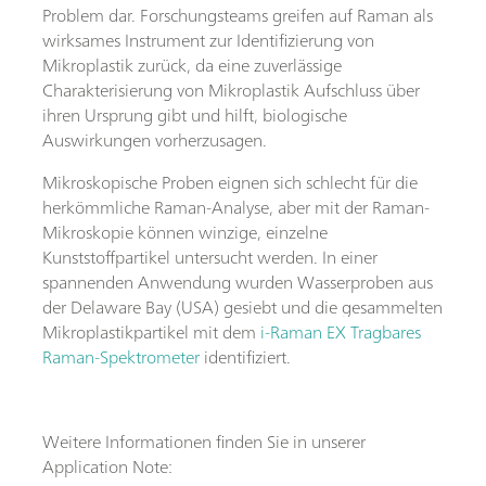
Problem dar. Forschungsteams greifen auf Raman als
wirksames Instrument zur Identifizierung von
Mikroplastik zurück, da eine zuverlässige
Charakterisierung von Mikroplastik Aufschluss über
ihren Ursprung gibt und hilft, biologische
Auswirkungen vorherzusagen.
Mikroskopische Proben eignen sich schlecht für die
herkömmliche Raman-Analyse, aber mit der Raman-
Mikroskopie können winzige, einzelne
Kunststoffpartikel untersucht werden. In einer
spannenden Anwendung wurden Wasserproben aus
der Delaware Bay (USA) gesiebt und die gesammelten
Mikroplastikpartikel mit dem
i-Raman EX Tragbares
Raman-Spektrometer
identifiziert.
Weitere Informationen finden Sie in unserer
Application Note: