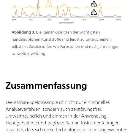
Abbildung 3.
Die Raman-Spektren der wichtigsten
handelsüblichen Kunststoffe sind leicht zu unterscheiden,
selbst mit Zusatzstoffen wie Farbstoffen und nach jahrelanger
Umwelteinwirkung.
Zusammenfassung
Die Raman-Spektroskopie ist nicht nur ein schnelles
Analyseverfahren, sondern auch zerstörungsfrei,
umweltfreundlich und einfach in der Anwendung.
Handgehaltene und tragbare Raman-Instrumente tragen
dazu bei, dass sich diese Technologie auch an ungewohnten