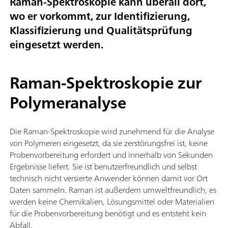
Raman-Spektroskopie kann überall dort,
wo er vorkommt, zur Identifizierung,
Klassifizierung und Qualitätsprüfung
eingesetzt werden.
Raman-Spektroskopie zur
Polymeranalyse
Die Raman-Spektroskopie wird zunehmend für die Analyse
von Polymeren eingesetzt, da sie zerstörungsfrei ist, keine
Probenvorbereitung erfordert und innerhalb von Sekunden
Ergebnisse liefert. Sie ist benutzerfreundlich und selbst
technisch nicht versierte Anwender können damit vor Ort
Daten sammeln. Raman ist außerdem umweltfreundlich, es
werden keine Chemikalien, Lösungsmittel oder Materialien
für die Probenvorbereitung benötigt und es entsteht kein
Abfall.