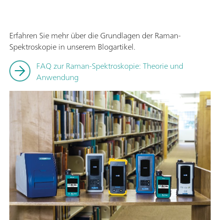
Erfahren Sie mehr über die Grundlagen der Raman-
Spektroskopie in unserem Blogartikel.
FAQ zur Raman-Spektroskopie: Theorie und
Anwendung