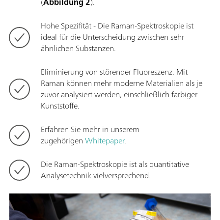
(
Abbildung 2
).
Hohe Spezifität - Die Raman-Spektroskopie ist
ideal für die Unterscheidung zwischen sehr
ähnlichen Substanzen.
Eliminierung von störender Fluoreszenz. Mit
Raman können mehr moderne Materialien als je
zuvor analysiert werden, einschließlich farbiger
Kunststoffe.
Erfahren Sie mehr in unserem
zugehörigen
Whitepaper
.
Die Raman-Spektroskopie ist als quantitative
Analysetechnik vielversprechend.