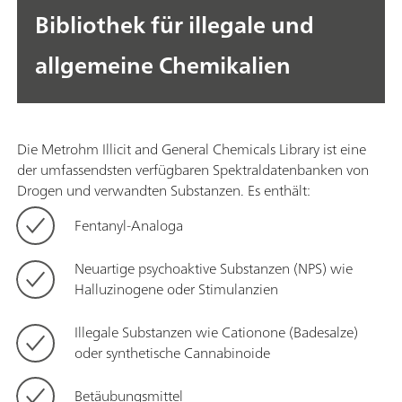
Bibliothek für illegale und
allgemeine Chemikalien
Die Metrohm Illicit and General Chemicals Library ist eine
der umfassendsten verfügbaren Spektraldatenbanken von
Drogen und verwandten Substanzen. Es enthält:
Fentanyl-Analoga
Neuartige psychoaktive Substanzen (NPS) wie
Halluzinogene oder Stimulanzien
Illegale Substanzen wie Cationone (Badesalze)
oder synthetische Cannabinoide
Betäubungsmittel