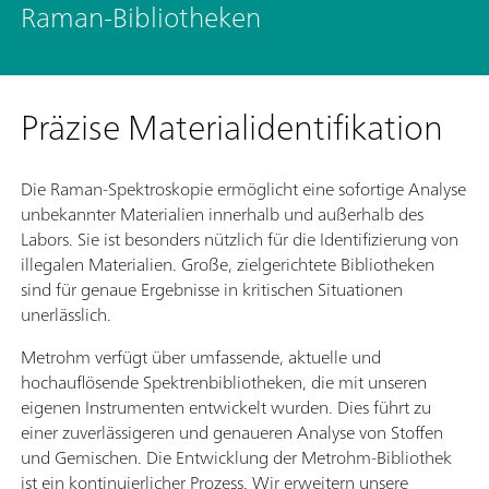
Raman-Bibliotheken
Präzise Materialidentifikation
Die Raman-Spektroskopie ermöglicht eine sofortige Analyse
unbekannter Materialien innerhalb und außerhalb des
Labors. Sie ist besonders nützlich für die Identifizierung von
illegalen Materialien. Große, zielgerichtete Bibliotheken
sind für genaue Ergebnisse in kritischen Situationen
unerlässlich.
Metrohm verfügt über umfassende, aktuelle und
hochauflösende Spektrenbibliotheken, die mit unseren
eigenen Instrumenten entwickelt wurden. Dies führt zu
einer zuverlässigeren und genaueren Analyse von Stoffen
und Gemischen. Die Entwicklung der Metrohm-Bibliothek
ist ein kontinuierlicher Prozess. Wir erweitern unsere