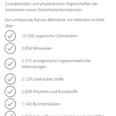
Charakteristika und physikalischen Eigenschaften der
Substanzen sowie Sicherheitsinformationen.
Die umfassende Raman-Bibliothek von Metrohm enthält
über:
13.250 organische Chemikalien
3.850 Mineralien
2.215 anorganische/organometallische
Verbindungen
2.129 Unerlaubte Stoffe
2.620 Polymere und Kunststoffe
1.143 Biochemikalien