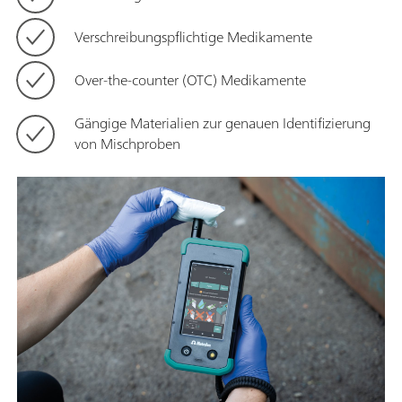
Verschreibungspflichtige Medikamente
Over-the-counter (OTC) Medikamente
Gängige Materialien zur genauen Identifizierung
von Mischproben