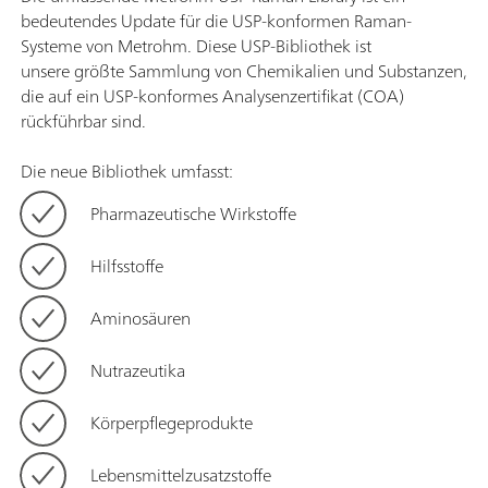
bedeutendes Update für die USP-konformen Raman-
Systeme von Metrohm. Diese USP-Bibliothek ist
unsere größte Sammlung von Chemikalien und Substanzen,
die auf ein USP-konformes Analysenzertifikat (COA)
rückführbar sind.
Die neue Bibliothek umfasst:
Pharmazeutische Wirkstoffe
Hilfsstoffe
Aminosäuren
Nutrazeutika
Körperpflegeprodukte
Lebensmittelzusatzstoffe