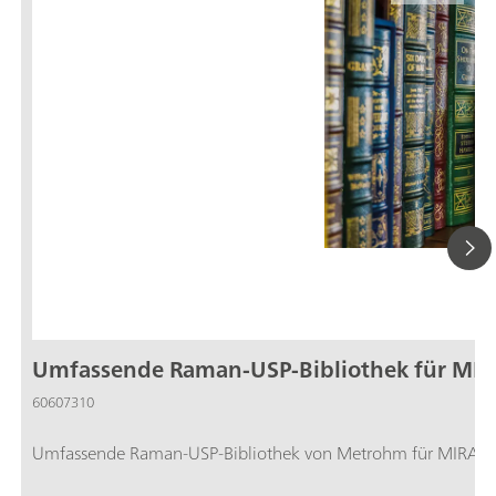
Umfassende Raman-USP-Bibliothek für MIR
60607310
Umfassende Raman-USP-Bibliothek von Metrohm für MIRA P mit