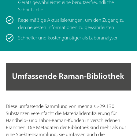
Geräts gewährleistet eine benutzerfreundliche
Schnittstelle
Regelmäßige Aktualisierungen, um den Zugang zu
den neuesten Informationen zu gewährleisten
Schneller und kostengünstiger als Laboranalysen
Umfassende Raman-Bibliothek
Diese umfassende Sammlung von mehr als >29.130
Substanzen vereinfacht die Materialidentifizierung für
Handheld- und Labor-Raman-Kunden in verschiedenen
Branchen. Die Metadaten der Bibliothek sind mehr als nur
eine Spektrensammlung, sie umfassen auch die