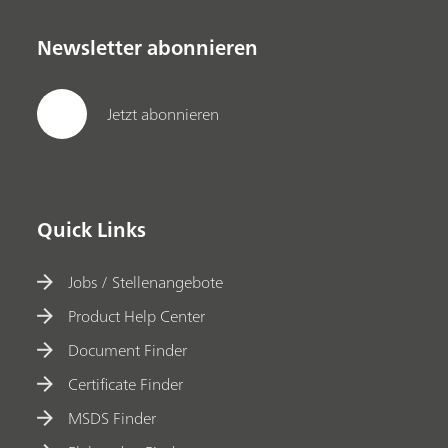
Newsletter abonnieren
Jetzt abonnieren
Quick Links
Jobs / Stellenangebote
Product Help Center
Document Finder
Certificate Finder
MSDS Finder