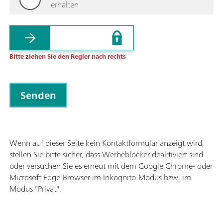
erhalten
Bitte ziehen Sie den Regler nach rechts
Wenn auf dieser Seite kein Kontaktformular anzeigt wird,
stellen Sie bitte sicher, dass Werbeblocker deaktiviert sind
oder versuchen Sie es erneut mit dem Google Chrome- oder
Microsoft Edge-Browser im Inkognito-Modus bzw. im
Modus "Privat".