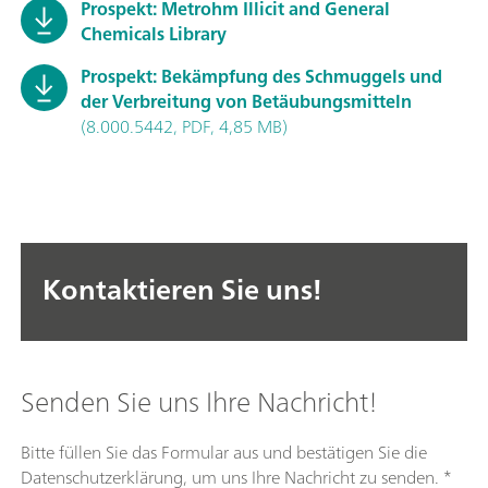
Prospekt: Metrohm Illicit and General
Chemicals Library
Prospekt: Bekämpfung des Schmuggels und
der Verbreitung von Betäubungsmitteln
(8.000.5442, PDF, 4,85 MB)
Kontaktieren Sie uns!
Senden Sie uns Ihre Nachricht!
Bitte füllen Sie das Formular aus und bestätigen Sie die
Datenschutzerklärung, um uns Ihre Nachricht zu senden. *