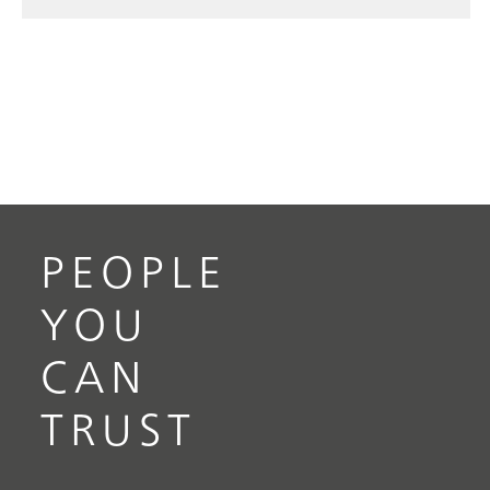
PEOPLE
YOU
CAN
TRUST