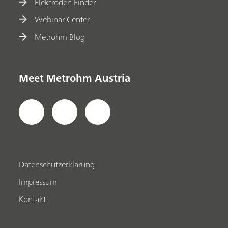
Elektroden Finder
Webinar Center
Metrohm Blog
Meet Metrohm Austria
Datenschutzerklärung
Impressum
Kontakt