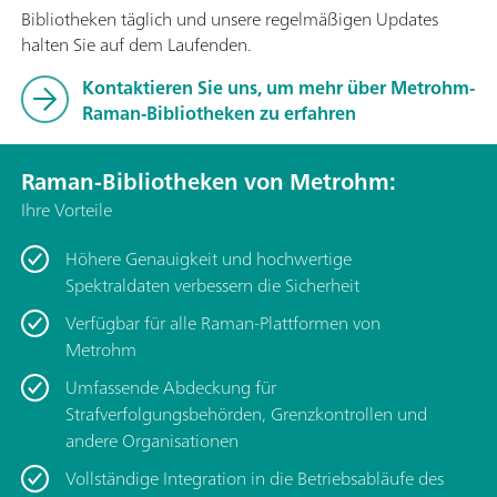
Bibliotheken täglich und unsere regelmäßigen Updates
halten Sie auf dem Laufenden.
Kontaktieren Sie uns, um mehr über Metrohm-
Raman-Bibliotheken zu erfahren
Raman-Bibliotheken von Metrohm:
Ihre Vorteile
Höhere Genauigkeit und hochwertige
Spektraldaten verbessern die Sicherheit
Verfügbar für alle Raman-Plattformen von
Metrohm
Umfassende Abdeckung für
Strafverfolgungsbehörden, Grenzkontrollen und
andere Organisationen
Vollständige Integration in die Betriebsabläufe des