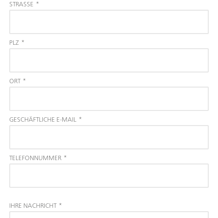
STRASSE
*
PLZ
*
ORT
*
GESCHÄFTLICHE E-MAIL
*
TELEFONNUMMER
*
IHRE NACHRICHT
*