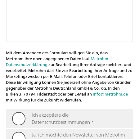
Mit dem Absenden des Formulars willigen Sie ein, dass
Metrohm Ihre oben angegebenen Daten laut
Metrohm-
Datenschutzerklärung
zur Bearbeitung Ihrer Anfrage speichert und
verarbeitet. Metrohm darf Sie zur Bearbeitung Ihrer Anfrage und zu
Marketingzwecken per E-Mail, Telefon oder Brief kontaktieren.
Diese Einwilligung können Sie jederzeit ohne Angabe von Gründen
gegenüber der Metrohm Deutschland GmbH & Co. KG, In den
Birken 3, 70794 Filderstadt oder per E-Mail an
info@metrohm.de
mit Wirkung für die Zukunft widerrufen.
Ich akzeptiere die
Datenschutzbestimmungen
*
Ja, ich möchte den Newsletter von Metrohm