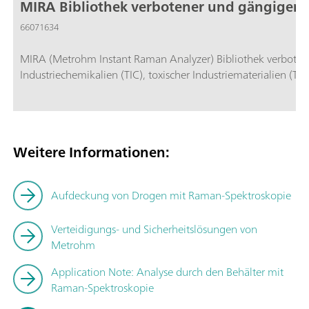
MIRA Bibliothek verbotener und gängiger 
66071634
MIRA (Metrohm Instant Raman Analyzer) Bibliothek verbotener
Industriechemikalien (TIC), toxischer Industriematerialien (
Weitere Informationen:
Aufdeckung von Drogen mit Raman-Spektroskopie
Verteidigungs- und Sicherheitslösungen von
Metrohm
Application Note: Analyse durch den Behälter mit
Raman-Spektroskopie