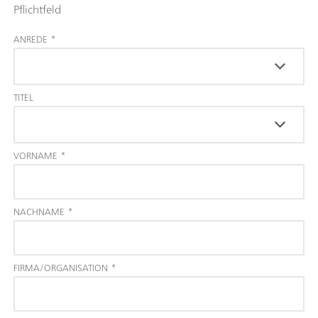
Pflichtfeld
ANREDE
*
TITEL
VORNAME
*
NACHNAME
*
FIRMA/ORGANISATION
*