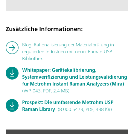
Zusätzliche Informationen:
Blog: Rationalisierung der Materialprüfung in
regulierten Industrien mit neuer Raman-USP-
Bibliothek
Whitepaper: Gerätekalibrierung,
Systemverifizierung und Leistungsvalidierung
für Metrohm Instant Raman Analyzers (Mira)
(WP-043, PDF, 2.4 MB)
Prospekt: Die umfassende Metrohm USP
Raman Library
(8.000.5473, PDF, 488 KB)