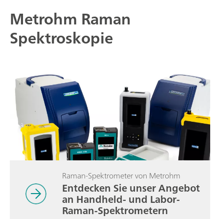
Metrohm Raman
Spektroskopie
Raman-Spektrometer von Metrohm
Entdecken Sie unser Angebot
an Handheld- und Labor-
Raman-Spektrometern