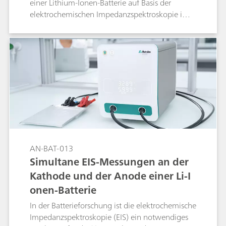
einer Lithium-Ionen-Batterie auf Basis der
elektrochemischen Impedanzspektroskopie im
sehr niedrigen Frequenzbereich (VLF-EIS)
bestimmt werden kann.
AN-BAT-013
Simultane EIS-Messungen an der
Kathode und der Anode einer Li-I
onen-Batterie
In der Batterieforschung ist die elektrochemische
Impedanzspektroskopie (EIS) ein notwendiges