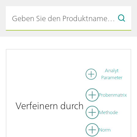
Analyt
Parameter
Probenmatrix
Verfeinern durch
Methode
Norm