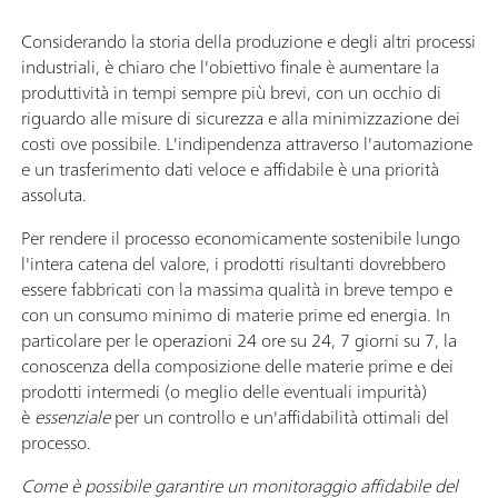
Considerando la storia della produzione e degli altri processi
industriali, è chiaro che l'obiettivo finale è aumentare la
produttività in tempi sempre più brevi, con un occhio di
riguardo alle misure di sicurezza e alla minimizzazione dei
costi ove possibile. L'indipendenza attraverso l'automazione
e un trasferimento dati veloce e affidabile è una priorità
assoluta.
Per rendere il processo economicamente sostenibile lungo
l'intera catena del valore, i prodotti risultanti dovrebbero
essere fabbricati con la massima qualità in breve tempo e
con un consumo minimo di materie prime ed energia. In
particolare per le operazioni 24 ore su 24, 7 giorni su 7, la
conoscenza della composizione delle materie prime e dei
prodotti intermedi (o meglio delle eventuali impurità)
è
essenziale
per un controllo e un'affidabilità ottimali del
processo.
Come è possibile garantire un monitoraggio affidabile del