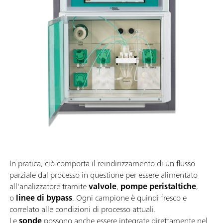
In pratica, ciò comporta il reindirizzamento di un flusso
parziale dal processo in questione per essere alimentato
all'analizzatore tramite
valvole
,
pompe peristaltiche
,
o
linee di bypass
. Ogni campione è quindi fresco e
correlato alle condizioni di processo attuali.
Le
sonde
possono anche essere integrate direttamente nel