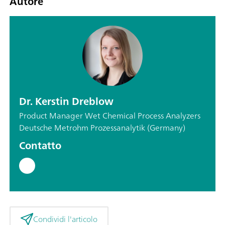
Autore
Dr. Kerstin Dreblow
Product Manager Wet Chemical Process Analyzers
Deutsche Metrohm Prozessanalytik (Germany)
Contatto
Condividi l'articolo