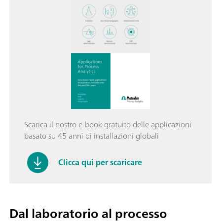
Scarica il nostro e-book gratuito delle applicazioni
basato su 45 anni di installazioni globali
Clicca qui per scaricare
Dal laboratorio al processo