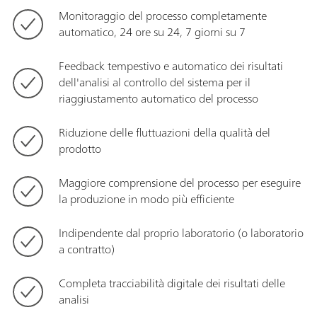
Monitoraggio del processo completamente
automatico, 24 ore su 24, 7 giorni su 7
Feedback tempestivo e automatico dei risultati
dell'analisi al controllo del sistema per il
riaggiustamento automatico del processo
Riduzione delle fluttuazioni della qualità del
prodotto
Maggiore comprensione del processo per eseguire
la produzione in modo più efficiente
Indipendente dal proprio laboratorio (o laboratorio
a contratto)
Completa tracciabilità digitale dei risultati delle
analisi