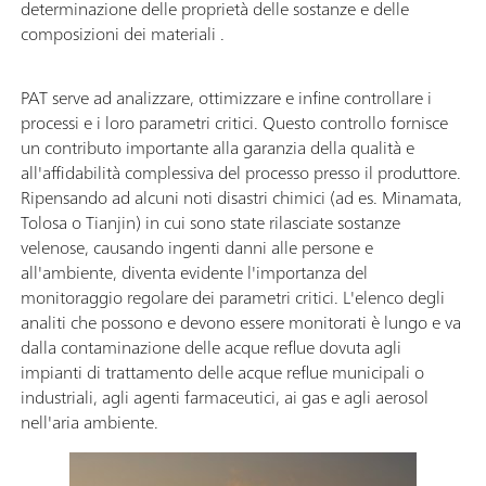
determinazione delle proprietà delle sostanze e delle
composizioni dei materiali .
PAT serve ad analizzare, ottimizzare e infine controllare i
processi e i loro parametri critici. Questo controllo fornisce
un contributo importante alla garanzia della qualità e
all'affidabilità complessiva del processo presso il produttore.
Ripensando ad alcuni noti disastri chimici (ad es. Minamata,
Tolosa o Tianjin) in cui sono state rilasciate sostanze
velenose, causando ingenti danni alle persone e
all'ambiente, diventa evidente l'importanza del
monitoraggio regolare dei parametri critici. L'elenco degli
analiti che possono e devono essere monitorati è lungo e va
dalla contaminazione delle acque reflue dovuta agli
impianti di trattamento delle acque reflue municipali o
industriali, agli agenti farmaceutici, ai gas e agli aerosol
nell'aria ambiente.