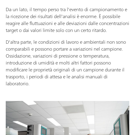
Da un lato, il tempo perso tra l'evento di campionamento e
la ricezione dei risultati dell'analisi è enorme. È possibile
reagire alle fluttuazioni e alle deviazioni dalle concentrazioni
target o dai valori limite solo con un certo ritardo.
D'altra parte, le condizioni di lavoro e ambientali non sono
comparabili e possono portare a variazioni nel campione.
Ossidazione, variazioni di pressione o temperatura,
introduzione di umidità e molti altri fattori possono
modificare le proprietà originali di un campione durante il
trasporto, i periodi di attesa e le analisi manuali di
laboratorio.