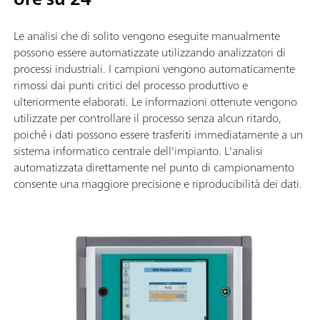
Le analisi che di solito vengono eseguite manualmente
possono essere automatizzate utilizzando analizzatori di
processi industriali. I campioni vengono automaticamente
rimossi dai punti critici del processo produttivo e
ulteriormente elaborati. Le informazioni ottenute vengono
utilizzate per controllare il processo senza alcun ritardo,
poiché i dati possono essere trasferiti immediatamente a un
sistema informatico centrale dell'impianto. L'analisi
automatizzata direttamente nel punto di campionamento
consente una maggiore precisione e riproducibilità dei dati.