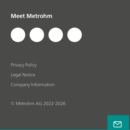
Meet Metrohm
Privacy Policy
Legal Notice
Company Information
© Metrohm AG 2022-2026