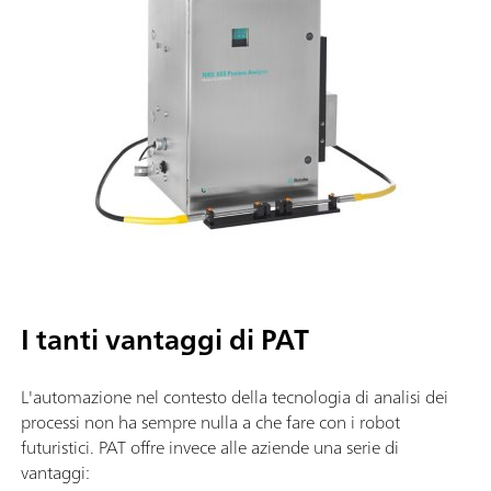
I tanti vantaggi di PAT
L'automazione nel contesto della tecnologia di analisi dei
processi non ha sempre nulla a che fare con i robot
futuristici. PAT offre invece alle aziende una serie di
vantaggi: