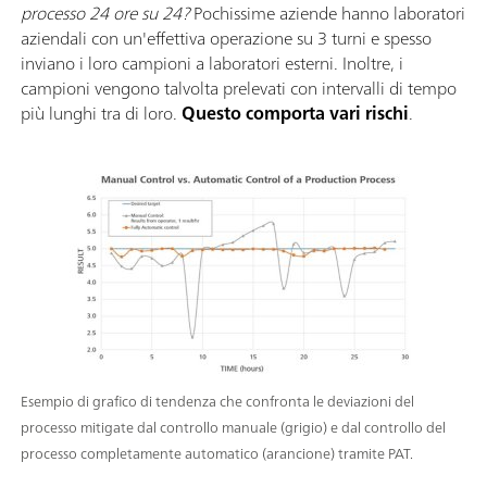
processo 24 ore su 24?
Pochissime aziende hanno laboratori
aziendali con un'effettiva operazione su 3 turni e spesso
inviano i loro campioni a laboratori esterni. Inoltre, i
campioni vengono talvolta prelevati con intervalli di tempo
più lunghi tra di loro.
Questo comporta vari rischi
.
Esempio di grafico di tendenza che confronta le deviazioni del
processo mitigate dal controllo manuale (grigio) e dal controllo del
processo completamente automatico (arancione) tramite PAT.