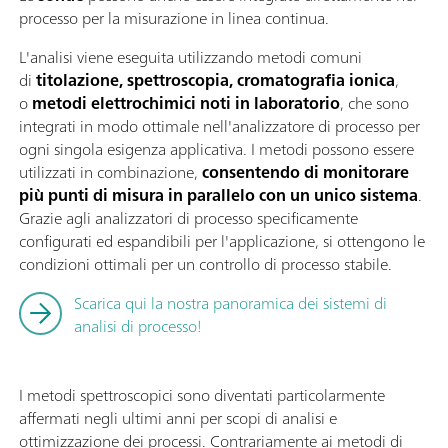
processo per la misurazione in linea continua.
L'analisi viene eseguita utilizzando metodi comuni
di
titolazione, spettroscopia, cromatografia ionica
,
o
metodi elettrochimici noti in laboratorio
, che sono
integrati in modo ottimale nell'analizzatore di processo per
ogni singola esigenza applicativa. I metodi possono essere
utilizzati in combinazione,
consentendo di monitorare
più punti di misura in parallelo con un unico sistema
.
Grazie agli analizzatori di processo specificamente
configurati ed espandibili per l'applicazione, si ottengono le
condizioni ottimali per un controllo di processo stabile.
Scarica qui la nostra panoramica dei sistemi di
analisi di processo!
I metodi spettroscopici sono diventati particolarmente
affermati negli ultimi anni per scopi di analisi e
ottimizzazione dei processi. Contrariamente ai metodi di