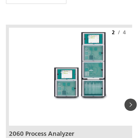
2
/
4
2060 Process Analyzer