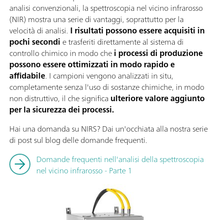
analisi convenzionali, la spettroscopia nel vicino infrarosso
(NIR) mostra una serie di vantaggi, soprattutto per la
velocità di analisi.
I risultati possono essere acquisiti in
pochi secondi
e trasferiti direttamente al sistema di
controllo chimico in modo che
i processi di produzione
possono essere ottimizzati in modo rapido e
affidabile
. I campioni vengono analizzati in situ,
completamente senza l'uso di sostanze chimiche, in modo
non distruttivo, il che significa
ulteriore valore aggiunto
per la sicurezza dei processi.
Hai una domanda su NIRS? Dai un'occhiata alla nostra serie
di post sul blog delle domande frequenti.
Domande frequenti nell'analisi della spettroscopia
nel vicino infrarosso - Parte 1