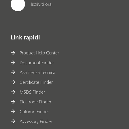
Iscriviti ora
Link rapidi
Product Help Center
Document Finder
Assistenza Tecnica
Certificate Finder
MSDS Finder
Electrode Finder
Column Finder
Accessory Finder