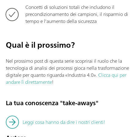
Concetti di soluzioni totali che includono il
precondizionamento dei campioni, il risparmio di
tempo e l'aumento della sicurezza
Qual è il prossimo?
Nel prossimo post di questa serie scoprirai il ruolo che la
tecnologia di analisi dei processi gioca nella trasformazione
digitale per quanto riguarda «Industria 4.0».
Clicca qui per
andare lì direttamente
!
La tua conoscenza "take-aways"
Leggi cosa hanno da dire i nostri clienti!