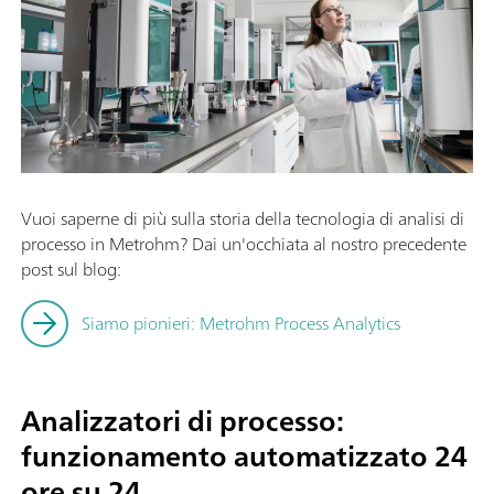
Vuoi saperne di più sulla storia della tecnologia di analisi di
processo in Metrohm? Dai un'occhiata al nostro precedente
post sul blog:
Siamo pionieri: Metrohm Process Analytics
Analizzatori di processo:
funzionamento automatizzato 24
ore su 24