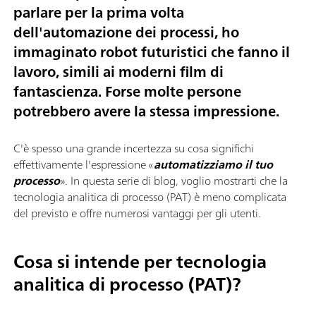
parlare per la prima volta
dell'automazione dei processi, ho
immaginato robot futuristici che fanno il
lavoro, simili ai moderni film di
fantascienza. Forse molte persone
potrebbero avere la stessa impressione.
C'è spesso una grande incertezza su cosa significhi
effettivamente l'espressione «
automatizziamo il tuo
processo
». In questa serie di blog, voglio mostrarti che la
tecnologia analitica di processo (PAT) è meno complicata
del previsto e offre numerosi vantaggi per gli utenti.
Cosa si intende per tecnologia
analitica di processo (PAT)?