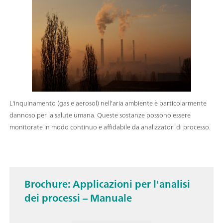
L'inquinamento (gas e aerosol) nell'aria ambiente è particolarmente
dannoso per la salute umana. Queste sostanze possono essere
monitorate in modo continuo e affidabile da analizzatori di processo.
Brochure: Applicazioni per l'analisi
dei processi – Manuale