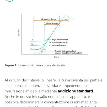
Figure 1.
Il campo di misura di un elettrodo.
Al di fuori dell'intervallo lineare, la curva diventa più piatta e
la differenza di potenziale si riduce, impedendo una
misurazione affidabile mediante
addizione standard
.
Anche in questo intervallo non lineare e appiattito, è
possibile determinare la concentrazione di ioni mediante