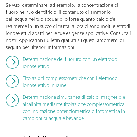
Se vuoi determinare, ad esempio, la concentrazione di
fluoro nel tuo dentifricio, il contenuto di ammonio
dell'acqua nel tuo acquario, o forse quanto calcio c'è
realmente in un succo di frutta, allora ci sono molti elettrodi
ionoselettivi adatti per le tue esigenze applicative. Consulta i
nostri Application Bulletin gratuiti su questi argomenti di
seguito per ulteriori informazioni.
Determinazione del fluoruro con un elettrodo
ionoselettivo
Titolazioni complessometriche con l'elettrodo
ionoselettivo in rame
Determinazione simultanea di calcio, magnesio e
alcalinità mediante titolazione complessometrica
con indicazione potenziometrica o fotometrica in
campioni di acqua e bevande