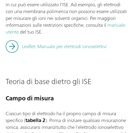
in cui può essere utilizzato l'ISE. Ad esempio, gli elettrodi
con una membrana polimerica non possono essere utilizzati
per misurare gli ioni nei solventi organici. Per maggiori
informazioni sulle restrizioni specifiche, consulta il
manuale
utente
del tuo ISE.
Leaflet: Manuale per elettrodi ionoselettivi
Teoria di base dietro gli ISE
Campo di misura
Ciascun tipo di elettrodo ha il proprio campo di misura
specifico (
tabella 2
). Prima di iniziare qualsiasi misurazione
ionica, assicurarsi innanzitutto che l'elettrodo ionoselettivo