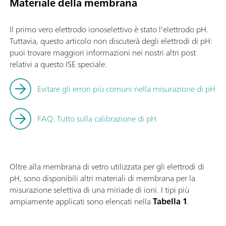
Materiale della membrana
Il primo vero elettrodo ionoselettivo è stato l'elettrodo pH.
Tuttavia, questo articolo non discuterà degli elettrodi di pH:
puoi trovare maggiori informazioni nei nostri altri post
relativi a questo ISE speciale.
Evitare gli errori più comuni nella misurazione di pH
FAQ: Tutto sulla calibrazione di pH
Oltre alla membrana di vetro utilizzata per gli elettrodi di
pH, sono disponibili altri materiali di membrana per la
misurazione selettiva di una miriade di ioni. I tipi più
ampiamente applicati sono elencati nella
Tabella 1
.