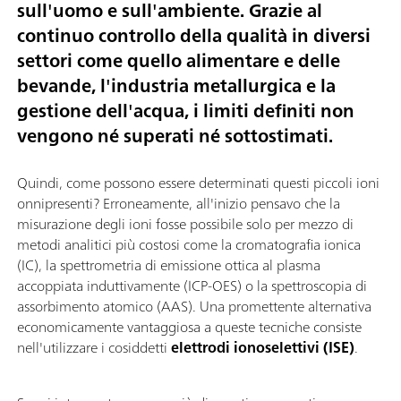
sull'uomo e sull'ambiente. Grazie al
continuo controllo della qualità in diversi
settori come quello alimentare e delle
bevande, l'industria metallurgica e la
gestione dell'acqua, i limiti definiti non
vengono né superati né sottostimati.
Quindi, come possono essere determinati questi piccoli ioni
onnipresenti? Erroneamente, all'inizio pensavo che la
misurazione degli ioni fosse possibile solo per mezzo di
metodi analitici più costosi come la cromatografia ionica
(IC), la spettrometria di emissione ottica al plasma
accoppiata induttivamente (ICP-OES) o la spettroscopia di
assorbimento atomico (AAS). Una promettente alternativa
economicamente vantaggiosa a queste tecniche consiste
nell'utilizzare i cosiddetti
elettrodi ionoselettivi (ISE)
.