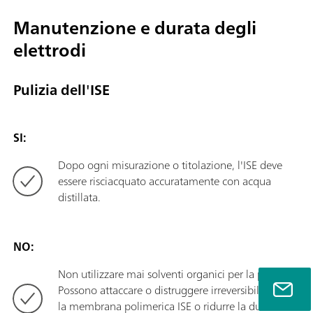
Manutenzione e durata degli
elettrodi
Pulizia dell'ISE
SI:
Dopo ogni misurazione o titolazione, l'ISE deve
essere risciacquato accuratamente con acqua
distillata.
NO:
Non utilizzare mai solventi organici per la pulizia.
Possono attaccare o distruggere irreversibilmente
la membrana polimerica ISE o ridurre la durata