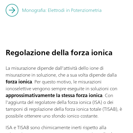
Monografia: Elettrodi in Potenziometria
Regolazione della forza ionica
La misurazione dipende dall'attività dello ione di
misurazione in soluzione, che a sua volta dipende dalla
forza ionica
. Per questo motivo, le misurazioni
ionoselettive vengono sempre eseguite in soluzioni con
approssimativamente la stessa forza ionica
. Con
l'aggiunta del regolatore della forza ionica (ISA) o dei
tamponi di regolazione della forza ionica totale (TISAB), è
possibile ottenere uno sfondo ionico costante.
ISA e TISAB sono chimicamente inerti rispetto alla