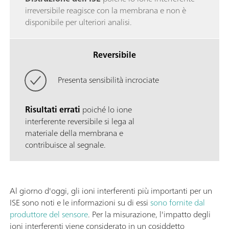
irreversibile reagisce con la membrana e non è
disponibile per ulteriori analisi.
Reversibile
Presenta sensibilità incrociate
Risultati errati
poiché lo ione
interferente reversibile si lega al
materiale della membrana e
contribuisce al segnale.
Al giorno d'oggi, gli ioni interferenti più importanti per un
ISE sono noti e le informazioni su di essi
sono fornite dal
produttore del sensore
. Per la misurazione, l'impatto degli
ioni interferenti viene considerato in un cosiddetto