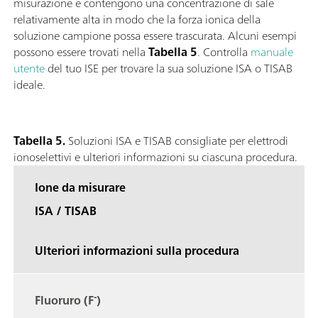
misurazione e contengono una concentrazione di sale
relativamente alta in modo che la forza ionica della
soluzione campione possa essere trascurata. Alcuni esempi
possono essere trovati nella
Tabella 5
. Controlla
manuale
utente
del tuo ISE per trovare la sua soluzione ISA o TISAB
ideale.
Tabella 5.
Soluzioni ISA e TISAB consigliate per elettrodi
ionoselettivi e ulteriori informazioni su ciascuna procedura.
Ione da misurare
ISA / TISAB
Ulteriori informazioni sulla procedura
-
Fluoruro (F
)