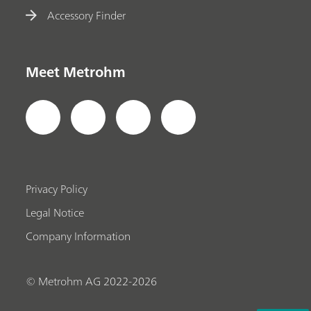
Accessory Finder
Meet Metrohm
Privacy Policy
Legal Notice
Company Information
© Metrohm AG 2022-2026