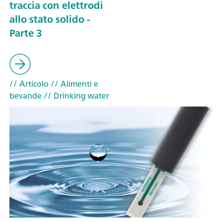
traccia con elettrodi
allo stato solido -
Parte 3
// Articolo
// Alimenti e
bevande
// Drinking water