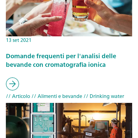
13 set 2021
Domande frequenti per l'analisi delle
bevande con cromatografia ionica
// Articolo
// Alimenti e bevande
// Drinking water