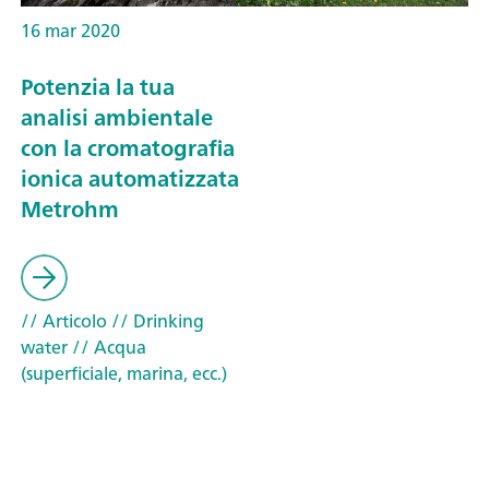
16 mar 2020
Potenzia la tua
analisi ambientale
con la cromatografia
ionica automatizzata
Metrohm
// Articolo
// Drinking
water
// Acqua
(superficiale, marina, ecc.)