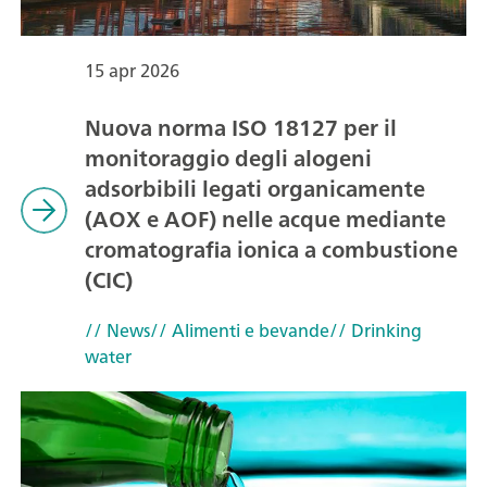
15 apr 2026
Nuova norma ISO 18127 per il
monitoraggio degli alogeni
adsorbibili legati organicamente
(AOX e AOF) nelle acque mediante
cromatografia ionica a combustione
(CIC)
// News
// Alimenti e bevande
// Drinking
water