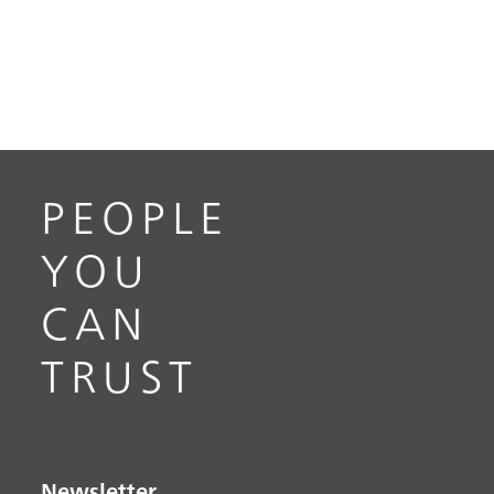
PEOPLE
YOU
CAN
TRUST
Newsletter