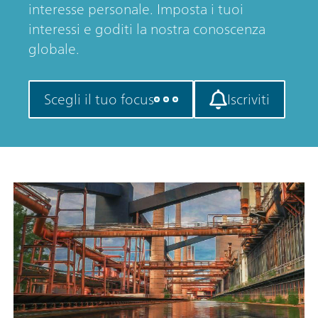
interesse personale. Imposta i tuoi
interessi e goditi la nostra conoscenza
globale.
Scegli il tuo focus
Iscriviti