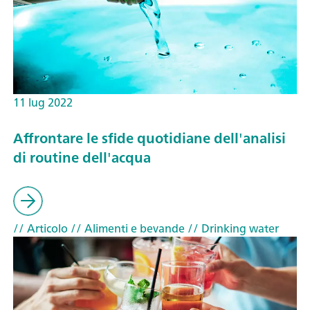
11 lug 2022
Affrontare le sfide quotidiane dell'analisi
di routine dell'acqua
// Articolo
// Alimenti e bevande
// Drinking water