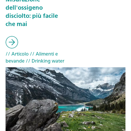
dell'ossigeno
disciolto: più facile
che mai
// Articolo
// Alimenti e
bevande
// Drinking water