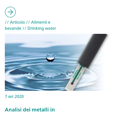
// Articolo
// Alimenti e
bevande
// Drinking water
7 set 2020
Analisi dei metalli in