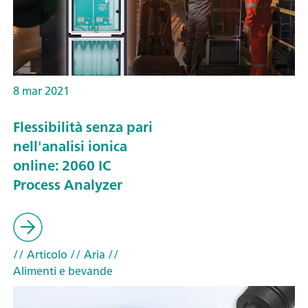
8 mar 2021
Flessibilità senza pari
nell'analisi ionica
online: 2060 IC
Process Analyzer
// Articolo
// Aria
//
Alimenti e bevande