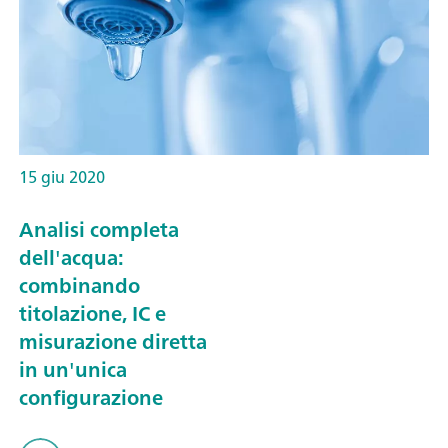
15 giu 2020
Analisi completa
dell'acqua:
combinando
titolazione, IC e
misurazione diretta
in un'unica
configurazione