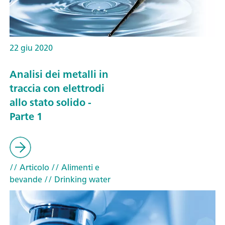
22 giu 2020
Analisi dei metalli in
traccia con elettrodi
allo stato solido -
Parte 1
// Articolo
// Alimenti e
bevande
// Drinking water