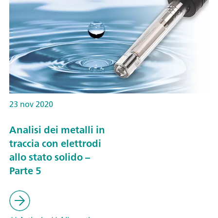
23 nov 2020
Analisi dei metalli in
traccia con elettrodi
allo stato solido –
Parte 5