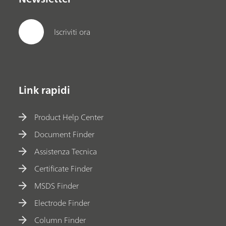
Iscriviti ora
Link rapidi
Product Help Center
Document Finder
Assistenza Tecnica
Certificate Finder
MSDS Finder
Electrode Finder
Column Finder