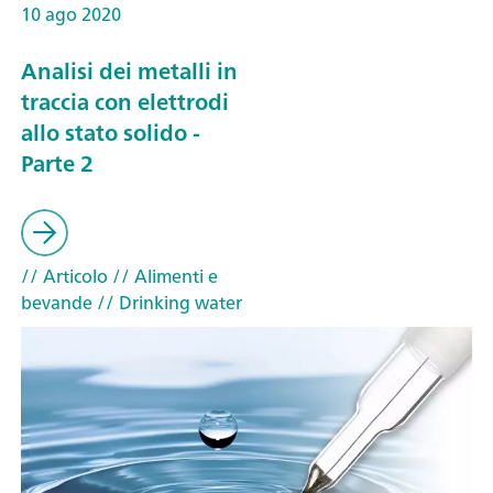
10 ago 2020
Analisi dei metalli in
traccia con elettrodi
allo stato solido -
Parte 2
// Articolo
// Alimenti e
bevande
// Drinking water