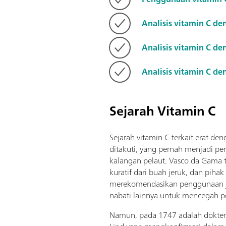
Analisis vitamin C d
Analisis vitamin C 
Analisis vitamin C 
Sejarah Vitamin C
Sejarah vitamin C terkait erat de
ditakuti, yang pernah menjadi p
kalangan pelaut. Vasco da Gama 
kuratif dari buah jeruk, dan pih
merekomendasikan penggunaan 
nabati lainnya untuk mencegah pe
Namun, pada 1747 adalah dokter 