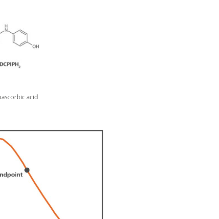
oascorbic acid