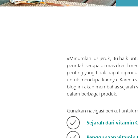
«Minumlah jus jeruk, itu baik 
perintah serupa di masa kecil mer
penting yang tidak dapat diprodu
untuk mendapatkannya. Karena vit
blog ini akan membahas sejarah 
dalam berbagai produk.
Gunakan navigasi berikut untuk 
Sejarah dari vitamin 
Penggunaan vitamin 