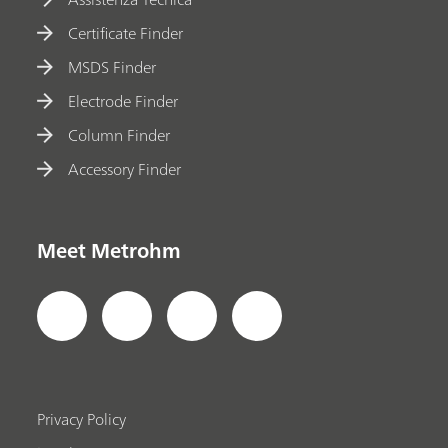
Certificate Finder
MSDS Finder
Electrode Finder
Column Finder
Accessory Finder
Meet Metrohm
Privacy Policy