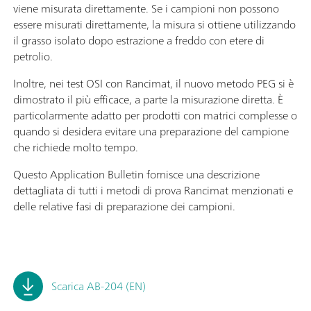
viene misurata direttamente. Se i campioni non possono
essere misurati direttamente, la misura si ottiene utilizzando
il grasso isolato dopo estrazione a freddo con etere di
petrolio.
Inoltre, nei test OSI con Rancimat, il nuovo metodo PEG si è
dimostrato il più efficace, a parte la misurazione diretta. È
particolarmente adatto per prodotti con matrici complesse o
quando si desidera evitare una preparazione del campione
che richiede molto tempo.
Questo Application Bulletin fornisce una descrizione
dettagliata di tutti i metodi di prova Rancimat menzionati e
delle relative fasi di preparazione dei campioni.
Scarica AB-204 (EN)