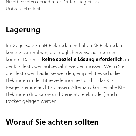
Nichtbeachten dauerhafter Driftanstieg bis zur
Unbrauchbarkeit!
Lagerung
Im Gegensatz zu pH-Elektroden enthalten KF-Elektroden
keine Glasmembran, die möglicherweise austrocknen
könnte. Daher ist
keine spezielle Lösung erforderlich
, in
der KF-Elektroden aufbewahrt werden müssen. Wenn Sie
die Elektroden häufig verwenden, empfiehlt es sich, die
Elektroden in der Titrierzelle montiert und in das KF-
Reagenz eingetaucht zu lassen. Alternativ können alle KF-
Elektroden (Indikator- und Generatorelektroden) auch
trocken gelagert werden.
Worauf Sie achten sollten