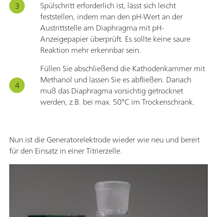
Spülschritt erforderlich ist, lässt sich leicht
feststellen, indem man den pH-Wert an der
Austrittstelle am Diaphragma mit pH-
Anzeigepapier überprüft. Es sollte keine saure
Reaktion mehr erkennbar sein.
Füllen Sie abschließend die Kathodenkammer mit
Methanol und lassen Sie es abfließen. Danach
muß das Diaphragma vorsichtig getrocknet
werden, z.B. bei max. 50°C im Trockenschrank.
Nun ist die Generatorelektrode wieder wie neu und bereit
für den Einsatz in einer Titrierzelle.