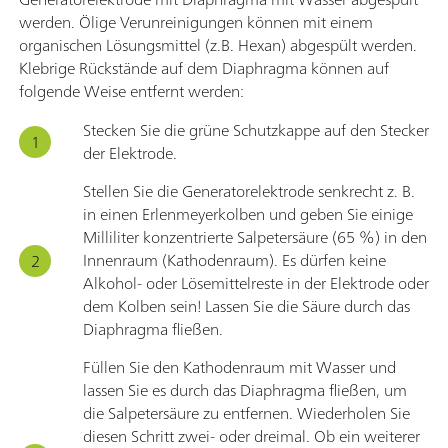
werden. Ölige Verunreinigungen können mit einem
organischen Lösungsmittel (z.B. Hexan) abgespült werden.
Klebrige Rückstände auf dem Diaphragma können auf
folgende Weise entfernt werden:
Stecken Sie die grüne Schutzkappe auf den Stecker
der Elektrode.
Stellen Sie die Generatorelektrode senkrecht z. B.
in einen Erlenmeyerkolben und geben Sie einige
Milliliter konzentrierte Salpetersäure (65 %) in den
Innenraum (Kathodenraum). Es dürfen keine
Alkohol- oder Lösemittelreste in der Elektrode oder
dem Kolben sein! Lassen Sie die Säure durch das
Diaphragma fließen.
Füllen Sie den Kathodenraum mit Wasser und
lassen Sie es durch das Diaphragma fließen, um
die Salpetersäure zu entfernen. Wiederholen Sie
diesen Schritt zwei- oder dreimal. Ob ein weiterer