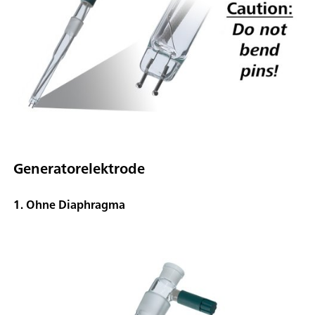
Generatorelektrode
1. Ohne Diaphragma