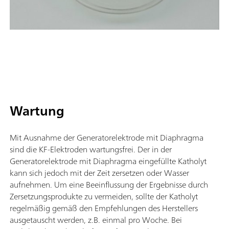
Wartung
Mit Ausnahme der Generatorelektrode mit Diaphragma
sind die KF-Elektroden wartungsfrei. Der in der
Generatorelektrode mit Diaphragma eingefüllte Katholyt
kann sich jedoch mit der Zeit zersetzen oder Wasser
aufnehmen. Um eine Beeinflussung der Ergebnisse durch
Zersetzungsprodukte zu vermeiden, sollte der Katholyt
regelmäßig gemäß den Empfehlungen des Herstellers
ausgetauscht werden, z.B. einmal pro Woche. Bei