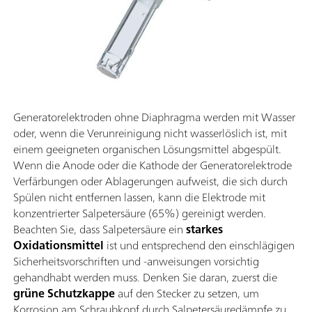
Generatorelektroden ohne Diaphragma werden mit Wasser
oder, wenn die Verunreinigung nicht wasserlöslich ist, mit
einem geeigneten organischen Lösungsmittel abgespült.
Wenn die Anode oder die Kathode der Generatorelektrode
Verfärbungen oder Ablagerungen aufweist, die sich durch
Spülen nicht entfernen lassen, kann die Elektrode mit
konzentrierter Salpetersäure (65%) gereinigt werden.
Beachten Sie, dass Salpetersäure ein
starkes
Oxidationsmittel
ist und entsprechend den einschlägigen
Sicherheitsvorschriften und -anweisungen vorsichtig
gehandhabt werden muss. Denken Sie daran, zuerst die
grüne Schutzkappe
auf den Stecker zu setzen, um
Korrosion am Schraubkopf durch Salpetersäuredämpfe zu