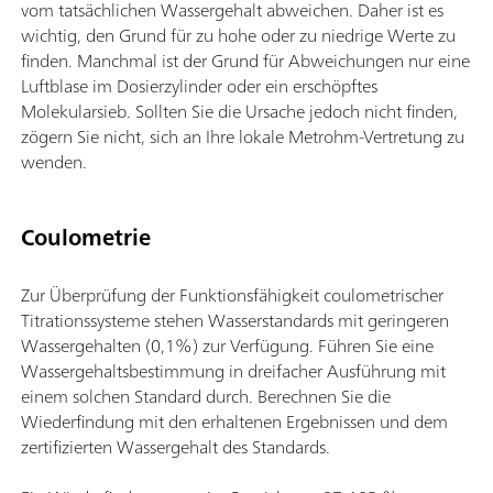
vom tatsächlichen Wassergehalt abweichen. Daher ist es
wichtig, den Grund für zu hohe oder zu niedrige Werte zu
finden. Manchmal ist der Grund für Abweichungen nur eine
Luftblase im Dosierzylinder oder ein erschöpftes
Molekularsieb. Sollten Sie die Ursache jedoch nicht finden,
zögern Sie nicht, sich an Ihre lokale Metrohm-Vertretung zu
wenden.
Coulometrie
Zur Überprüfung der Funktionsfähigkeit coulometrischer
Titrationssysteme stehen Wasserstandards mit geringeren
Wassergehalten (0,1%) zur Verfügung. Führen Sie eine
Wassergehaltsbestimmung in dreifacher Ausführung mit
einem solchen Standard durch. Berechnen Sie die
Wiederfindung mit den erhaltenen Ergebnissen und dem
zertifizierten Wassergehalt des Standards.