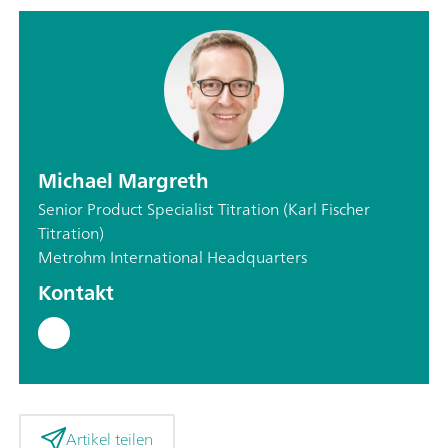
Michael Margreth
Senior Product Specialist Titration (Karl Fischer
Titration)
Metrohm International Headquarters
Kontakt
Artikel teilen