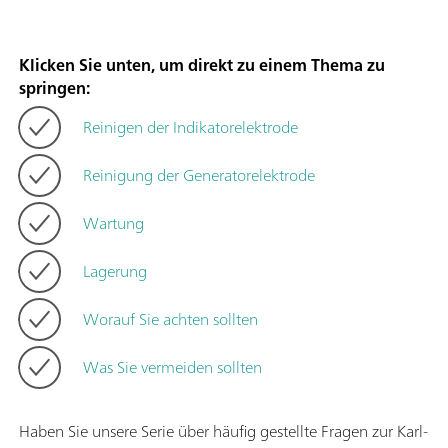
Klicken Sie unten, um direkt zu einem Thema zu
springen:
Reinigen der Indikatorelektrode
Reinigung der Generatorelektrode
Wartung
Lagerung
Worauf Sie achten sollten
Was Sie vermeiden sollten
Haben Sie unsere Serie über häufig gestellte Fragen zur Karl-