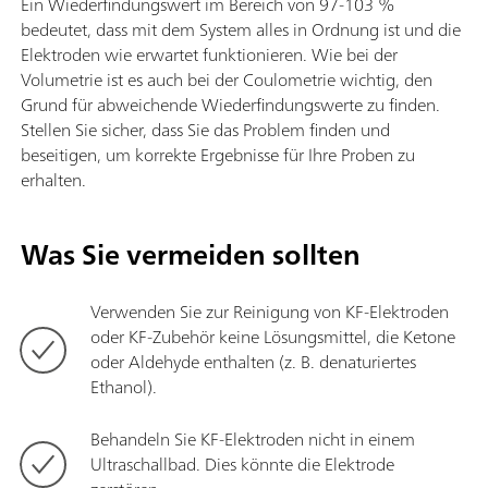
Ein Wiederfindungswert im Bereich von 97-103 %
bedeutet, dass mit dem System alles in Ordnung ist und die
Elektroden wie erwartet funktionieren. Wie bei der
Volumetrie ist es auch bei der Coulometrie wichtig, den
Grund für abweichende Wiederfindungswerte zu finden.
Stellen Sie sicher, dass Sie das Problem finden und
beseitigen, um korrekte Ergebnisse für Ihre Proben zu
erhalten.
Was Sie vermeiden sollten
Verwenden Sie zur Reinigung von KF-Elektroden
oder KF-Zubehör keine Lösungsmittel, die Ketone
oder Aldehyde enthalten (z. B. denaturiertes
Ethanol).
Behandeln Sie KF-Elektroden nicht in einem
Ultraschallbad. Dies könnte die Elektrode