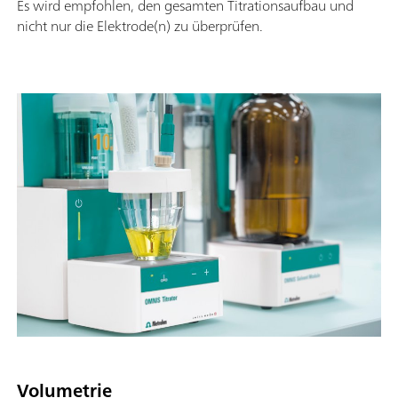
Es wird empfohlen, den gesamten Titrationsaufbau und
nicht nur die Elektrode(n) zu überprüfen.
Volumetrie