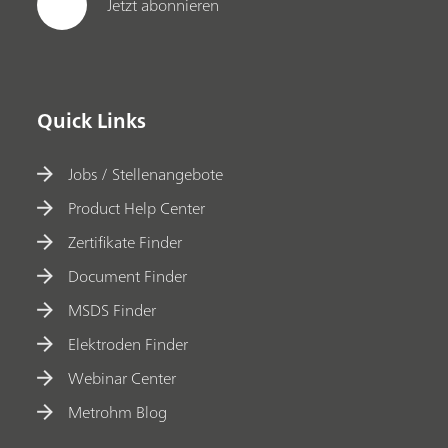
Jetzt abonnieren
Quick Links
Jobs / Stellenangebote
Product Help Center
Zertifikate Finder
Document Finder
MSDS Finder
Elektroden Finder
Webinar Center
Metrohm Blog