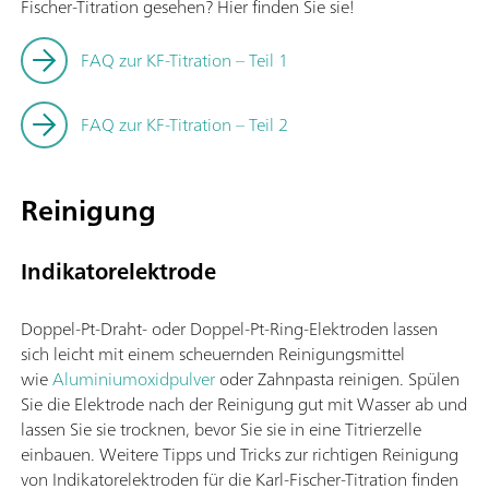
Fischer-Titration gesehen? Hier finden Sie sie!
FAQ zur KF-Titration – Teil 1
FAQ zur KF-Titration – Teil 2
Reinigung
Indikatorelektrode
Doppel-Pt-Draht- oder Doppel-Pt-Ring-Elektroden lassen
sich leicht mit einem scheuernden Reinigungsmittel
wie
Aluminiumoxidpulver
oder Zahnpasta reinigen. Spülen
Sie die Elektrode nach der Reinigung gut mit Wasser ab und
lassen Sie sie trocknen, bevor Sie sie in eine Titrierzelle
einbauen. Weitere Tipps und Tricks zur richtigen Reinigung
von Indikatorelektroden für die Karl-Fischer-Titration finden