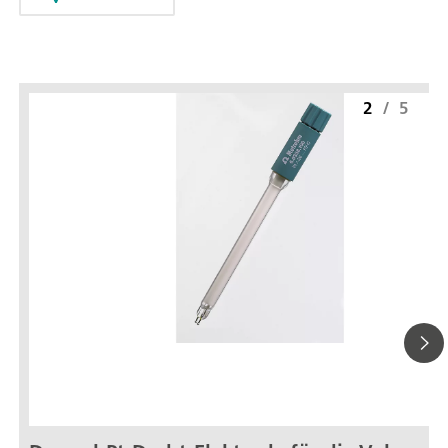
2
/
5