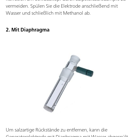
vermeiden. Spülen Sie die Elektrode anschließend mit
Wasser und schließlich mit Methanol ab.
2. Mit Diaphragma
Um salzartige Rückstände zu entfernen, kann die
Generatorelektrode mit Diaphragma mit Wasser abgespült