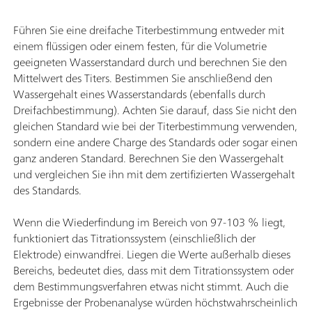
Führen Sie eine dreifache Titerbestimmung entweder mit
einem flüssigen oder einem festen, für die Volumetrie
geeigneten Wasserstandard durch und berechnen Sie den
Mittelwert des Titers. Bestimmen Sie anschließend den
Wassergehalt eines Wasserstandards (ebenfalls durch
Dreifachbestimmung). Achten Sie darauf, dass Sie nicht den
gleichen Standard wie bei der Titerbestimmung verwenden,
sondern eine andere Charge des Standards oder sogar einen
ganz anderen Standard. Berechnen Sie den Wassergehalt
und vergleichen Sie ihn mit dem zertifizierten Wassergehalt
des Standards.
Wenn die Wiederfindung im Bereich von 97-103 % liegt,
funktioniert das Titrationssystem (einschließlich der
Elektrode) einwandfrei. Liegen die Werte außerhalb dieses
Bereichs, bedeutet dies, dass mit dem Titrationssystem oder
dem Bestimmungsverfahren etwas nicht stimmt. Auch die
Ergebnisse der Probenanalyse würden höchstwahrscheinlich