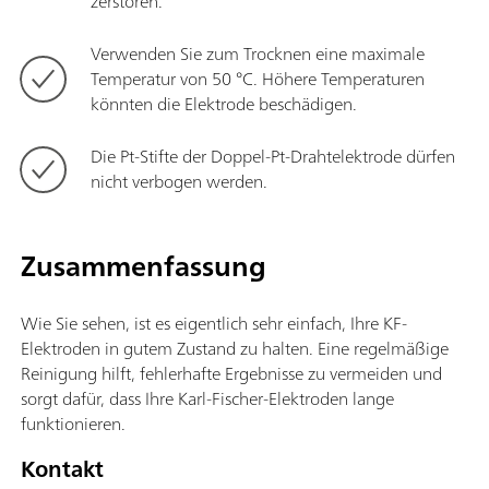
zerstören.
Verwenden Sie zum Trocknen eine maximale
Temperatur von 50 °C. Höhere Temperaturen
könnten die Elektrode beschädigen.
Die Pt-Stifte der Doppel-Pt-Drahtelektrode dürfen
nicht verbogen werden.
Zusammenfassung
Wie Sie sehen, ist es eigentlich sehr einfach, Ihre KF-
Elektroden in gutem Zustand zu halten. Eine regelmäßige
Reinigung hilft, fehlerhafte Ergebnisse zu vermeiden und
sorgt dafür, dass Ihre Karl-Fischer-Elektroden lange
funktionieren.
Kontakt