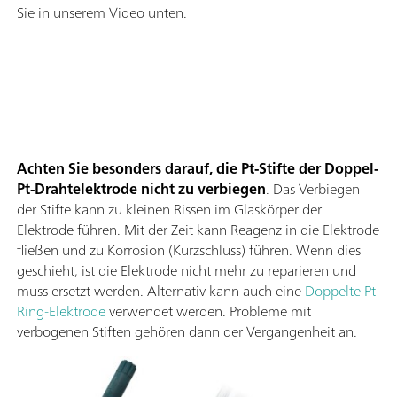
Sie in unserem Video unten.
Achten Sie besonders darauf, die Pt-Stifte der Doppel-
Pt-Drahtelektrode nicht zu verbiegen
. Das Verbiegen
der Stifte kann zu kleinen Rissen im Glaskörper der
Elektrode führen. Mit der Zeit kann Reagenz in die Elektrode
fließen und zu Korrosion (Kurzschluss) führen. Wenn dies
geschieht, ist die Elektrode nicht mehr zu reparieren und
muss ersetzt werden. Alternativ kann auch eine
Doppelte Pt-
Ring-Elektrode
verwendet werden. Probleme mit
verbogenen Stiften gehören dann der Vergangenheit an.