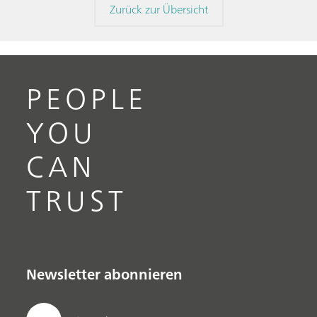
Zurück zur Übersicht
PEOPLE
YOU
CAN
TRUST
Newsletter abonnieren