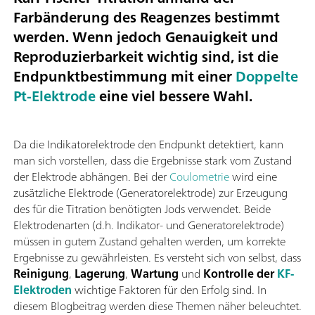
Farbänderung des Reagenzes bestimmt
werden. Wenn jedoch Genauigkeit und
Reproduzierbarkeit wichtig sind, ist die
Endpunktbestimmung mit einer
Doppelte
Pt-Elektrode
eine viel bessere Wahl.
Da die Indikatorelektrode den Endpunkt detektiert, kann
man sich vorstellen, dass die Ergebnisse stark vom Zustand
der Elektrode abhängen. Bei der
Coulometrie
wird eine
zusätzliche Elektrode (Generatorelektrode) zur Erzeugung
des für die Titration benötigten Jods verwendet. Beide
Elektrodenarten (d.h. Indikator- und Generatorelektrode)
müssen in gutem Zustand gehalten werden, um korrekte
Ergebnisse zu gewährleisten. Es versteht sich von selbst, dass
Reinigung
,
Lagerung
,
Wartung
und
Kontrolle der
KF-
Elektroden
wichtige Faktoren für den Erfolg sind. In
diesem Blogbeitrag werden diese Themen näher beleuchtet.