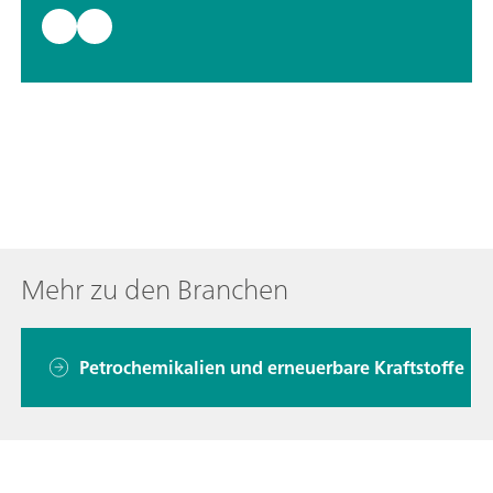
Mehr zu den Branchen
Petrochemikalien und erneuerbare Kraftstoffe