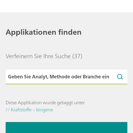
Applikationen finden
Verfeinern Sie Ihre Suche
(37)
Diese Applikation wurde getaggt unter
// Kraftstoffe – biogene