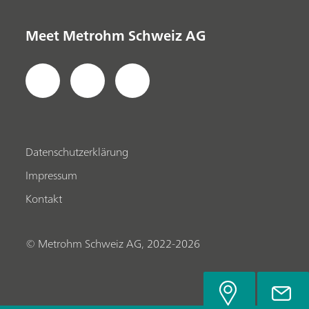
Meet Metrohm Schweiz AG
Datenschutzerklärung
Impressum
Kontakt
© Metrohm Schweiz AG, 2022-2026