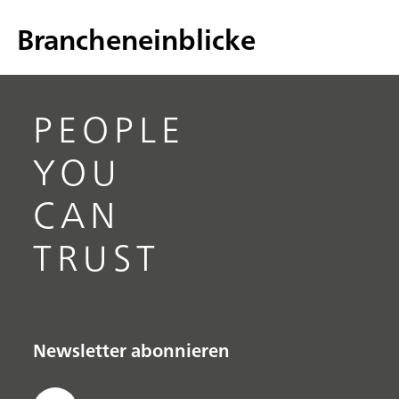
Brancheneinblicke
PEOPLE
YOU
CAN
TRUST
Newsletter abonnieren