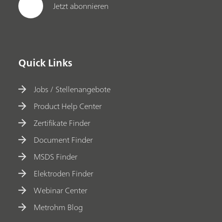
Jetzt abonnieren
Quick Links
Jobs / Stellenangebote
Product Help Center
Zertifikate Finder
Document Finder
MSDS Finder
Elektroden Finder
Webinar Center
Metrohm Blog