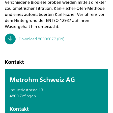
Verschiedene Biodieselproben werden mittels direkter
coulometrischer Titration, Karl-Fischer-Ofen-Methode
und eines automatisierten Karl Fischer Verfahrens vor
dem Hintergrund der EN ISO 12937 auf ihren
Wassergehalt hin untersucht.
Download 80006077 (EN)
Kontakt
Metrohm Schweiz AG
Industriestrasse 13
4800 Zofingen
Kontakt