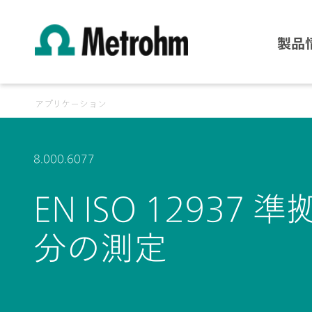
製品
アプリケーション
8.000.6077
EN ISO 129
分の測定