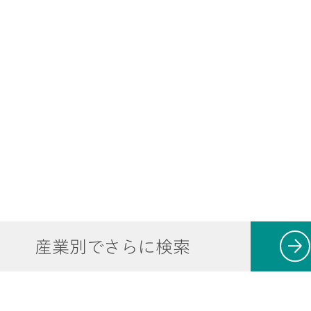
産業別でさらに検索