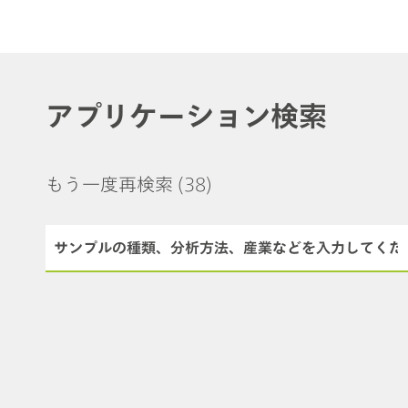
アプリケーション検索
もう一度再検索
(38)