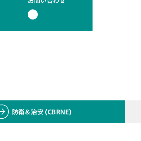
お問い合わせ
防衛＆治安 (CBRNE)