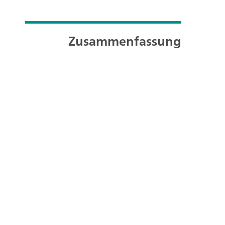
Zusammenfassung