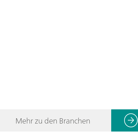
Mehr zu den Branchen