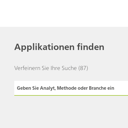
Applikationen finden
Verfeinern Sie Ihre Suche
(87)