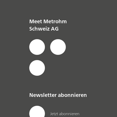
Meet Metrohm
Schweiz AG
Newsletter abonnieren
Jetzt abonnieren