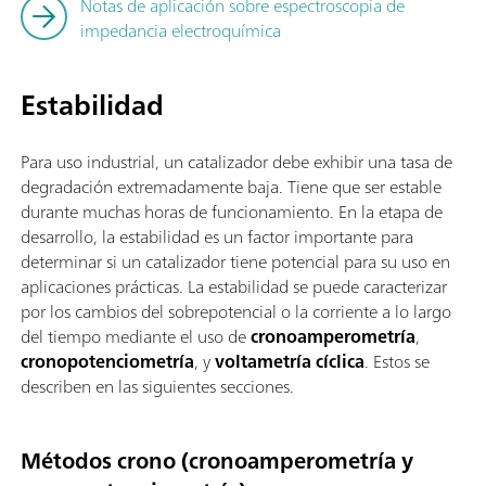
Notas de aplicación sobre espectroscopia de
impedancia electroquímica
Estabilidad
Para uso industrial, un catalizador debe exhibir una tasa de
degradación extremadamente baja. Tiene que ser estable
durante muchas horas de funcionamiento. En la etapa de
desarrollo, la estabilidad es un factor importante para
determinar si un catalizador tiene potencial para su uso en
aplicaciones prácticas. La estabilidad se puede caracterizar
por los cambios del sobrepotencial o la corriente a lo largo
del tiempo mediante el uso de
cronoamperometría
,
cronopotenciometría
, y
voltametría cíclica
. Estos se
describen en las siguientes secciones.
Métodos crono (cronoamperometría y