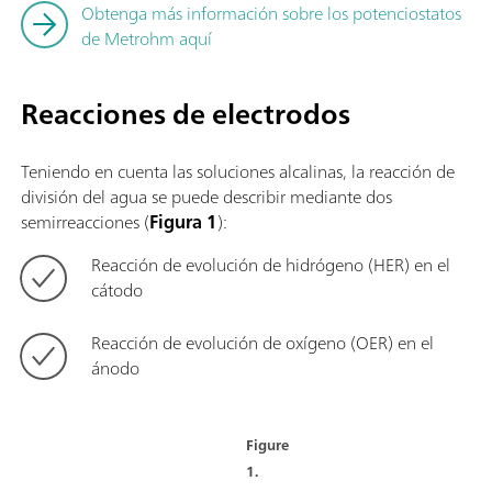
Obtenga más información sobre los potenciostatos
de Metrohm aquí
Reacciones de electrodos
Teniendo en cuenta las soluciones alcalinas, la reacción de
división del agua se puede describir mediante dos
semirreacciones (
Figura 1
):
Reacción de evolución de hidrógeno (HER) en el
cátodo
Reacción de evolución de oxígeno (OER) en el
ánodo
Figure
1.