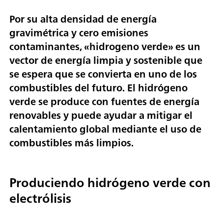
Por su alta densidad de energía
gravimétrica y cero emisiones
contaminantes, «
hidrogeno verde
» es un
vector de energía limpia y sostenible que
se espera que se convierta en uno de los
combustibles del futuro. El hidrógeno
verde se produce con fuentes de energía
renovables y puede ayudar a mitigar el
calentamiento global mediante el uso de
combustibles más limpios.
Produciendo hidrógeno verde con
electrólisis