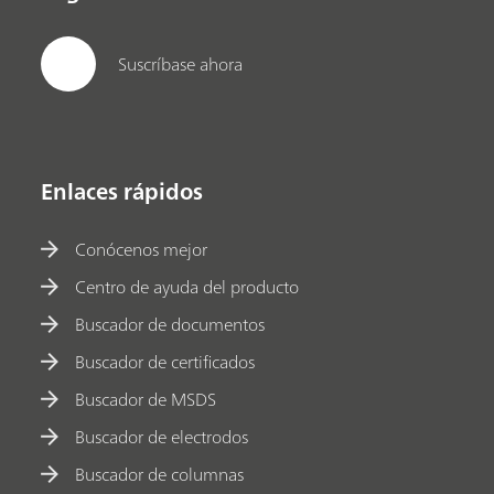
Suscríbase ahora
Enlaces rápidos
Conócenos mejor
Centro de ayuda del producto
Buscador de documentos
Buscador de certificados
Buscador de MSDS
Buscador de electrodos
Buscador de columnas