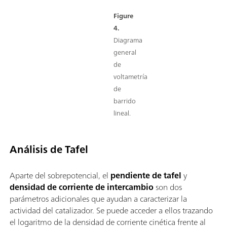
Figure
4.
Diagrama
general
de
voltametría
de
barrido
lineal.
Análisis de Tafel
Aparte del sobrepotencial, el
pendiente de tafel
y
densidad de corriente de intercambio
son dos
parámetros adicionales que ayudan a caracterizar la
actividad del catalizador. Se puede acceder a ellos trazando
el logaritmo de la densidad de corriente cinética frente al