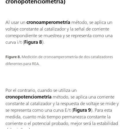
cronopotenciometría)
Al usar un
cronoamperometría
método, se aplica un
voltaje constante al catalizador y la señal de corriente
correspondiente se muestrea y se representa como una
curva i/t (
Figura 8
).
Figure 8.
Medición de cronoamperometría de dos catalizadores
diferentes para REA.
Por el contrario, cuando se utiliza un
cronopotenciometría
método, se aplica una corriente
constante al catalizador y la respuesta de voltaje se mide y
se representa como una curva E/t (
Figura 9
). Para esta
medida, cuanto más tiempo permanezca constante la
corriente o el potencial probado, mejor será la estabilidad