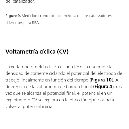
del catalizador.
Figure 9.
Medición cronopotenciométrica de dos catalizadores
diferentes para REA.
Voltametría cíclica (CV)
La voltamperometría cíclica es una técnica que mide la
densidad de corriente ciclando el potencial del electrodo de
trabajo linealmente en función del tiempo (
Figura 10
). A
diferencia de la voltametría de barrido lineal (
Figura 4
), una
vez que se alcanza el potencial final, el potencial en un
experimento CV se explora en la dirección opuesta para
volver al potencial inicial.