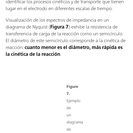
identificar los procesos cinéticos y de transporte que tienen
lugar en el electrodo en diferentes escalas de tiempo.
Visualización de los espectros de impedancia en un
diagrama de Nyquist (
Figura 7
) exhibe la resistencia de
transferencia de carga de la reacción como un semicírculo.
El diámetro de este semicírculo corresponde a la cinética de
reacción:
cuanto menor es el diámetro, más rápida es
la cinética de la reacción
.
Figure
7.
Ejemplo
de
un
diagrama
de