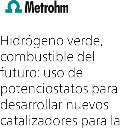
Skip to main content
Hidrógeno verde,
combustible del
futuro: uso de
potenciostatos para
desarrollar nuevos
catalizadores para la