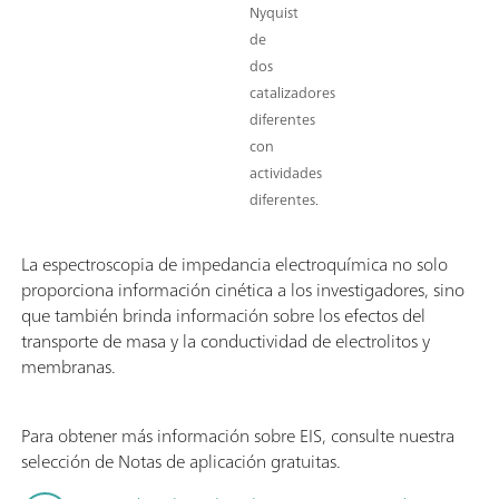
Nyquist
de
dos
catalizadores
diferentes
con
actividades
diferentes.
La espectroscopia de impedancia electroquímica no solo
proporciona información cinética a los investigadores, sino
que también brinda información sobre los efectos del
transporte de masa y la conductividad de electrolitos y
membranas.
Para obtener más información sobre EIS, consulte nuestra
selección de Notas de aplicación gratuitas.