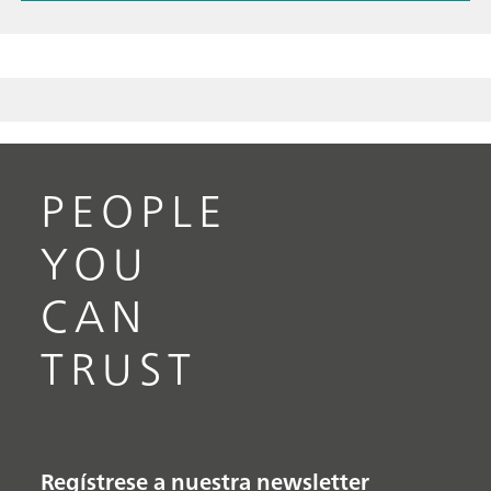
PEOPLE
YOU
CAN
TRUST
Regístrese a nuestra newsletter