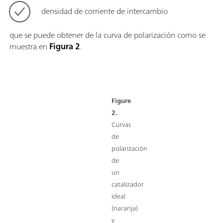
densidad de corriente de intercambio
que se puede obtener de la curva de polarización como se
muestra en
Figura 2
.
Figure
2.
Curvas
de
polarización
de
un
catalizador
ideal
(naranja)
y