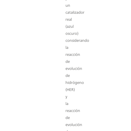
un
catalizador
real
(azul
oscuro)
considerando
la
reacción
de
evolución
de
hidrógeno
(HER)
y
la
reacción
de
evolución