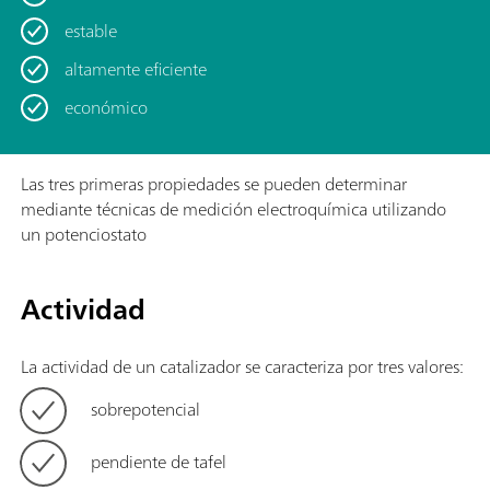
estable
altamente eficiente
económico
Las tres primeras propiedades se pueden determinar
mediante técnicas de medición electroquímica utilizando
un potenciostato
Actividad
La actividad de un catalizador se caracteriza por tres valores:
sobrepotencial
pendiente de tafel