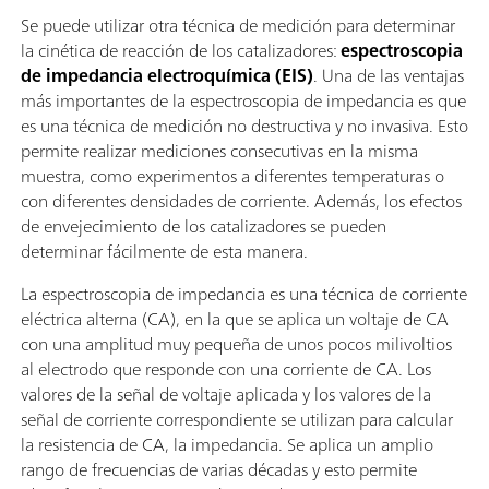
Se puede utilizar otra técnica de medición para determinar
la cinética de reacción de los catalizadores:
espectroscopia
de impedancia electroquímica (EIS)
. Una de las ventajas
más importantes de la espectroscopia de impedancia es que
es una técnica de medición no destructiva y no invasiva. Esto
permite realizar mediciones consecutivas en la misma
muestra, como experimentos a diferentes temperaturas o
con diferentes densidades de corriente. Además, los efectos
de envejecimiento de los catalizadores se pueden
determinar fácilmente de esta manera.
La espectroscopia de impedancia es una técnica de corriente
eléctrica alterna (CA), en la que se aplica un voltaje de CA
con una amplitud muy pequeña de unos pocos milivoltios
al electrodo que responde con una corriente de CA. Los
valores de la señal de voltaje aplicada y los valores de la
señal de corriente correspondiente se utilizan para calcular
la resistencia de CA, la impedancia. Se aplica un amplio
rango de frecuencias de varias décadas y esto permite