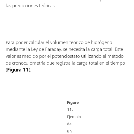
las predicciones teóricas.
Para poder calcular el volumen teórico de hidrógeno
mediante la Ley de Faraday, se necesita la carga total. Este
valor es medido por el potenciostato utilizando el método
de cronoculometría que registra la carga total en el tiempo
(
Figura 11
).
Figure
11.
Ejemplo
de
un