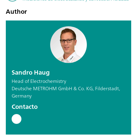
Author
Sandro Haug
Head of Electrochemistry
Deutsche METROHM GmbH & Co. KG, Filderstadt,
Germany
Contacto