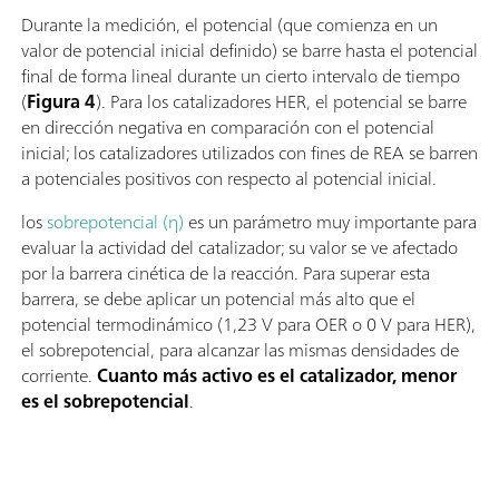
Durante la medición, el potencial (que comienza en un
valor de potencial inicial definido) se barre hasta el potencial
final de forma lineal durante un cierto intervalo de tiempo
(
Figura 4
). Para los catalizadores HER, el potencial se barre
en dirección negativa en comparación con el potencial
inicial; los catalizadores utilizados con fines de REA se barren
a potenciales positivos con respecto al potencial inicial.
los
sobrepotencial (η)
es un parámetro muy importante para
evaluar la actividad del catalizador; su valor se ve afectado
por la barrera cinética de la reacción. Para superar esta
barrera, se debe aplicar un potencial más alto que el
potencial termodinámico (1,23 V para OER o 0 V para HER),
el sobrepotencial, para alcanzar las mismas densidades de
corriente.
Cuanto más activo es el catalizador, menor
es el sobrepotencial
.