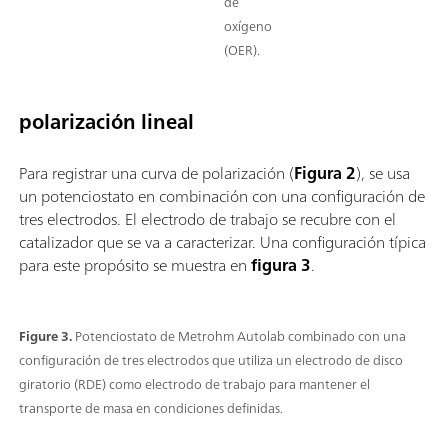
de
oxígeno
(OER).
polarización lineal
Para registrar una curva de polarización (
Figura 2
), se usa
un potenciostato en combinación con una configuración de
tres electrodos. El electrodo de trabajo se recubre con el
catalizador que se va a caracterizar. Una configuración típica
para este propósito se muestra en
figura 3
.
Figure 3.
Potenciostato de Metrohm Autolab combinado con una
configuración de tres electrodos que utiliza un electrodo de disco
giratorio (RDE) como electrodo de trabajo para mantener el
transporte de masa en condiciones definidas.