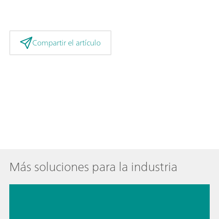
Compartir el artículo
Más soluciones para la industria