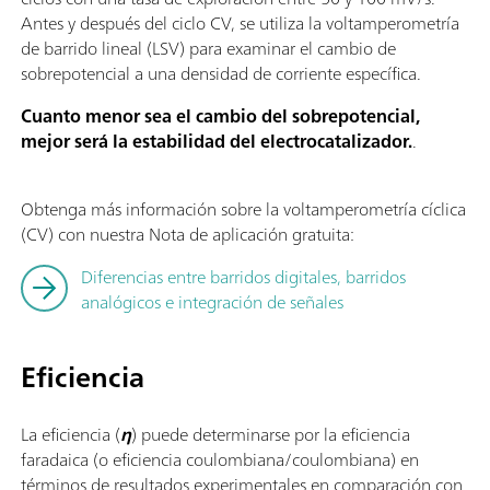
Antes y después del ciclo CV, se utiliza la voltamperometría
de barrido lineal (LSV) para examinar el cambio de
sobrepotencial a una densidad de corriente específica.
Cuanto menor sea el cambio del sobrepotencial,
mejor será la estabilidad del electrocatalizador.
.
Obtenga más información sobre la voltamperometría cíclica
(CV) con nuestra Nota de aplicación gratuita:
Diferencias entre barridos digitales, barridos
analógicos e integración de señales
Eficiencia
La eficiencia (
η
) puede determinarse por la eficiencia
faradaica (o eficiencia coulombiana/coulombiana) en
términos de resultados experimentales en comparación con