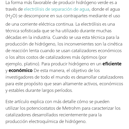
La forma más favorable de producir hidrógeno verde es a
través de
electrólisis de separación de agua
, donde el agua
(H
O) se descompone en sus contrapartes mediante el uso
2
de una corriente eléctrica continua. La electrólisis es una
técnica sofisticada que se ha utilizado durante muchas
décadas en la industria. Cuando se usa esta técnica para la
producción de hidrógeno, los inconvenientes son la cinética
de reacción lenta cuando se usan catalizadores económicos
o los altos costos de catalizadores más óptimos (por
ejemplo, platino). Para producir hidrógeno en un
eficiente
y
económico
De esta manera, el objetivo de los
investigadores de todo el mundo es desarrollar catalizadores
para este propósito que sean altamente activos, económicos
y estables durante largos períodos.
Este artículo explica con más detalle cómo se pueden
utilizar los potenciostatos de Metrohm para caracterizar los
catalizadores desarrollados recientemente para la
producción electroquímica de hidrógeno.