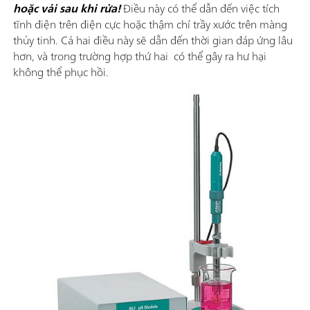
hoặc vải sau khi rửa!
Điều này có thể dẫn đến việc tích
tĩnh điện trên điện cực hoặc thậm chí trầy xước trên màng
thủy tinh. Cả hai điều này sẽ dẫn đến thời gian đáp ứng lâu
hơn, và trong trường hợp thứ hai có thể gây ra hư hại
không thể phục hồi.