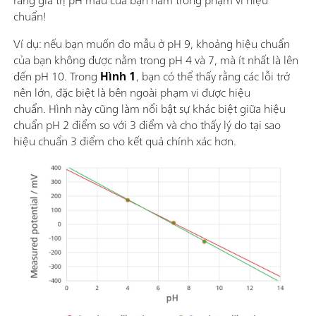
chuẩn!
Ví dụ: nếu bạn muốn đo mẫu ở pH 9, khoảng hiệu chuẩn
của bạn không được nằm trong pH 4 và 7, mà ít nhất là lên
đến pH 10. Trong
Hình 1
, bạn có thể thấy rằng các lỗi trở
nên lớn, đặc biệt là bên ngoài phạm vi được hiệu
chuẩn. Hình này cũng làm nổi bật sự khác biệt giữa hiệu
chuẩn pH 2 điểm so với 3 điểm và cho thấy lý do tại sao
hiệu chuẩn 3 điểm cho kết quả chính xác hơn.