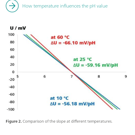
How temperature influences the pH value
Figure 2.
Comparison of the slope at different temperatures.