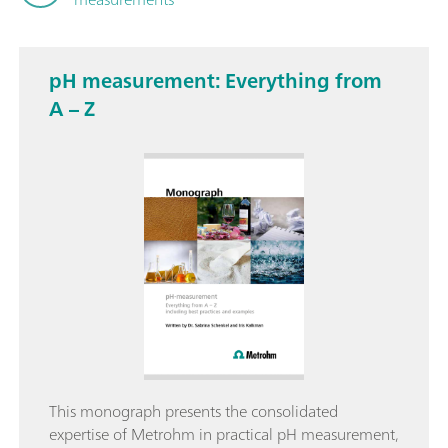
pH measurement: Everything from
A – Z
This monograph presents the consolidated
expertise of Metrohm in practical pH measurement,