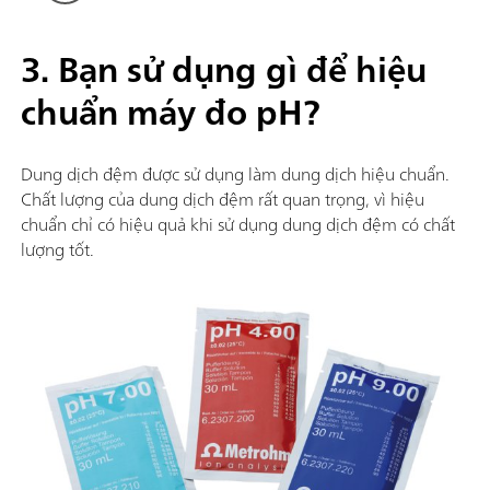
3. Bạn sử dụng gì để hiệu
chuẩn máy đo pH?
Dung dịch đệm được sử dụng làm dung dịch hiệu chuẩn.
Chất lượng của dung dịch đệm rất quan trọng, vì hiệu
chuẩn chỉ có hiệu quả khi sử dụng dung dịch đệm có chất
lượng tốt.