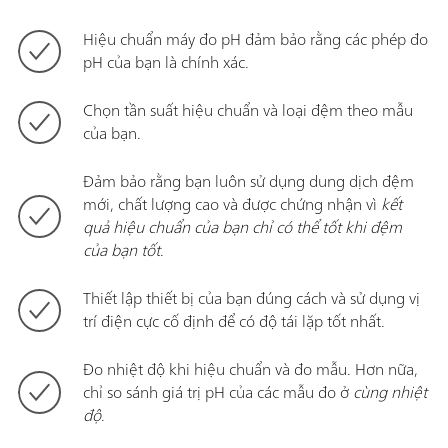
Hiệu chuẩn máy đo pH đảm bảo rằng các phép đo
pH của bạn là chính xác.
Chọn tần suất hiệu chuẩn và loại đệm theo mẫu
của bạn.
Đảm bảo rằng bạn luôn sử dụng dung dịch đệm
mới, chất lượng cao và được chứng nhận vì
kết
quả hiệu chuẩn của bạn chỉ có thể tốt khi đệm
của bạn tốt
.
Thiết lập thiết bị của bạn đúng cách và sử dụng vị
trí điện cực cố định để có độ tái lặp tốt nhất.
Đo nhiệt độ khi hiệu chuẩn và đo mẫu. Hơn nữa,
chỉ so sánh giá trị pH của các mẫu đo ở
cùng nhiệt
độ
.