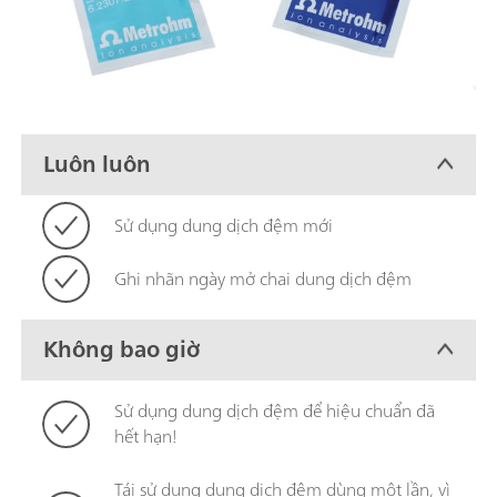
Luôn luôn
Sử dụng dung dịch đệm mới
Ghi nhãn ngày mở chai dung dịch đệm
Không bao giờ
Sử dụng dung dịch đệm để hiệu chuẩn đã
hết hạn!
Tái sử dụng dung dịch đệm dùng một lần, vì