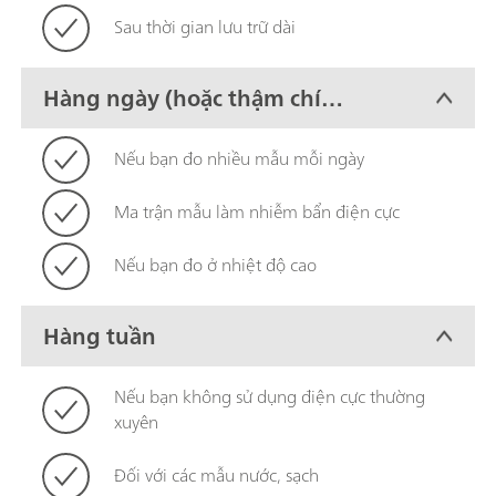
Sau thời gian lưu trữ dài
Hàng ngày (hoặc thậm chí
thường xuyên hơn)
Nếu bạn đo nhiều mẫu mỗi ngày
Ma trận mẫu làm nhiễm bẩn điện cực
Nếu bạn đo ở nhiệt độ cao
Hàng tuần
Nếu bạn không sử dụng điện cực thường
xuyên
Đối với các mẫu nước, sạch