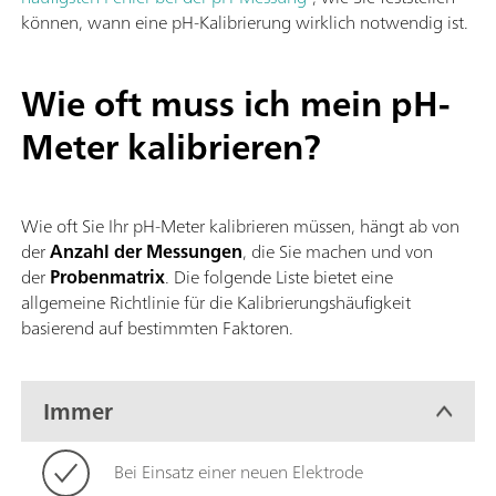
können, wann eine pH-Kalibrierung wirklich notwendig ist.
Wie oft muss ich mein pH-
Meter kalibrieren?
Wie oft Sie Ihr pH-Meter kalibrieren müssen, hängt ab von
der
Anzahl der Messungen
, die Sie machen und von
der
Probenmatrix
. Die folgende Liste bietet eine
allgemeine Richtlinie für die Kalibrierungshäufigkeit
basierend auf bestimmten Faktoren.
Immer
Bei Einsatz einer neuen Elektrode