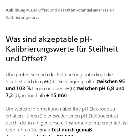
Abbildung 4.
Der Offset und das Offsetpotential einer realen
Kalibrierungskurve.
Was sind akzeptable pH-
Kalibrierungswerte für Steilheit
und Offset?
Überprüfen Sie nach der Kalibrierung unbedingt die
Steilheit und den pH(0). Die Steigung sollte
zwischen 95
und 103 %
liegen und der pH(0)
zwischen pH 6,8 und
7,2
(U
innerhalb
± 15 mV
).
off
Um weitere Informationen über Ihre pH-Elektrode zu
erhalten, führen Sie entweder einen pH-Elektrodentest
durch, der in einigen unserer Instrumente implementiert ist,
oder führen Sie einen
Test durch gemäß