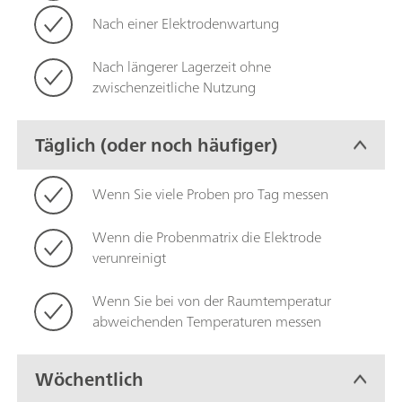
Nach einer Elektrodenwartung
Nach längerer Lagerzeit ohne
zwischenzeitliche Nutzung
Täglich (oder noch häufiger)
Wenn Sie viele Proben pro Tag messen
Wenn die Probenmatrix die Elektrode
verunreinigt
Wenn Sie bei von der Raumtemperatur
abweichenden Temperaturen messen
Wöchentlich