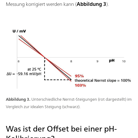
Messung korrigiert werden kann (
Abbildung 3
).
Abbildung 3.
Unterschiedliche Nernst-Steigungen (rot dargestellt) im
Vergleich zur idealen Steigung (schwarz).
Was ist der Offset bei einer pH-