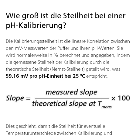
Wie groß ist die Steilheit bei einer
pH-Kalibrierung?
Die Kalibrierungssteilheit ist die lineare Korrelation zwischen
den mV-Messwerten der Puffer und ihren pH-Werten. Sie
wird normalerweise in % berechnet und angegeben, indem
die gemessene Steilheit der Kalibrierung durch die
theoretische Steilheit (Nernst-Steilheit) geteilt wird, was
59,16 mV pro pH-Einheit bei 25 °C
entspricht.
Dies geschieht, damit die Steilheit für eventuelle
Temperaturunterschiede zwischen Kalibrierung und