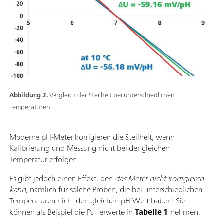
Abbildung 2.
Vergleich der Steilheit bei unterschiedlichen
Temperaturen.
Moderne pH-Meter korrigieren die Steilheit, wenn
Kalibrierung und Messung nicht bei der gleichen
Temperatur erfolgen.
Es gibt jedoch einen Effekt, den
das Meter nicht korrigieren
kann
,
nämlich für solche
Proben, die bei unterschiedlichen
Temperaturen nicht den gleichen pH-Wert haben! Sie
können als Beispiel die Pufferwerte in
Tabelle 1
nehmen.