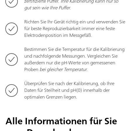
zertifizierte Puffer.
Ihre Kalibrierung kann nur so
gut sein wie Ihre Puffer
.
Richten Sie Ihr Gerät richtig ein und verwenden Sie
für beste Reproduzierbarkeit immer eine feste
Elektrodenposition im Messgefäß.
Bestimmen Sie die Temperatur für die Kalibrierung
und nachfolgende Messungen. Vergleichen Sie
außerdem nur die pH-Werte von gemessenen
Proben
bei gleicher Temperatur
.
Überprüfen Sie nach der Kalibrierung, ob Ihre
Daten für Steilheit und pH(0) innerhalb der
optimalen Grenzen liegen.
Alle Informationen für Sie