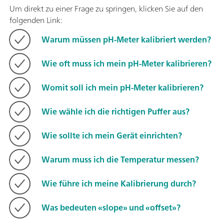
Um direkt zu einer Frage zu springen, klicken Sie auf den
folgenden Link:
Warum müssen pH-Meter kalibriert werden?
Wie oft muss ich mein pH-Meter kalibrieren?
Womit soll ich mein pH-Meter kalibrieren?
Wie wähle ich die richtigen Puffer aus?
Wie sollte ich mein Gerät einrichten?
Warum muss ich die Temperatur messen?
Wie führe ich meine Kalibrierung durch?
Was bedeuten «slope» und «offset»?