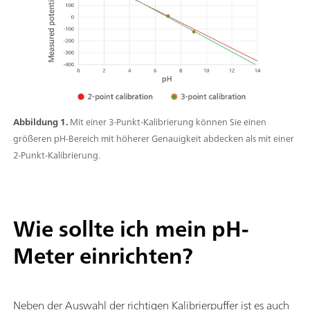
Abbildung 1.
Mit einer 3-Punkt-Kalibrierung können Sie einen
größeren pH-Bereich mit höherer Genauigkeit abdecken als mit einer
2-Punkt-Kalibrierung.
Wie sollte ich mein pH-
Meter einrichten?
Neben der Auswahl der richtigen Kalibrierpuffer ist es auch