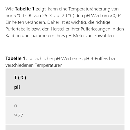
Wie
Tabelle 1
zeigt, kann eine Temperaturänderung von
nur 5 °C (z. B. von 25 °C auf 20 °C) den pH-Wert um >0,04
Einheiten verändern. Daher ist es wichtig, die richtige
Puffertabelle bzw. den Hersteller Ihrer Pufferlösungen in den
Kalibrierungsparametern Ihres pH-Meters auszuwählen.
Tabelle 1.
Tatsächlicher pH-Wert eines pH 9-Puffers bei
verschiedenen Temperaturen.
T (°C)
pH
0
9.27