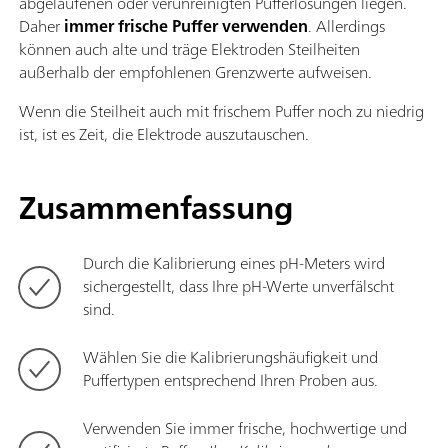
abgelaufenen oder verunreinigten Pufferlösungen liegen.
Daher
immer frische Puffer verwenden
. Allerdings
können auch alte und träge Elektroden Steilheiten
außerhalb der empfohlenen Grenzwerte aufweisen.
Wenn die Steilheit auch mit frischem Puffer noch zu niedrig
ist, ist es Zeit, die Elektrode auszutauschen.
Zusammenfassung
Durch die Kalibrierung eines pH-Meters wird
sichergestellt, dass Ihre pH-Werte unverfälscht
sind.
Wählen Sie die Kalibrierungshäufigkeit und
Puffertypen entsprechend Ihren Proben aus.
Verwenden Sie immer frische, hochwertige und