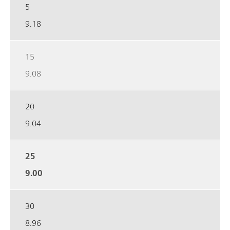
5
9.18
15
9.08
20
9.04
25
9.00
30
8.96