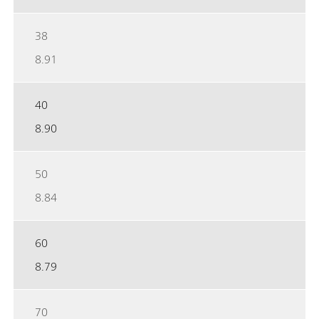
38
8.91
40
8.90
50
8.84
60
8.79
70