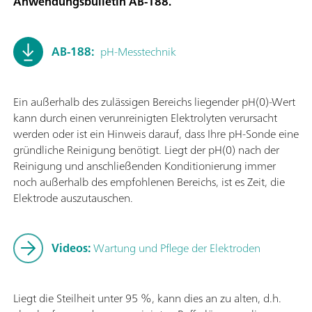
Anwendungsbulletin AB-188.
AB-188:
pH-Messtechnik
Ein außerhalb des zulässigen Bereichs liegender pH(0)-Wert
kann durch einen verunreinigten Elektrolyten verursacht
werden oder ist ein Hinweis darauf, dass Ihre pH-Sonde eine
gründliche Reinigung benötigt. Liegt der pH(0) nach der
Reinigung und anschließenden Konditionierung immer
noch außerhalb des empfohlenen Bereichs, ist es Zeit, die
Elektrode auszutauschen.
Videos:
Wartung und Pflege der Elektroden
Liegt die Steilheit unter 95 %, kann dies an zu alten, d.h.