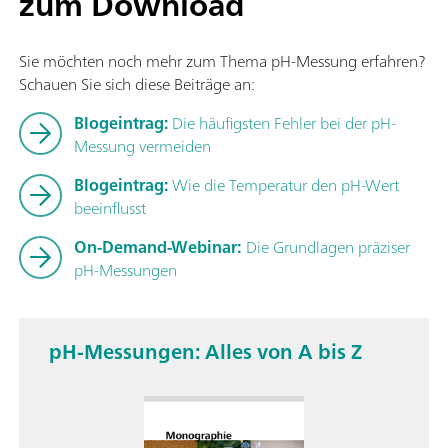
zum Download
Sie möchten noch mehr zum Thema pH-Messung erfahren?
Schauen Sie sich diese Beiträge an:
Blogeintrag:
Die häufigsten Fehler bei der pH-
Messung vermeiden
Blogeintrag:
Wie die Temperatur den pH-Wert
beeinflusst
On-Demand-Webinar:
Die Grundlagen präziser
pH-Messungen
pH-Messungen: Alles von A bis Z