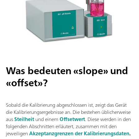
Was bedeuten «slope» und
«offset»?
Sobald die Kalibrierung abgeschlossen ist, zeigt das Gerät
die Kalibrierungsergebnisse an. Die bestehen üblicherweise
aus
Steilheit
und einem
Offsetwert
. Diese werden in den
folgenden Abschnitten erläutert, zusammen mit den
jeweiligen
Akzeptanzgrenzen der Kalibrierungsdaten
.