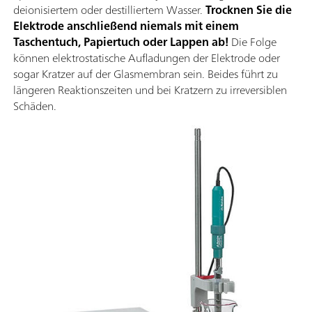
deionisiertem oder destilliertem Wasser.
Trocknen Sie die
Elektrode anschließend niemals mit einem
Taschentuch, Papiertuch oder Lappen ab!
Die Folge
können elektrostatische Aufladungen der Elektrode oder
sogar Kratzer auf der Glasmembran sein. Beides führt zu
längeren Reaktionszeiten und bei Kratzern zu irreversiblen
Schäden.