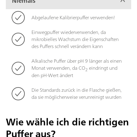
Niemals
Abgelaufene Kalibrierpuffer verwenden!
Einwegpuffer wiederverwenden, da
mikrobielles Wachstum die Eigenschaften
des Puffers schnell verändern kann
Alkalische Puffer über pH 9 länger als einen
Monat verwenden, da CO
eindringt und
2
den pH-Wert ändert
Die Standards zurück in die Flasche gießen,
da sie möglicherweise verunreinigt wurden
Wie wähle ich die richtigen
Puffer aus?