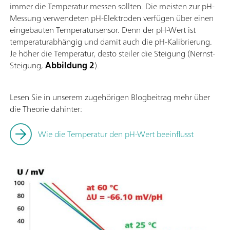
immer die Temperatur messen sollten. Die meisten zur pH-
Messung verwendeten pH-Elektroden verfügen über einen
eingebauten Temperatursensor. Denn der pH-Wert ist
temperaturabhängig und damit auch die pH-Kalibrierung.
Je höher die Temperatur, desto steiler die Steigung (Nernst-
Steigung,
Abbildung 2
).
Lesen Sie in unserem zugehörigen Blogbeitrag mehr über
die Theorie dahinter:
Wie die Temperatur den pH-Wert beeinflusst