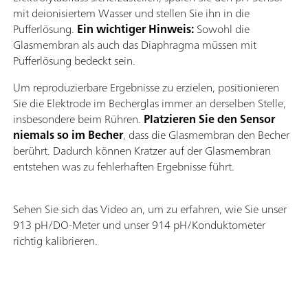
mit deionisiertem Wasser und stellen Sie ihn in die
Pufferlösung.
Ein wichtiger Hinweis:
Sowohl die
Glasmembran als auch das Diaphragma müssen mit
Pufferlösung bedeckt sein.
Um reproduzierbare Ergebnisse zu erzielen, positionieren
Sie die Elektrode im Becherglas immer an derselben Stelle,
insbesondere beim Rühren.
Platzieren Sie den Sensor
niemals so im Becher
, dass die Glasmembran den Becher
berührt. Dadurch können Kratzer auf der Glasmembran
entstehen was zu fehlerhaften Ergebnisse führt.
Sehen Sie sich das Video an, um zu erfahren, wie Sie unser
913 pH/DO-Meter und unser 914 pH/Konduktometer
richtig kalibrieren.