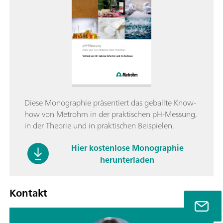
Diese Monographie präsentiert das geballte Know-
how von Metrohm in der praktischen pH-Messung,
in der Theorie und in praktischen Beispielen.
Hier kostenlose Monographie
herunterladen
Kontakt