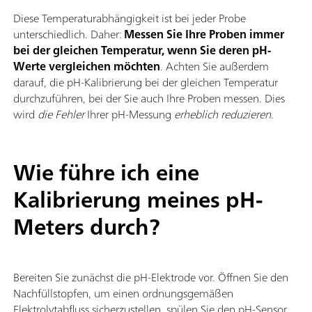
Diese Temperaturabhängigkeit ist bei jeder Probe
unterschiedlich. Daher:
Messen Sie Ihre Proben immer
bei der gleichen Temperatur, wenn Sie deren pH-
Werte vergleichen möchten
. Achten Sie außerdem
darauf, die pH-Kalibrierung bei der gleichen Temperatur
durchzuführen, bei der Sie auch Ihre Proben messen. Dies
wird
die Fehler
Ihrer pH-Messung
erheblich reduzieren
.
Wie führe ich eine
Kalibrierung meines pH-
Meters durch?
Bereiten Sie zunächst die pH-Elektrode vor. Öffnen Sie den
Nachfüllstopfen, um einen ordnungsgemäßen
Elektrolytabfluss sicherzustellen, spülen Sie den pH-Sensor