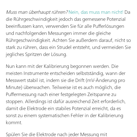
Muss man überhaupt rühren?
Nein, das muss man nicht!
Da
die Rührgeschwindigkeit jedoch das gemessene Potenzial
beeinflussen kann, verwenden Sie für alle Pufferlösungen
und nachfolgenden Messungen immer die gleiche
Rührgeschwindigkeit. Achten Sie außerdem darauf, nicht so
stark zu rühren, dass ein Strudel entsteht, und vermeiden Sie
jegliches Spritzen der Lösung.
Nun kann mit der Kalibrierung begonnen werden. Die
meisten Instrumente entscheiden selbstständig, wann der
Messwert stabil ist, indem sie die Drift (mV-Änderung pro
Minute) überwachen. Teilweise ist es auch möglich, die
Puffermessung nach einer festgelegten Zeitspanne zu
stoppen. Allerdings ist dafür ausreichend Zeit erforderlich,
damit die Elektrode ein stabiles Potenzial erreicht, da es
sonst zu einem systematischen Fehler in der Kalibrierung
kommt.
Spülen Sie die Elektrode nach jeder Messung mit