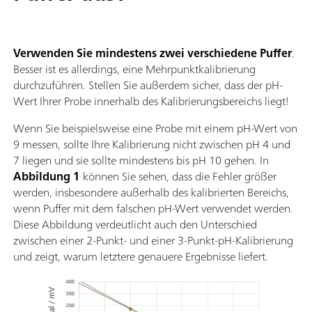
Verwenden Sie mindestens zwei verschiedene Puffer
.
Besser ist es allerdings, eine Mehrpunktkalibrierung
durchzuführen. Stellen Sie außerdem sicher, dass der pH-
Wert Ihrer Probe innerhalb des Kalibrierungsbereichs liegt!
Wenn Sie beispielsweise eine Probe mit einem pH-Wert von
9 messen, sollte Ihre Kalibrierung nicht zwischen pH 4 und
7 liegen und sie sollte mindestens bis pH 10 gehen. In
Abbildung 1
können Sie sehen, dass die Fehler größer
werden, insbesondere außerhalb des kalibrierten Bereichs,
wenn Puffer mit dem falschen pH-Wert verwendet werden.
Diese Abbildung verdeutlicht auch den Unterschied
zwischen einer 2-Punkt- und einer 3-Punkt-pH-Kalibrierung
und zeigt, warum letztere genauere Ergebnisse liefert.