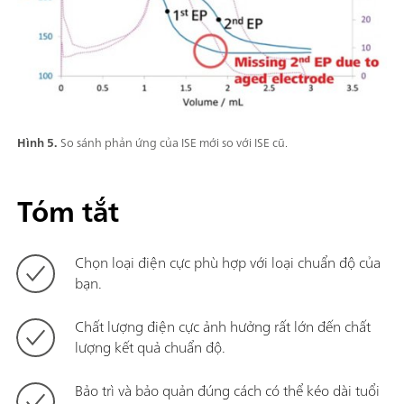
Hình 5.
So sánh phản ứng của ISE mới so với ISE cũ.
Tóm tắt
Chọn loại điện cực phù hợp với loại chuẩn độ của
bạn.
Chất lượng điện cực ảnh hưởng rất lớn đến chất
lượng kết quả chuẩn độ.
Bảo trì và bảo quản đúng cách có thể kéo dài tuổi