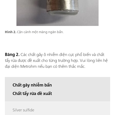
Hình 2.
Cận cảnh một màng ngăn bẩn.
Bảng 2.
Các chất gây ô nhiễm điện cực phổ biến và chất
tẩy rửa được đề xuất cho từng trường hợp. Vui lòng liên hệ
đại diện Metrohm nếu bạn có thêm thắc mắc.
Chất gây nhiễm bẩn
Chất tẩy rửa đề xuất
Silver sulfide