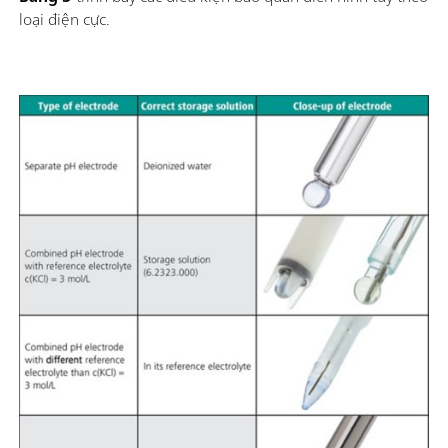
loại điện cực.