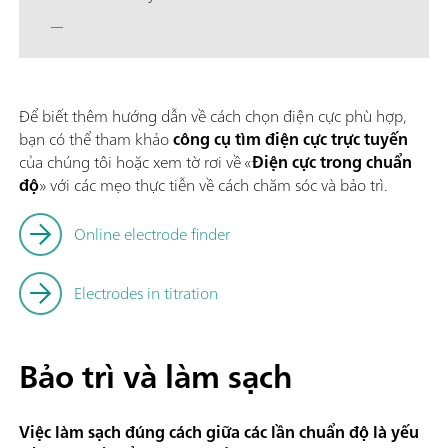
—
Để biết thêm hướng dẫn về cách chọn điện cực phù hợp,
bạn có thể tham khảo
công cụ tìm điện cực trực tuyến
của chúng tôi hoặc xem tờ rơi về «
Điện cực trong chuẩn
độ
» với các mẹo thực tiễn về cách chăm sóc và bảo trì.
Online electrode finder
Electrodes in titration
Bảo trì và làm sạch
Việc làm sạch đúng cách giữa các lần chuẩn độ là yếu