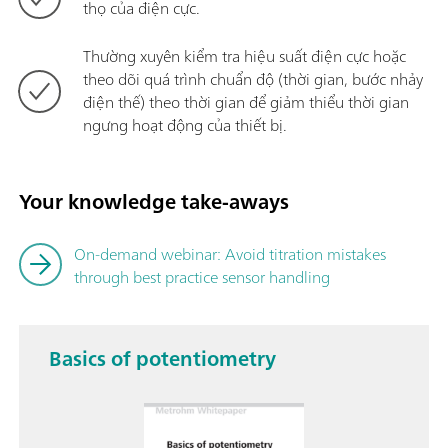
thọ của điện cực.
Thường xuyên kiểm tra hiệu suất điện cực hoặc
theo dõi quá trình chuẩn độ (thời gian, bước nhảy
điện thế) theo thời gian để giảm thiểu thời gian
ngưng hoạt động của thiết bị.
Your knowledge take-aways
On-demand webinar: Avoid titration mistakes
through best practice sensor handling
Basics of potentiometry