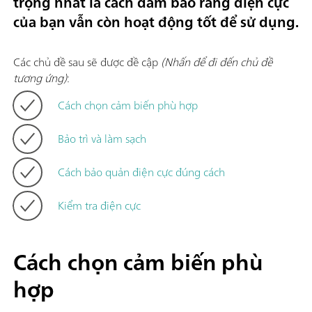
trọng nhất là cách đảm bảo rằng điện cực
của bạn vẫn còn hoạt động tốt để sử dụng.
Các chủ đề sau sẽ được đề cập
(Nhấn để đi đến chủ đề
tương ứng)
:
Cách chọn cảm biến phù hợp
Bảo trì và làm sạch
Cách bảo quản điện cực đúng cách
Kiểm tra điện cực
Cách chọn cảm biến phù
hợp