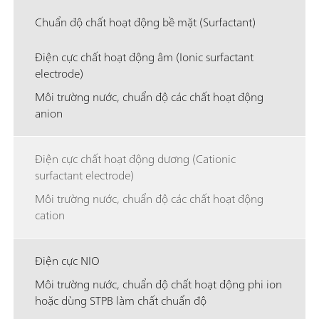
Chuẩn độ chất hoạt động bề mặt (Surfactant)
Điện cực chất hoạt động âm (Ionic surfactant
electrode)
Môi trường nước, chuẩn độ các chất hoạt động
anion
Điện cực chất hoạt động dương (Cationic
surfactant electrode)
Môi trường nước, chuẩn độ các chất hoạt động
cation
Điện cực NIO
Môi trường nước, chuẩn độ chất hoạt động phi ion
hoặc dùng STPB làm chất chuẩn độ