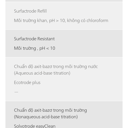
Surfactrode Refill
Môi trường khan, pH > 10, không có chloroform
Surfactrode Resistant
Môi trường , pH < 10
Chuẩn độ axit-bazơ trong môi trường nước
(Aqueous acid-base titration)
Ecotrode plus
—
Chuẩn độ axit-bazơ trong môi trường
(Nonaqueous acid-base titration)
Solvotrode easyClean