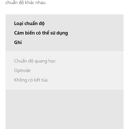
chuẩn độ khác nhau
Loại chuẩn độ
Cảm biến có thể sử dụng
Ghi
Chuẩn độ quang học
Optrode
Không có kết tủa