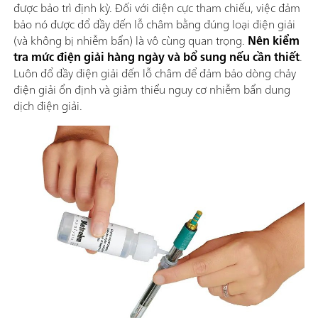
được bảo trì định kỳ. Đối với điện cực tham chiếu, việc đảm
bảo nó được đổ đầy đến lỗ châm bằng đúng loại điện giải
(và không bị nhiễm bẩn) là vô cùng quan trọng.
Nên kiểm
tra mức điện giải hàng ngày và bổ sung nếu cần thiết
.
Luôn đổ đầy điện giải đến lỗ châm để đảm bảo dòng chảy
điện giải ổn định và giảm thiểu nguy cơ nhiễm bẩn dung
dịch điện giải.