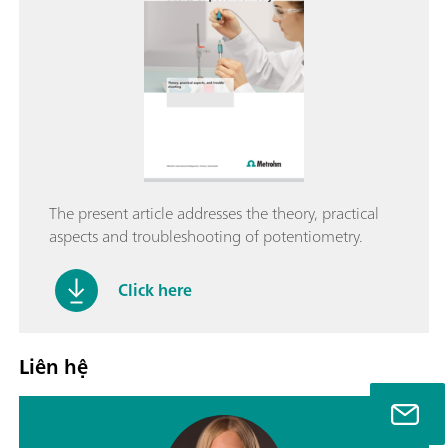
The present article addresses the theory, practical
aspects and troubleshooting of potentiometry.
Click here
Liên hệ