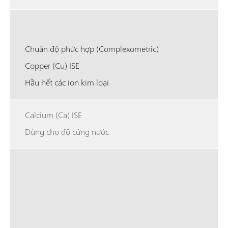
Chuẩn độ phức hợp (Complexometric)
Copper (Cu) ISE
Hầu hết các ion kim loại
Calcium (Ca) ISE
Dùng cho độ cứng nước