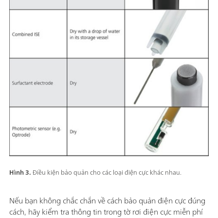
Hình 3.
Điều kiện bảo quản cho các loại điện cực khác nhau.
Nếu bạn không chắc chắn về cách bảo quản điện cực đúng
cách, hãy kiểm tra thông tin trong tờ rơi điện cực miễn phí