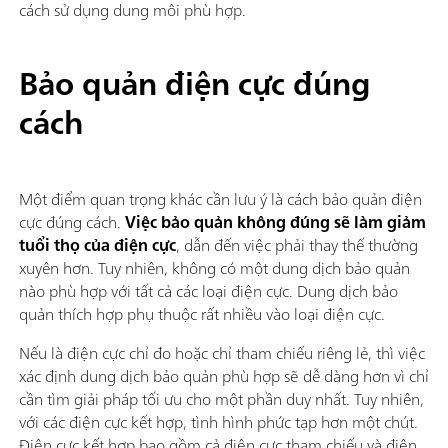
cách sử dụng dung môi phù hợp.
Bảo quản điện cực đúng
cách
Một điểm quan trọng khác cần lưu ý là cách bảo quản điện
cực đúng cách.
Việc bảo quản không đúng sẽ làm giảm
tuổi thọ của điện cực
, dẫn đến việc phải thay thế thường
xuyên hơn. Tuy nhiên, không có một dung dịch bảo quản
nào phù hợp với tất cả các loại điện cực. Dung dịch bảo
quản thích hợp phụ thuộc rất nhiều vào loại điện cực.
Nếu là điện cực chỉ đo hoặc chỉ tham chiếu riêng lẻ, thì việc
xác định dung dịch bảo quản phù hợp sẽ dễ dàng hơn vì chỉ
cần tìm giải pháp tối ưu cho một phần duy nhất. Tuy nhiên,
với các điện cực kết hợp, tình hình phức tạp hơn một chút.
Điện cực kết hợp bao gồm cả điện cực tham chiếu và điện