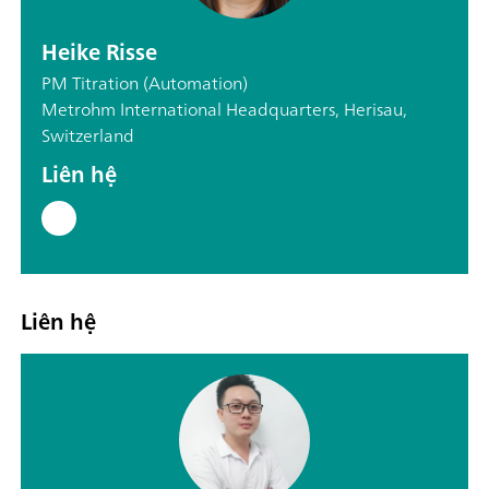
Heike Risse
PM Titration (Automation)
Metrohm International Headquarters, Herisau,
Switzerland
Liên hệ
Liên hệ