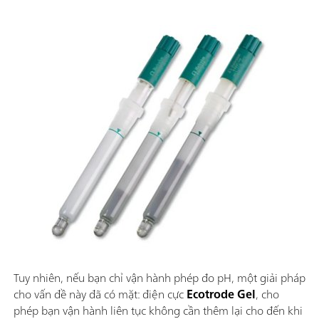
Tuy nhiên, nếu bạn chỉ vận hành phép đo pH, một giải pháp
cho vấn đề này đã có mặt: điện cực
Ecotrode Gel
, cho
phép bạn vận hành liên tục không cần thêm lại cho đến khi