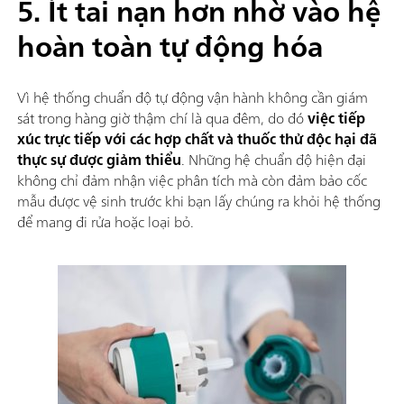
5. Ít tai nạn hơn nhờ vào hệ
hoàn toàn tự động hóa
Vì hệ thống chuẩn độ tự động vận hành không cần giám
sát trong hàng giờ thậm chí là qua đêm, do đó
việc tiếp
xúc trực tiếp với các hợp chất và thuốc thử độc hại đã
thực sự được giảm thiểu
. Những hệ chuẩn độ hiện đại
không chỉ đảm nhận việc phân tích mà còn đảm bảo cốc
mẫu được vệ sinh trước khi bạn lấy chúng ra khỏi hệ thống
để mang đi rửa hoặc loại bỏ.