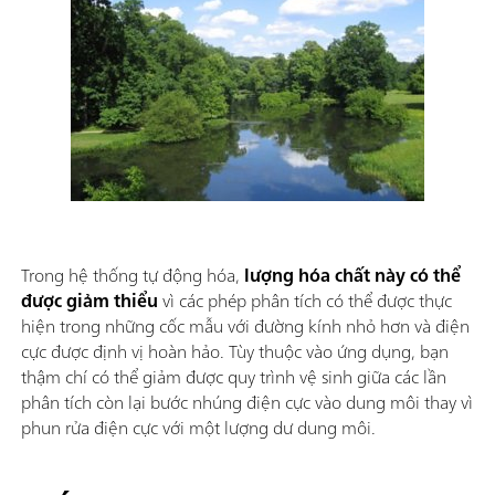
Trong hệ thống tự động hóa,
lượng hóa chất này có thể
được giảm thiểu
vì các phép phân tích có thể được thực
hiện trong những cốc mẫu với đường kính nhỏ hơn và điện
cực được định vị hoàn hảo. Tùy thuộc vào ứng dụng, bạn
thậm chí có thể giảm được quy trình vệ sinh giữa các lần
phân tích còn lại bước nhúng điện cực vào dung môi thay vì
phun rửa điện cực với một lượng dư dung môi.