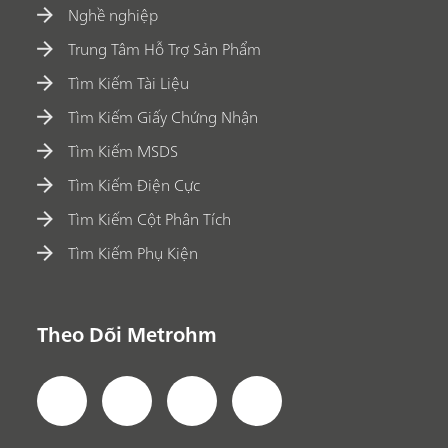
Nghề nghiệp
Trung Tâm Hỗ Trợ Sản Phẩm
Tìm Kiếm Tài Liệu
Tìm Kiếm Giấy Chứng Nhận
Tìm Kiếm MSDS
Tìm Kiếm Điện Cực
Tìm Kiếm Cột Phân Tích
Tìm Kiếm Phụ Kiện
Theo Dõi Metrohm