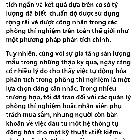
tích ngắn và kết quả dựa trên cơ sở tỷ
lượng đã biết, chuẩn độ được sử dụng
rộng rãi và được công nhận trong các
phòng thí nghiệm trên toàn thế giới như
một phương pháp phân tích chính.
Tuy nhiên, cùng với sự gia tăng sản lượng
mẫu trong những thập kỷ qua, ngày càng
có nhiều lý do cho thấy việc tự động hóa
phân tích trong phòng thí nghiệm là một
lựa chọn đáng cân nhắc. Trong nhiều
trường hợp, tôi đã trao đổi với các quản lý
phòng thí nghiệm hoặc nhân viên phụ
trách mua sắm, những người còn băn
khoăn về việc đầu tư một hệ thống tự
động hóa cho một kỹ thuật «tiết kiệm»