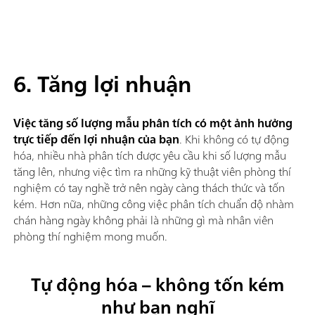
6. Tăng lợi nhuận
Việc tăng số lượng mẫu phân tích có một ảnh hưởng
trực tiếp đến lợi nhuận của bạn
. Khi không có tự động
hóa, nhiều nhà phân tích được yêu cầu khi số lượng mẫu
tăng lên, nhưng việc tìm ra những kỹ thuật viên phòng thí
nghiệm có tay nghề trở nên ngày càng thách thức và tốn
kém. Hơn nữa, những công việc phân tích chuẩn độ nhàm
chán hàng ngày không phải là những gì mà nhân viên
phòng thí nghiệm mong muốn.
Tự động hóa – không tốn kém
như bạn nghĩ