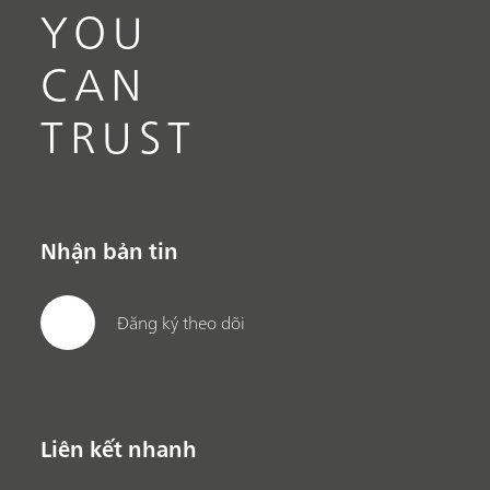
YOU
CAN
TRUST
Nhận bản tin
Đăng ký theo dõi
Liên kết nhanh