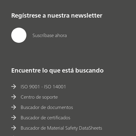
Regístrese a nuestra newsletter
Suscríbase ahora
Encuentre lo que está buscando
ISO 9001 - ISO 14001
Centro de soporte
Buscador de documentos
Buscador de certificados
Buscador de Material Safety DataSheets