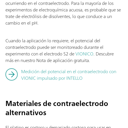
ocurriendo en el contraelectrodo. Para la mayoría de los
experimentos de electroquímica acuosa, es probable que se
trate de electrólisis de disolventes, lo que conduce a un
cambio en el pH.
Cuando la aplicación lo requiere, el potencial del
contraelectrodo puede ser monitoreado durante el
experimento con el electrodo S2 de
VIONICO
. Descubre
más en nuestro Nota de aplicación gratuita.
Medición del potencial en el contraelectrodo con
VIONIC impulsado por INTELLO
Materiales de contraelectrodo
alternativos
El platino es costoso y demasiado costoso para usar en