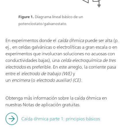
Figure 1.
Diagrama lineal básico de un
potenciostato/galvanostato.
En experimentos donde el
caída óhmica
puede ser alta (p.
ej., en celdas galvánicas o electrolíticas a gran escala o en
experimentos que involucran soluciones no acuosas con
conductividades bajas), una
celda electroquímica de tres
electrodos
es preferible. En este arreglo, la corriente pasa
entre el
electrodo de trabajo (WE)
y
un
encimera
(o
electrodo auxiliar) (CE).
Obtenga más información sobre la caída óhmica en
nuestras Notas de aplicación gratuitas.
Caída óhmica parte 1: principios básicos