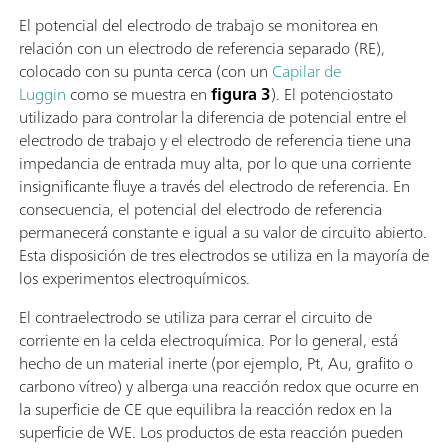
El potencial del electrodo de trabajo se monitorea en
relación con un electrodo de referencia separado (RE),
colocado con su punta cerca (con un
Capilar de
Luggin
como se muestra en
figura 3
). El potenciostato
utilizado para controlar la diferencia de potencial entre el
electrodo de trabajo y el electrodo de referencia tiene una
impedancia de entrada muy alta, por lo que una corriente
insignificante fluye a través del electrodo de referencia. En
consecuencia, el potencial del electrodo de referencia
permanecerá constante e igual a su valor de circuito abierto.
Esta disposición de tres electrodos se utiliza en la mayoría de
los experimentos electroquímicos.
El contraelectrodo se utiliza para cerrar el circuito de
corriente en la celda electroquímica. Por lo general, está
hecho de un material inerte (por ejemplo, Pt, Au, grafito o
carbono vítreo) y alberga una reacción redox que ocurre en
la superficie de CE que equilibra la reacción redox en la
superficie de WE. Los productos de esta reacción pueden