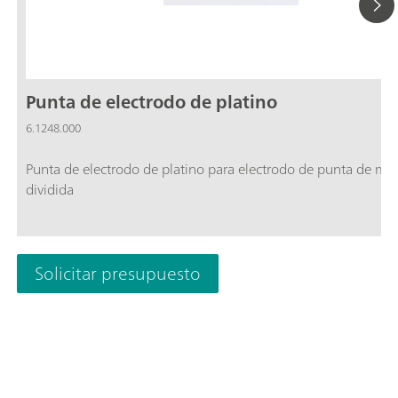
Punta de electrodo de platino
6.1248.000
Punta de electrodo de platino para electrodo de punta de met
dividida
Solicitar presupuesto