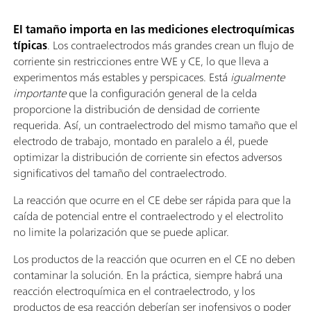
El tamaño importa en las mediciones electroquímicas
típicas
. Los contraelectrodos más grandes crean un flujo de
corriente sin restricciones entre WE y CE, lo que lleva a
experimentos más estables y perspicaces. Está
igualmente
importante
que la configuración general de la celda
proporcione la distribución de densidad de corriente
requerida. Así, un contraelectrodo del mismo tamaño que el
electrodo de trabajo, montado en paralelo a él, puede
optimizar la distribución de corriente sin efectos adversos
significativos del tamaño del contraelectrodo.
La reacción que ocurre en el CE debe ser rápida para que la
caída de potencial entre el contraelectrodo y el electrolito
no limite la polarización que se puede aplicar.
Los productos de la reacción que ocurren en el CE no deben
contaminar la solución. En la práctica, siempre habrá una
reacción electroquímica en el contraelectrodo, y los
productos de esa reacción deberían ser inofensivos o poder