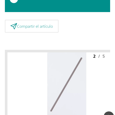
Compartir el artículo
2
/
5