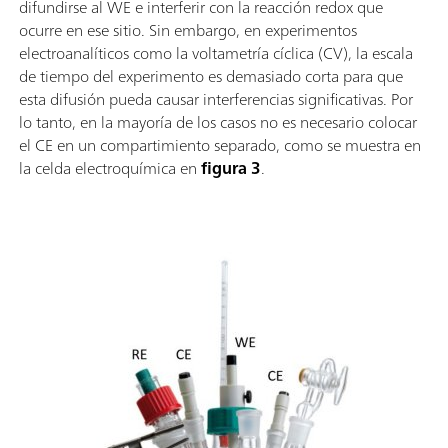
difundirse al WE e interferir con la reacción redox que
ocurre en ese sitio. Sin embargo, en experimentos
electroanalíticos como la voltametría cíclica (CV), la escala
de tiempo del experimento es demasiado corta para que
esta difusión pueda causar interferencias significativas. Por
lo tanto, en la mayoría de los casos no es necesario colocar
el CE en un compartimiento separado, como se muestra en
la celda electroquímica en
figura 3
.