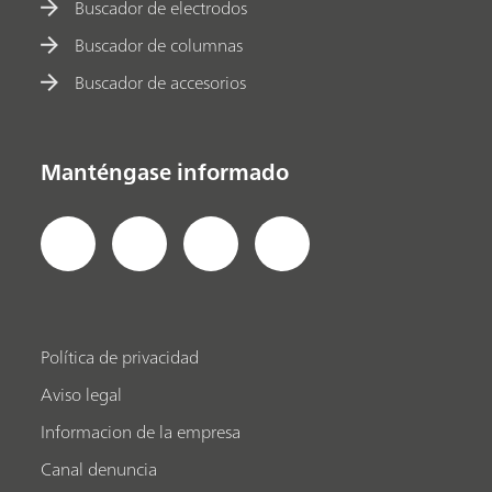
Buscador de electrodos
Buscador de columnas
Buscador de accesorios
Manténgase informado
Política de privacidad
Aviso legal
Informacion de la empresa
Canal denuncia