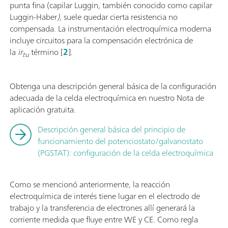
punta fina (capilar Luggin, también conocido como capilar
Luggin-Haber
),
suele quedar cierta resistencia no
compensada. La instrumentación electroquímica moderna
incluye circuitos para la compensación electrónica de
la
ir
término [
2
].
tu
Obtenga una descripción general básica de la configuración
adecuada de la celda electroquímica en nuestro Nota de
aplicación gratuita.
Descripción general básica del principio de
funcionamiento del potenciostato/galvanostato
(PGSTAT): configuración de la celda electroquímica
Como se mencionó anteriormente, la reacción
electroquímica de interés tiene lugar en el electrodo de
trabajo y la transferencia de electrones allí generará la
corriente medida que fluye entre WE y CE. Como regla