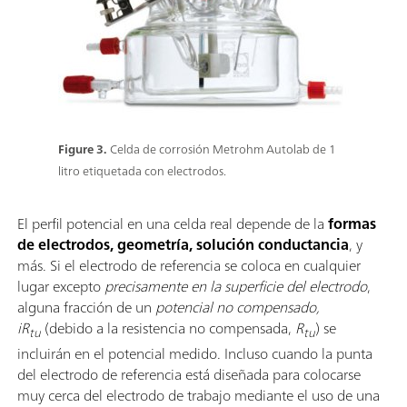
Figure 3.
Celda de corrosión Metrohm Autolab de 1
litro etiquetada con electrodos.
El perfil potencial en una celda real depende de la
formas
de electrodos, geometría, solución conductancia
, y
más. Si el electrodo de referencia se coloca en cualquier
lugar excepto
precisamente en la superficie del electrodo
,
alguna fracción de un
potencial no compensado,
iR
(debido a la resistencia no compensada,
R
) se
tu
tu
incluirán en el potencial medido. Incluso cuando la punta
del electrodo de referencia está diseñada para colocarse
muy cerca del electrodo de trabajo mediante el uso de una