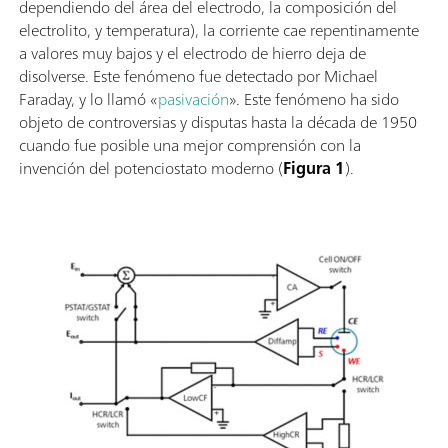
dependiendo del área del electrodo, la composición del
electrolito, y temperatura), la corriente cae repentinamente
a valores muy bajos y el electrodo de hierro deja de
disolverse. Este fenómeno fue detectado por Michael
Faraday, y lo llamó «
pasivación
». Este fenómeno ha sido
objeto de controversias y disputas hasta la década de 1950
cuando fue posible una mejor comprensión con la
invención del potenciostato moderno (
Figura 1
).