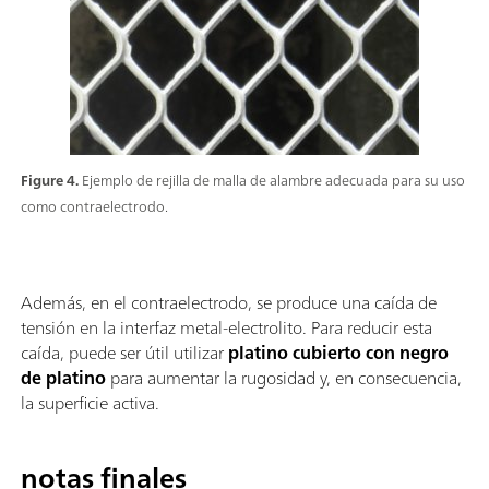
Figure 4.
Ejemplo de rejilla de malla de alambre adecuada para su uso
como contraelectrodo.
Además, en el contraelectrodo, se produce una caída de
tensión en la interfaz metal-electrolito. Para reducir esta
caída, puede ser útil utilizar
platino cubierto con
negro
de platino
para aumentar la rugosidad y, en consecuencia,
la superficie activa.
notas finales