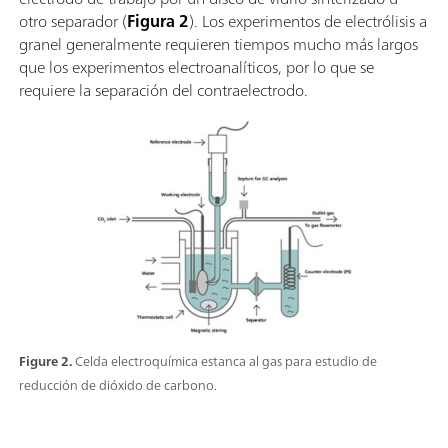
otro separador (
Figura 2
). Los experimentos de electrólisis a
granel generalmente requieren tiempos mucho más largos
que los experimentos electroanalíticos, por lo que se
requiere la separación del contraelectrodo.
Figure 2.
Celda electroquímica estanca al gas para estudio de
reducción de dióxido de carbono.