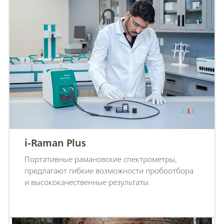
i-Raman Plus
Портативные рамановские спектрометры,
предлагают гибкие возможности пробоотбора
и высококачественные результаты.