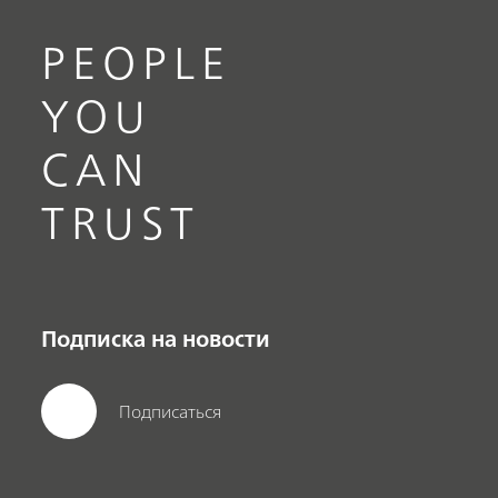
PEOPLE
YOU
CAN
TRUST
Подписка на новости
Подписаться