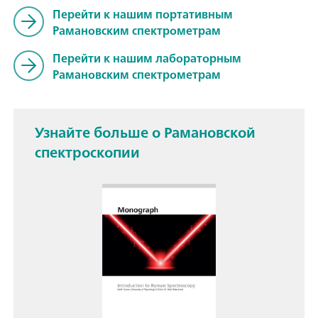
Перейти к нашим портативным
Рамановским спектрометрам
Перейти к нашим лабораторным
Рамановским спектрометрам
Узнайте больше о Рамановской
спектроскопии