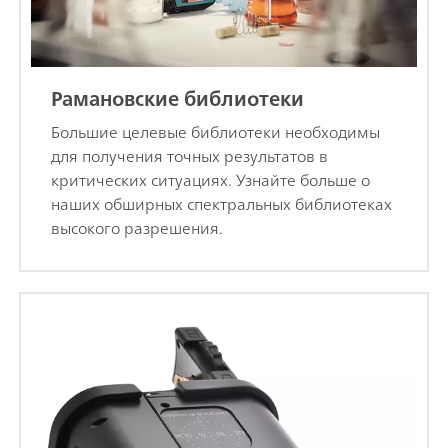
Рамановские библиотеки
Большие целевые библиотеки необходимы
для получения точных результатов в
критических ситуациях. Узнайте больше о
наших обширных спектральных библиотеках
высокого разрешения.