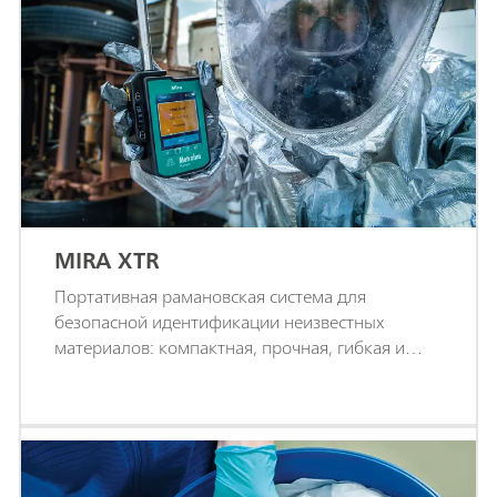
MIRA XTR
Портативная рамановская система для
безопасной идентификации неизвестных
материалов: компактная, прочная, гибкая и
интеллектуальная.