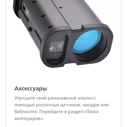
Аксессуары
Улучшите свой рамановский анализ с
помощью различных датчиков, насадок или
библиотек. Перейдите в раздел «Поиск
аксессуаров».