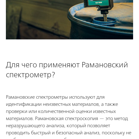
Для чего применяют Рамановский
спектрометр?
Рамановские спектрометры используют для
идентификации неизвестных материалов, а также
проверки или количественной оценки известных
материалов. Рамановская спектроскопия — это метод
неразрушающего анализа, который позволяет
проводить быстрый и безопасный анализ, поскольку не