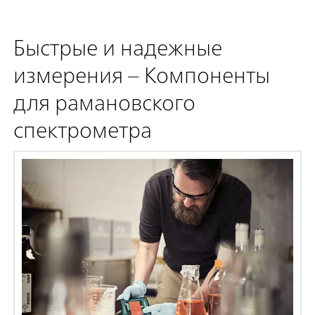
Быстрые и надежные
измерения – Компоненты
для рамановского
спектрометра