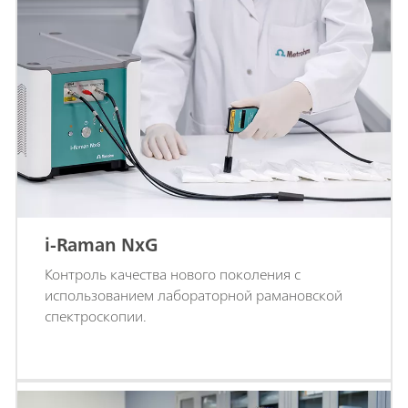
i-Raman NxG
Контроль качества нового поколения с
использованием лабораторной рамановской
спектроскопии.