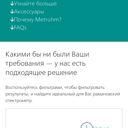
Узнайте больше
Аксессуары
Почему Metrohm?
FAQs
Какими бы ни были Ваши
требования — у нас есть
подходящее решение
Воспользуйтесь фильтрами, чтобы фильтровать
результаты, и найдите идеальный для Вас рамановский
спектрометр.