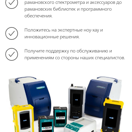
рамановского спектрометра и аксессуаров до
рамановских библиотек и программного
обеспечения.
Положитесь на экспертные ноу-хау и
инновационные решения.
Получите поддержку по обслуживанию и
применениям со стороны наших специалистов.