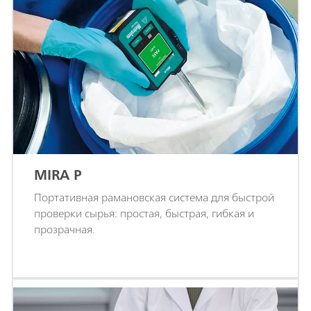
MIRA P
Портативная рамановская система для быстрой
проверки сырья: простая, быстрая, гибкая и
прозрачная.