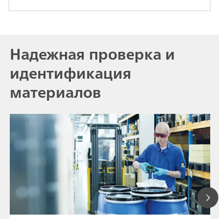
Надежная проверка и
идентификация
материалов