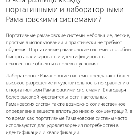
портативными и лабораторными
Рамановскими системами?
Портативные рамановские системы небольшие, легкие,
простые в использовании и практически не требуют
обучения. Портативные рамановские системы способны
быстро анализировать и идентифицировать
неизвестные объекты в полевых условиях.
Лабораторные Рамановские системы предлагают более
высокое разрешение и чувствительность по сравнению
с портативными Рамановскими системами. Благодаря
более высокой чувствительности настольных
Рамановских систем также возможно количественное
определение веществ вплоть до низких концентраций, в
то время как портативные Рамановские системы часто
используются для удовлетворения потребностей в
идентификации и квалификации.