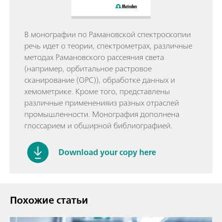
В монографии по Рамановской спектроскопии
речь идет о теории, спектрометрах, различные
методах Рамановского рассеяния света
(например, орбитальное растровое
сканирование (ОРС)), обработке данных и
хемометрике. Кроме того, представлены
различные примененияиз разных отраслей
промышленности. Монография дополнена
глоссарием и обширной библиографией.
Download your copy here
Похожие статьи