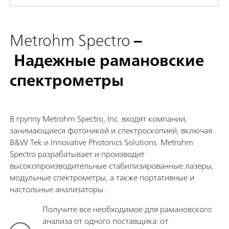
Metrohm Spectro
–
Надежные рамановские
спектрометры
В группу Metrohm Spectro, Inc. входят компании,
занимающиеся фотоникой и спектроскопией, включая
B&W Tek и Innovative Photonics Solutions. Metrohm
Spectro разрабатывает и производит
высокопроизводительные стабилизированные лазеры,
модульные спектрометры, а также портативные и
настольные анализаторы.
Получите все необходимое для рамановского
анализа от одного поставщика: от