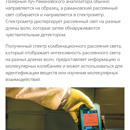
Лазерный луч Рамановского анализатора обычно
направляется на образец, а рамановский рассеянный
свет собирается и направляется в спектрометр.
Спектрометр диспергирует рассеянный свет на разные
длины волн, которые затем обнаруживаются
чувствительным детектором.
Полученный спектр комбинационного рассеяния света,
который отображает интенсивность рассеянного света
на разных длинах волн, предоставляет информацию о
молекулярных колебаниях и может использоваться для
идентификации веществ или изучения молекулярных
взаимодействий.