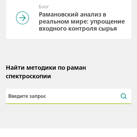
Блог
Рамановский анализ в
реальном мире: упрощение
входного контроля сырья
Найти методики по раман
спектроскопии