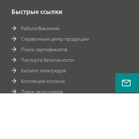
Быстрые ссылки
Работа/Вакансии
Справочный центр продукции
Поиск сертификатов
Паспорта безопасности
Каталог электродов
Коллекция колонок
Поиск аксессуаров
Соцсети Metrohm