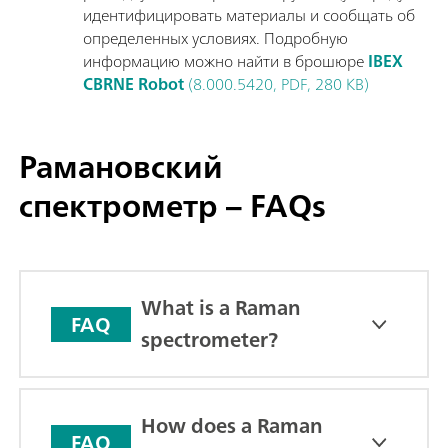
идентифицировать материалы и сообщать об
определенных условиях. Подробную
информацию можно найти в брошюре
IBEX
CBRNE Robot
(8.000.5420, PDF, 280 KB)
Рамановский
спектрометр – FAQs
What is a Raman
FAQ
spectrometer?
How does a Raman
FAQ