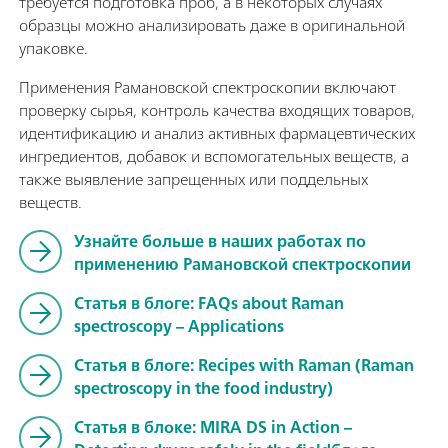
требуется подготовка проб, а в некоторых случаях
образцы можно анализировать даже в оригинальной
упаковке.
Применения Рамановской спектроскопии включают
проверку сырья, контроль качества входящих товаров,
идентификацию и анализ активных фармацевтических
ингредиентов, добавок и вспомогательных веществ, а
также выявление запрещенных или поддельных
веществ.
Узнайте больше в наших работах по
применению Рамановской спектроскопии
Статья в блоге: FAQs about Raman
spectroscopy – Applications
Статья в блоге: Recipes with Raman (Raman
spectroscopy in the food industry)
Статья в блоке: MIRA DS in Action –