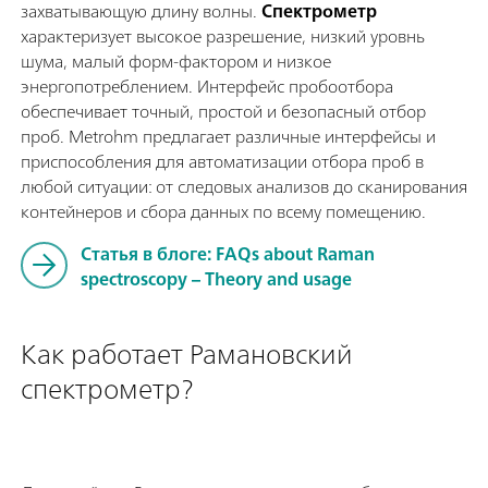
захватывающую длину волны.
Спектрометр
характеризует высокое разрешение, низкий уровнь
шума, малый форм-фактором и низкое
энергопотреблением. Интерфейс пробоотбора
обеспечивает точный, простой и безопасный отбор
проб. Metrohm предлагает различные интерфейсы и
приспособления для автоматизации отбора проб в
любой ситуации: от следовых анализов до сканирования
контейнеров и сбора данных по всему помещению.
Статья в блоге: FAQs about Raman
spectroscopy – Theory and usage
Как работает Рамановский
спектрометр?