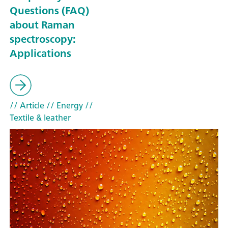
Questions (FAQ)
about Raman
spectroscopy:
Applications
// Article
// Energy
//
Textile & leather