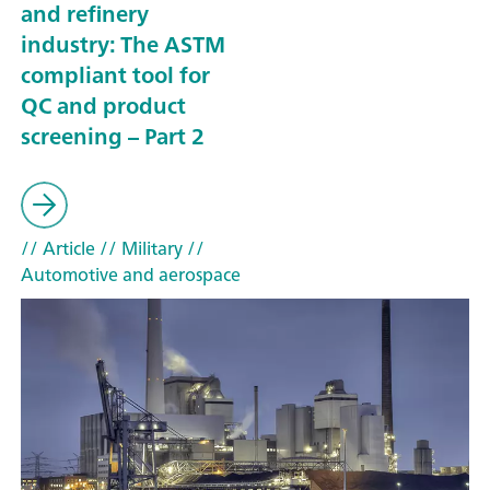
and refinery
industry: The ASTM
compliant tool for
QC and product
screening – Part 2
// Article
// Military
//
Automotive and aerospace