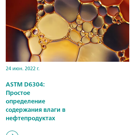
24 июн. 2022 г.
ASTM D6304:
Простое
определение
содержания влаги в
нефтепродуктах