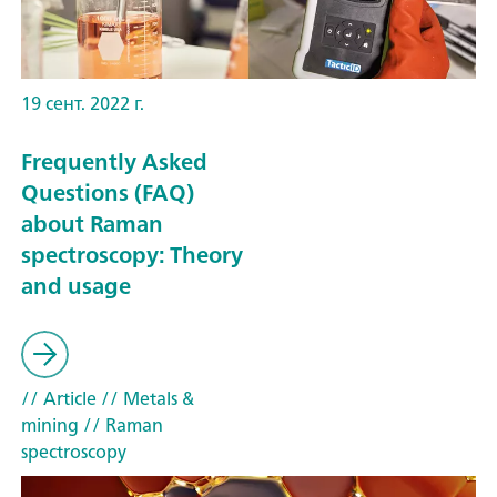
19 сент. 2022 г.
Frequently Asked
Questions (FAQ)
about Raman
spectroscopy: Theory
and usage
// Article
// Metals &
mining
// Raman
spectroscopy