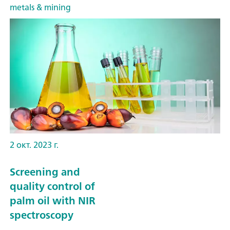
metals & mining
2 окт. 2023 г.
Screening and
quality control of
palm oil with NIR
spectroscopy