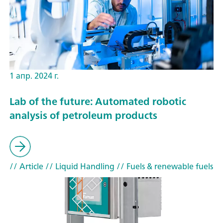
1 апр. 2024 г.
Lab of the future: Automated robotic
analysis of petroleum products
// Article
// Liquid Handling
// Fuels & renewable fuels