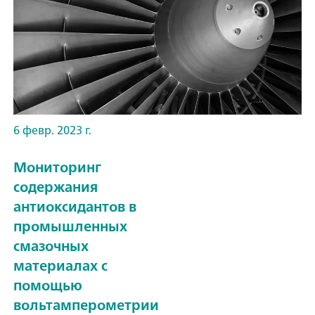
6 февр. 2023 г.
Мониторинг
содержания
антиоксидантов в
промышленных
смазочных
материалах с
помощью
вольтамперометрии