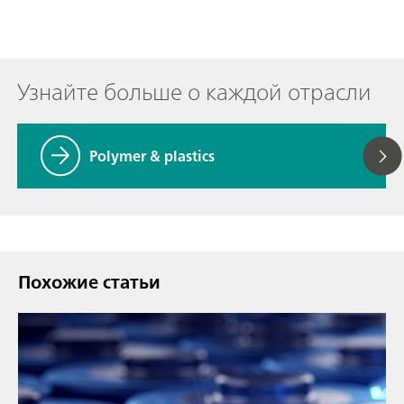
Узнайте больше о каждой отрасли
Polymer & plastics
Похожие статьи