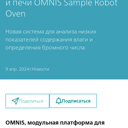
и печи OMNIS Sample Robot
Oven
Новая система для анализа низких
показателей содержания влаги и
определения бромного числа
9 апр. 2024 г.
Новости
Подписаться
Поделиться
OMNIS, модульная платформа для