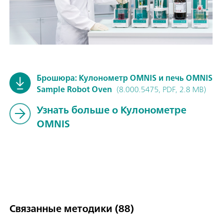
Брошюра: Кулонометр OMNIS и печь OMNIS
Sample Robot Oven
(8.000.5475, PDF, 2.8 MB)
Узнать больше о Кулонометре
OMNIS
Связанные методики (88)