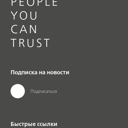
PEOPLE
YOU
CAN
TRUST
Подписка на новости
Подписаться
Быстрые ссылки