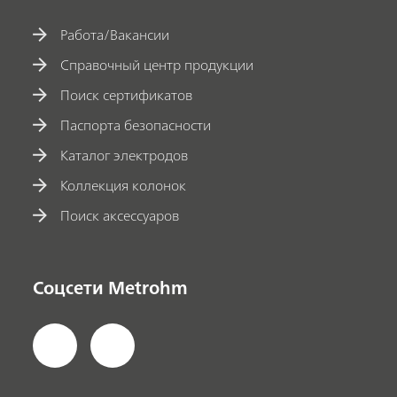
Работа/Вакансии
Справочный центр продукции
Поиск сертификатов
Паспорта безопасности
Каталог электродов
Коллекция колонок
Поиск аксессуаров
Соцсети Metrohm