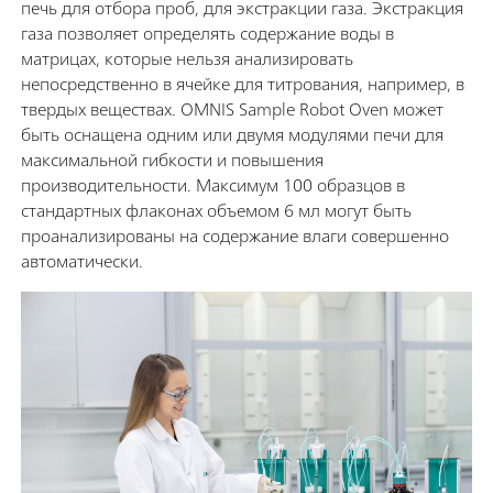
печь для отбора проб, для экстракции газа. Экстракция
газа позволяет определять содержание воды в
матрицах, которые нельзя анализировать
непосредственно в ячейке для титрования, например, в
твердых веществах. OMNIS Sample Robot Oven может
быть оснащена одним или двумя модулями печи для
максимальной гибкости и повышения
производительности. Максимум 100 образцов в
стандартных флаконах объемом 6 мл могут быть
проанализированы на содержание влаги совершенно
автоматически.