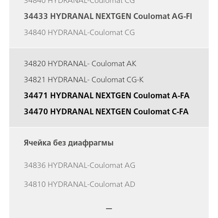
34840 HYDRANAL-Coulomat CG
34433 HYDRANAL NEXTGEN Coulomat AG-FI
34840 HYDRANAL-Coulomat CG
34820 HYDRANAL- Coulomat AK
34821 HYDRANAL- Coulomat CG-K
34471 HYDRANAL NEXTGEN Coulomat A-FA
34470 HYDRANAL NEXTGEN Coulomat C-FA
Ячейка без диафрагмы
34836 HYDRANAL-Coulomat AG
34810 HYDRANAL-Coulomat AD
—