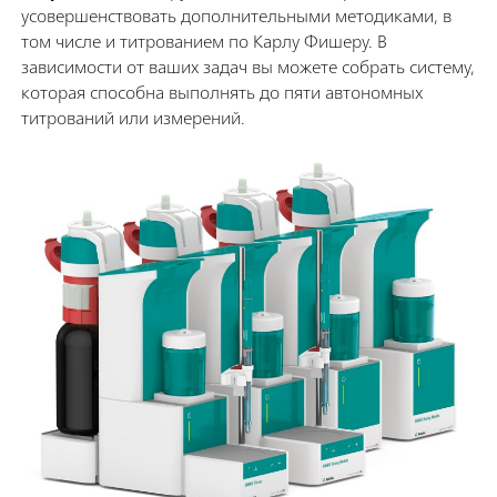
усовершенствовать дополнительными методиками, в
том числе и титрованием по Карлу Фишеру. В
зависимости от ваших задач вы можете собрать систему,
которая способна выполнять до пяти автономных
титрований или измерений.