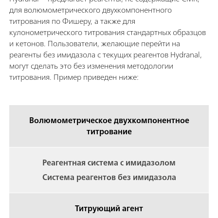
для волюмометрического двухкомпонентного
титрования по Фишеру, а также для
кулонометрического титрования стандартных образцов
и кетонов. Пользователи, желающие перейти на
реагенты без имидазола с текущих реагентов Hydranal,
могут сделать это без изменения методологии
титрования. Пример приведен ниже:
Волюмометрическое двухкомпонентное
титрование
Реагентная система с имидазолом
Система реагентов без имидазола
Титрующий агент