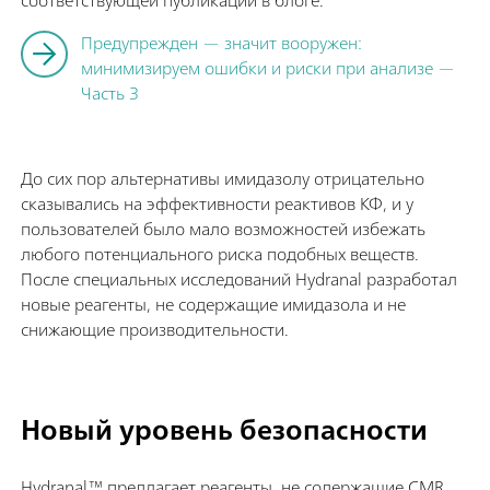
Предупрежден — значит вооружен:
минимизируем ошибки и риски при анализе —
Часть 3
До сих пор альтернативы имидазолу отрицательно
сказывались на эффективности реактивов КФ, и у
пользователей было мало возможностей избежать
любого потенциального риска подобных веществ.
После специальных исследований Hydranal разработал
новые реагенты, не содержащие имидазола и не
снижающие производительности.
Новый уровень безопасности
Hydranal™ предлагает реагенты, не содержащие CMR,