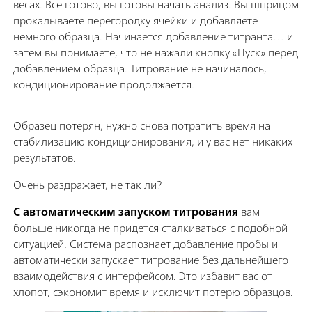
весах. Все готово, вы готовы начать анализ. Вы шприцом
прокалываете перегородку ячейки и добавляете
немного образца. Начинается добавление титранта… и
затем вы понимаете, что не нажали кнопку «Пуск» перед
добавлением образца. Титрование не начиналось,
кондиционирование продолжается.
Образец потерян, нужно снова потратить время на
стабилизацию кондиционирования, и у вас нет никаких
результатов.
Очень раздражает, не так ли?
С
автоматическим запуском титрования
вам
больше никогда не придется сталкиваться с подобной
ситуацией. Система распознает добавление пробы и
автоматически запускает титрование без дальнейшего
взаимодействия с интерфейсом. Это избавит вас от
хлопот, сэкономит время и исключит потерю образцов.