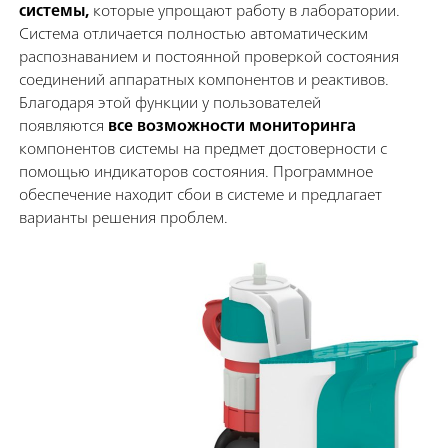
системы,
которые упрощают работу в лаборатории.
Система отличается полностью автоматическим
распознаванием и постоянной проверкой состояния
соединений аппаратных компонентов и реактивов.
Благодаря этой функции у пользователей
появляются
все возможности мониторинга
компонентов системы на предмет достоверности с
помощью индикаторов состояния. Программное
обеспечение находит сбои в системе и предлагает
варианты решения проблем.