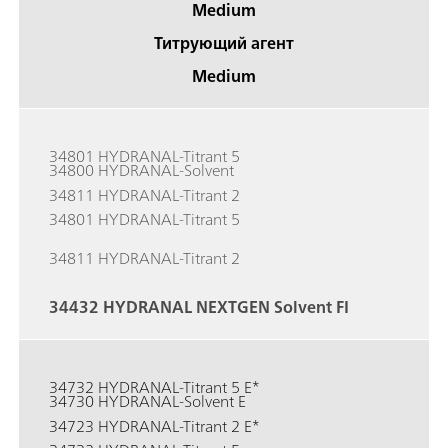
Medium
Титрующий агент
Medium
34801 HYDRANAL-Titrant 5
34800 HYDRANAL-Solvent
34811 HYDRANAL-Titrant 2
34801 HYDRANAL-Titrant 5
34811 HYDRANAL-Titrant 2
34432 HYDRANAL NEXTGEN Solvent FI
34732 HYDRANAL-Titrant 5 E*
34730 HYDRANAL-Solvent E
34723 HYDRANAL-Titrant 2 E*