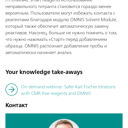
неправильного титранта становится гораздо менее
вероятным. Пользователи могут избежать контакта с
реагентами благодаря модулю OMNIS Solvent Module,
который также обеспечит автоматическую замену
реактивов. Наконец, больше не нужно помнить о том,
что нужно нажимать «Старт» перед добавлением
образца. OMNIS распознает добавление пробы и
автоматически начинает анализ.
Your knowledge take-aways
On-demand webinar: Safer Karl Fischer titrations
with CMR-free reagents and OMNIS
Контакт