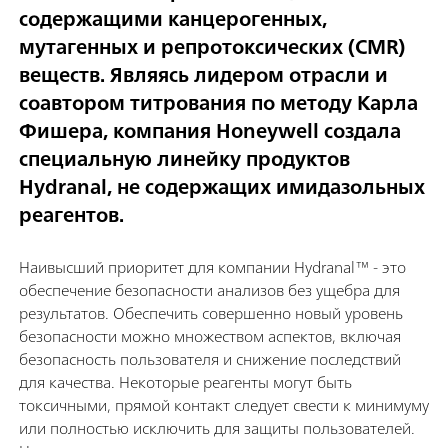
содержащими канцерогенных,
мутагенных и репротоксических (CMR)
веществ. Являясь лидером отрасли и
соавтором титрования по методу Карла
Фишера, компания Honeywell создала
специальную линейку продуктов
Hydranal, не содержащих имидазольных
реагентов.
Наивысший приоритет для компании Hydranal™ - это
обеспечение безопасности анализов без ущебра для
результатов. Обеспечить совершенно новый уровень
безопасности можно множеством аспектов, включая
безопасность пользователя и снижение последствий
для качества. Некоторые реагенты могут быть
токсичными, прямой контакт следует свести к минимуму
или полностью исключить для защиты пользователей.