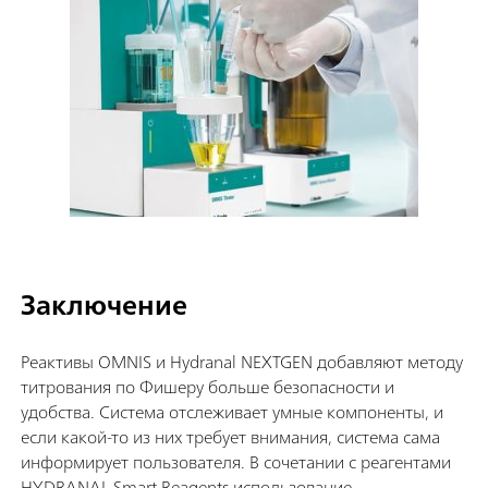
Заключение
Реактивы OMNIS и Hydranal NEXTGEN добавляют методу
титрования по Фишеру больше безопасности и
удобства. Система отслеживает умные компоненты, и
если какой-то из них требует внимания, система сама
информирует пользователя. В сочетании с реагентами
HYDRANAL Smart Reagents использование