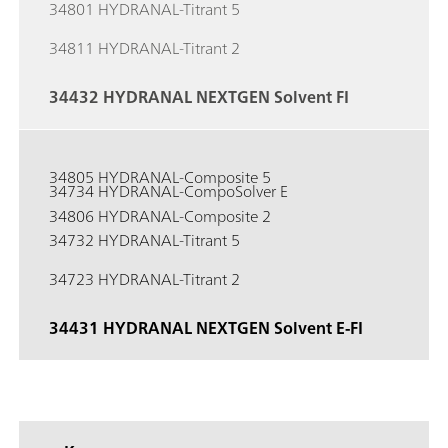
34801 HYDRANAL-Titrant 5
34811 HYDRANAL-Titrant 2
34432 HYDRANAL NEXTGEN Solvent FI
34805 HYDRANAL-Composite 5
34734 HYDRANAL-CompoSolver E
34806 HYDRANAL-Composite 2
34732 HYDRANAL-Titrant 5
34723 HYDRANAL-Titrant 2
34431 HYDRANAL NEXTGEN Solvent E-FI