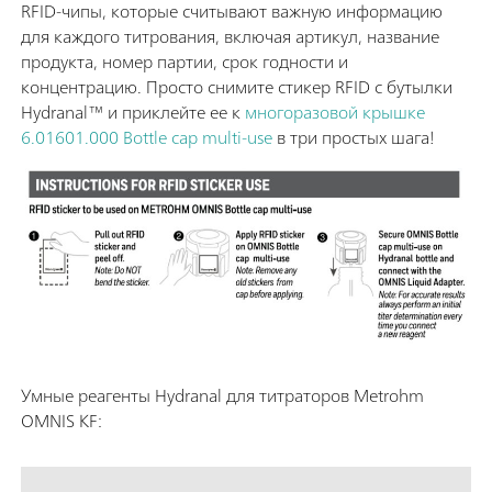
RFID-чипы, которые считывают важную информацию
для каждого титрования, включая артикул, название
продукта, номер партии, срок годности и
концентрацию. Просто снимите стикер RFID с бутылки
Hydranal™ и приклейте ее к
многоразовой крышке
6.01601.000 Bottle cap multi-use
в три простых шага!
Умные реагенты Hydranal для титраторов Metrohm
OMNIS KF: