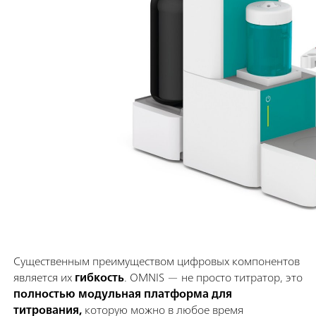
Существенным преимуществом цифровых компонентов
является их
гибкость
. OMNIS — не просто титратор, это
полностью модульная платформа для
титрования,
которую можно в любое время