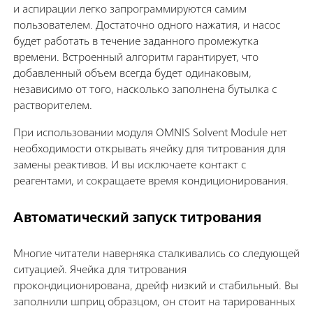
и аспирации легко запрограммируются самим
пользователем. Достаточно одного нажатия, и насос
будет работать в течение заданного промежутка
времени. Встроенный алгоритм гарантирует, что
добавленный объем всегда будет одинаковым,
независимо от того, насколько заполнена бутылка с
растворителем.
При использовании модуля OMNIS Solvent Module нет
необходимости открывать ячейку для титрования для
замены реактивов. И вы исключаете контакт с
реагентами, и сокращаете время кондиционирования.
Автоматический запуск титрования
Многие читатели наверняка сталкивались со следующей
ситуацией. Ячейка для титрования
прокондиционирована, дрейф низкий и стабильный. Вы
заполнили шприц образцом, он стоит на тарированных