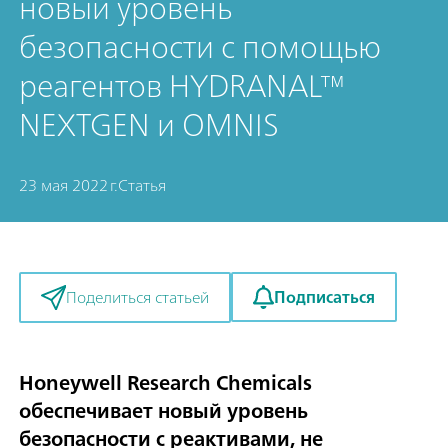
новый уровень
безопасности с помощью
реагентов HYDRANAL™
NEXTGEN и OMNIS
23 мая 2022 г.
Статья
Подписаться
Поделиться статьей
Honeywell Research Chemicals
обеспечивает новый уровень
безопасности с реактивами, не