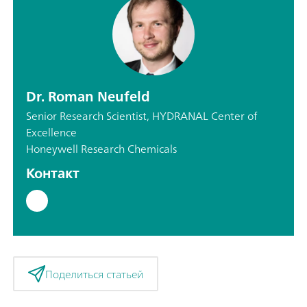
Dr. Roman Neufeld
Senior Research Scientist, HYDRANAL Center of
Excellence
Honeywell Research Chemicals
Контакт
Поделиться статьей