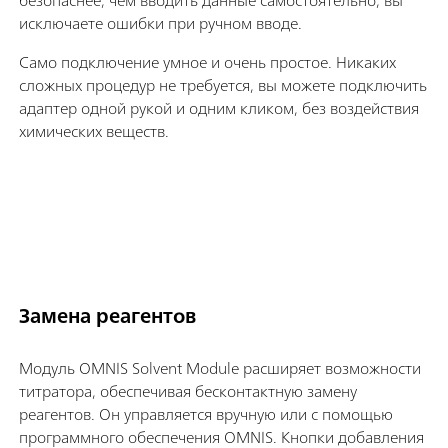
исключаете ошибки при ручном вводе.
Само подключение умное и очень простое. Никаких
сложных процедур не требуется, вы можете подключить
адаптер одной рукой и одним кликом, без воздействия
химических веществ.
Замена реагентов
Модуль OMNIS Solvent Module расширяет возможности
титратора, обеспечивая бесконтактную замену
реагентов. Он управляется вручную или с помощью
программного обеспечения OMNIS. Кнопки добавления