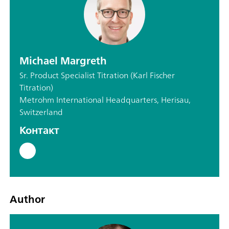
Michael Margreth
Sr. Product Specialist Titration (Karl Fischer
Titration)
Metrohm International Headquarters, Herisau,
Switzerland
Контакт
Author