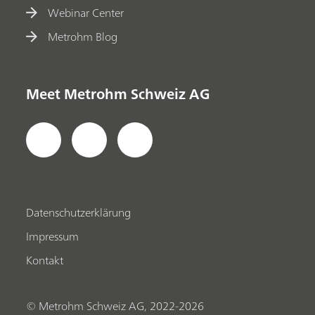
Webinar Center
Metrohm Blog
Meet Metrohm Schweiz AG
Datenschutzerklärung
Impressum
Kontakt
© Metrohm Schweiz AG, 2022-2026