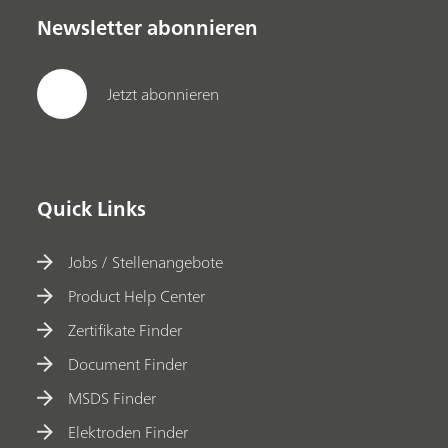
Newsletter abonnieren
Jetzt abonnieren
Quick Links
Jobs / Stellenangebote
Product Help Center
Zertifikate Finder
Document Finder
MSDS Finder
Elektroden Finder