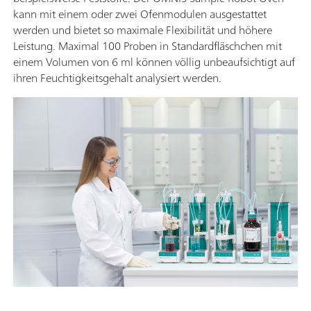
kann mit einem oder zwei Ofenmodulen ausgestattet
werden und bietet so maximale Flexibilität und höhere
Leistung. Maximal 100 Proben in Standardfläschchen mit
einem Volumen von 6 ml können völlig unbeaufsichtigt auf
ihren Feuchtigkeitsgehalt analysiert werden.