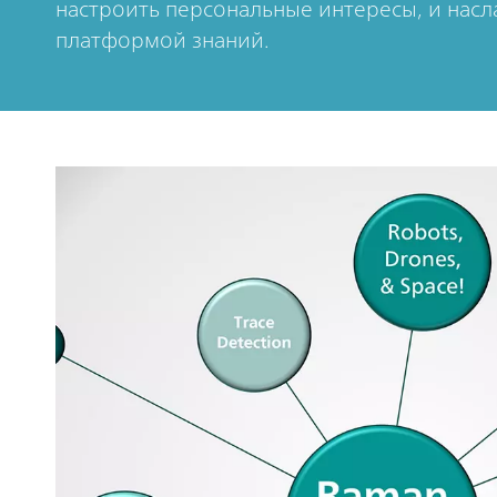
настроить персональные интересы, и нас
платформой знаний.