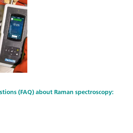
stions (FAQ) about Raman spectroscopy: