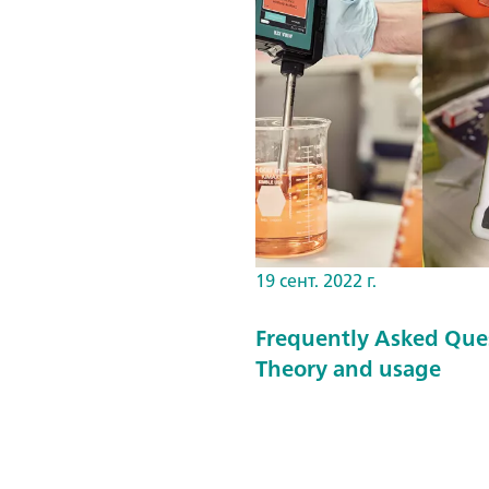
19 сент. 2022 г.
Frequently Asked Que
Theory and usage