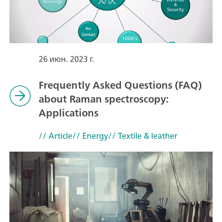
26 июн. 2023 г.
Frequently Asked Questions (FAQ)
about Raman spectroscopy:
Applications
// Article
// Energy
// Textile & leather