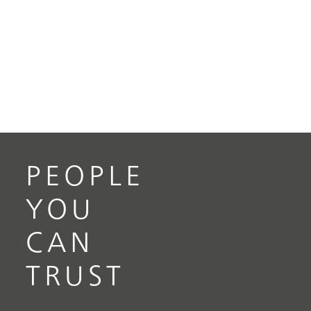
PEOPLE
YOU
CAN
TRUST