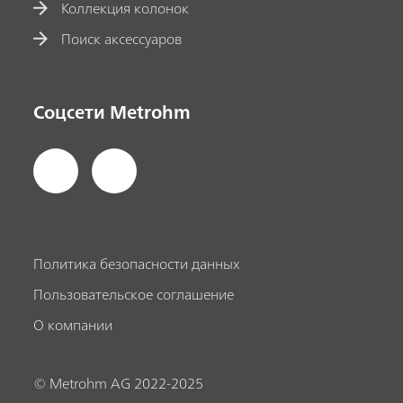
Коллекция колонок
Поиск аксессуаров
Соцсети Metrohm
Политика безопасности данных
Пользовательское соглашение
О компании
© Metrohm AG 2022-2025