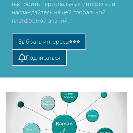
настроить персональные интересы, и
наслаждайтесь нашей глобальной
платформой знаний.
Выбрать интересы
Подписаться