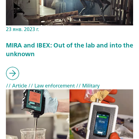
23 янв. 2023 г.
MIRA and IBEX: Out of the lab and into the
unknown
// Article
// Law enforcement
// Military