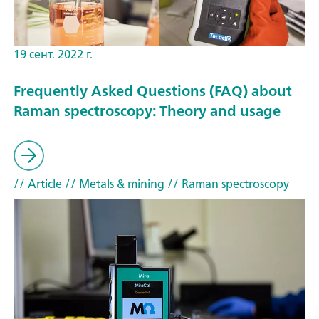
19 сент. 2022 г.
Frequently Asked Questions (FAQ) about
Raman spectroscopy: Theory and usage
// Article
// Metals & mining
// Raman spectroscopy