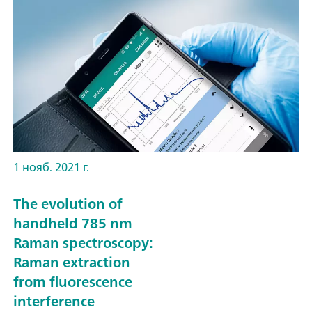
1 нояб. 2021 г.
The evolution of
handheld 785 nm
Raman spectroscopy:
Raman extraction
from fluorescence
interference