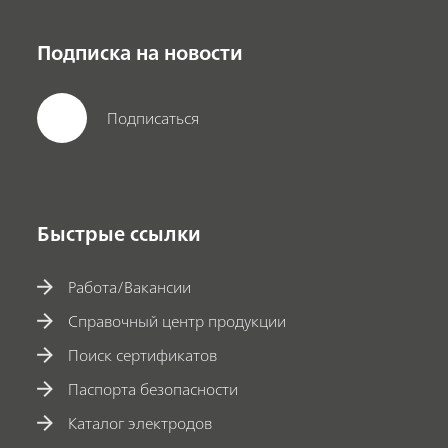
Подписка на новости
Подписаться
Быстрые ссылки
Работа/Вакансии
Справочный центр продукции
Поиск сертификатов
Паспорта безопасности
Каталог электродов